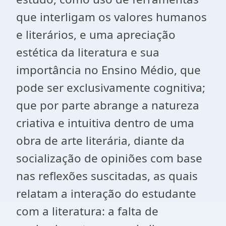
que interligam os valores humanos
e literários, e uma apreciação
estética da literatura e sua
importância no Ensino Médio, que
pode ser exclusivamente cognitiva;
que por parte abrange a natureza
criativa e intuitiva dentro de uma
obra de arte literária, diante da
socialização de opiniões com base
nas reflexões suscitadas, as quais
relatam a interação do estudante
com a literatura: a falta de