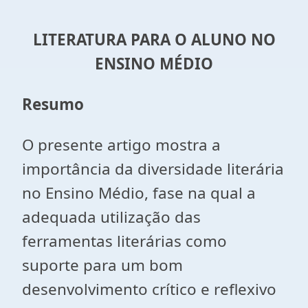
LITERATURA PARA O ALUNO NO
ENSINO MÉDIO
Resumo
O presente artigo mostra a
importância da diversidade literária
no Ensino Médio, fase na qual a
adequada utilização das
ferramentas literárias como
suporte para um bom
desenvolvimento crítico e reflexivo