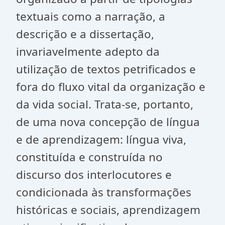
textuais como a narração, a
descrição e a dissertação,
invariavelmente adepto da
utilização de textos petrificados e
fora do fluxo vital da organização e
da vida social. Trata-se, portanto,
de uma nova concepção de língua
e de aprendizagem: língua viva,
constituída e construída no
discurso dos interlocutores e
condicionada às transformações
históricas e sociais, aprendizagem