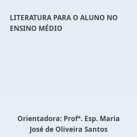
LITERATURA PARA O ALUNO NO
ENSINO MÉDIO
Orientadora: Profª. Esp. Maria
José de Oliveira Santos