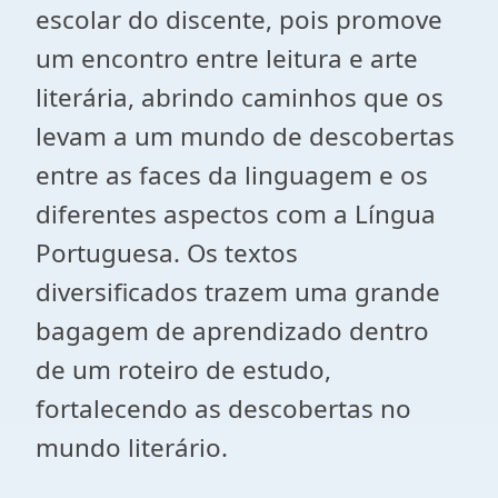
escolar do discente, pois promove
um encontro entre leitura e arte
literária, abrindo caminhos que os
levam a um mundo de descobertas
entre as faces da linguagem e os
diferentes aspectos com a Língua
Portuguesa. Os textos
diversificados trazem uma grande
bagagem de aprendizado dentro
de um roteiro de estudo,
fortalecendo as descobertas no
mundo literário.