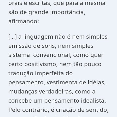
orais e escritas, que para a mesma
são de grande importância,
afirmando:
[...] a linguagem não é nem simples
emissão de sons, nem simples
sistema convencional, como quer
certo positivismo, nem tão pouco
tradução imperfeita do
pensamento, vestimenta de idéias,
mudanças verdadeiras, como a
concebe um pensamento idealista.
Pelo contrário, é criação de sentido,