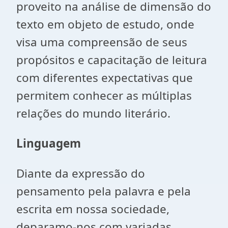
proveito na análise de dimensão do
texto em objeto de estudo, onde
visa uma compreensão de seus
propósitos e capacitação de leitura
com diferentes expectativas que
permitem conhecer as múltiplas
relações do mundo literário.
Linguagem
Diante da expressão do
pensamento pela palavra e pela
escrita em nossa sociedade,
deparamo-nos com variadas