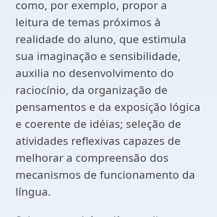
como, por exemplo, propor a
leitura de temas próximos à
realidade do aluno, que estimula
sua imaginação e sensibilidade,
auxilia no desenvolvimento do
raciocínio, da organização de
pensamentos e da exposição lógica
e coerente de idéias; seleção de
atividades reflexivas capazes de
melhorar a compreensão dos
mecanismos de funcionamento da
língua.