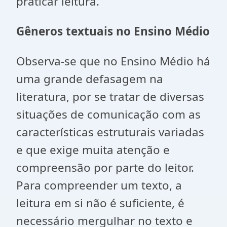
praticar leitura.
Gêneros textuais no Ensino Médio
Observa-se que no Ensino Médio há
uma grande defasagem na
literatura, por se tratar de diversas
situações de comunicação com as
características estruturais variadas
e que exige muita atenção e
compreensão por parte do leitor.
Para compreender um texto, a
leitura em si não é suficiente, é
necessário mergulhar no texto e