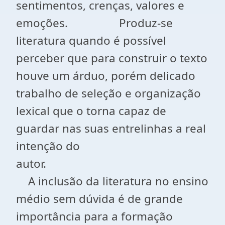
sentimentos, crenças, valores e
emoções. Produz-se
literatura quando é possível
perceber que para construir o texto
houve um árduo, porém delicado
trabalho de seleção e organização
lexical que o torna capaz de
guardar nas suas entrelinhas a real
intenção do
autor.
A inclusão da literatura no ensino
médio sem dúvida é de grande
importância para a formação