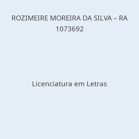
ROZIMEIRE MOREIRA DA SILVA – RA
1073692
Licenciatura em Letras