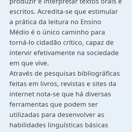
produzir e interpretar textos orais e
escritos. Acredita-se que estimular
a prática da leitura no Ensino
Médio é o único caminho para
torná-lo cidadão crítico, capaz de
intervir efetivamente na sociedade
em que vive.
Através de pesquisas bibliográficas
feitas em livros, revistas e sites da
internet nota-se que há diversas
ferramentas que podem ser
utilizadas para desenvolver as
habilidades linguísticas básicas