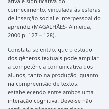
ativa e significativa do
conhecimento, vinculada às esferas
de inserção social e interpessoal do
aprendiz (MAGALHÃES- Almeida,
2000 p. 127 – 128).
Constata-se então, que o estudo
dos gêneros textuais pode ampliar
a competência comunicativa dos
alunos, tanto na produção, quanto
na compreensão de textos,
estabelecendo entre ambos uma
interação cognitiva. Deve-se não