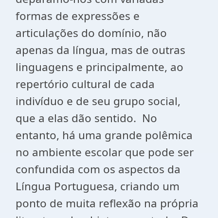
formas de expressões e
articulações do domínio, não
apenas da língua, mas de outras
linguagens e principalmente, ao
repertório cultural de cada
indivíduo e de seu grupo social,
que a elas dão sentido. No
entanto, há uma grande polêmica
no ambiente escolar que pode ser
confundida com os aspectos da
Língua Portuguesa, criando um
ponto de muita reflexão na própria