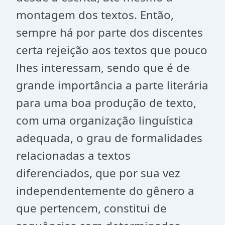
montagem dos textos. Então,
sempre há por parte dos discentes
certa rejeição aos textos que pouco
lhes interessam, sendo que é de
grande importância a parte literária
para uma boa produção de texto,
com uma organização linguística
adequada, o grau de formalidades
relacionadas a textos
diferenciados, que por sua vez
independentemente do gênero a
que pertencem, constitui de