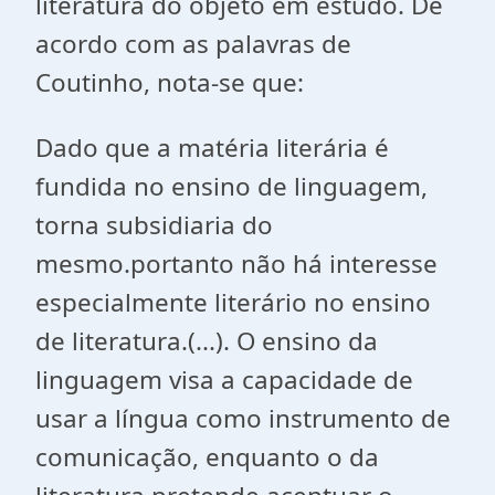
literatura do objeto em estudo. De
acordo com as palavras de
Coutinho, nota-se que:
Dado que a matéria literária é
fundida no ensino de linguagem,
torna subsidiaria do
mesmo.portanto não há interesse
especialmente literário no ensino
de literatura.(...). O ensino da
linguagem visa a capacidade de
usar a língua como instrumento de
comunicação, enquanto o da