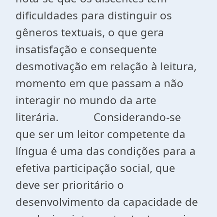
dificuldades para distinguir os
gêneros textuais, o que gera
insatisfação e consequente
desmotivação em relação à leitura,
momento em que passam a não
interagir no mundo da arte
literária. Considerando-se
que ser um leitor competente da
língua é uma das condições para a
efetiva participação social, que
deve ser prioritário o
desenvolvimento da capacidade de