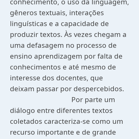
conhecimento, o uso da linguagem,
gêneros textuais, interações
linguísticas e a capacidade de
produzir textos. Às vezes chegam a
uma defasagem no processo de
ensino aprendizagem por falta de
conhecimentos e até mesmo de
interesse dos docentes, que
deixam passar por despercebidos.
Por parte um
diálogo entre diferentes textos
coletados caracteriza-se como um
recurso importante e de grande