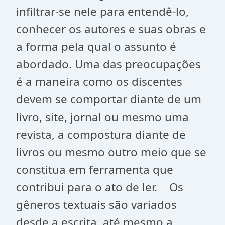
infiltrar-se nele para entendê-lo,
conhecer os autores e suas obras e
a forma pela qual o assunto é
abordado. Uma das preocupações
é a maneira como os discentes
devem se comportar diante de um
livro, site, jornal ou mesmo uma
revista, a compostura diante de
livros ou mesmo outro meio que se
constitua em ferramenta que
contribui para o ato de ler. Os
gêneros textuais são variados
desde a escrita, até mesmo a