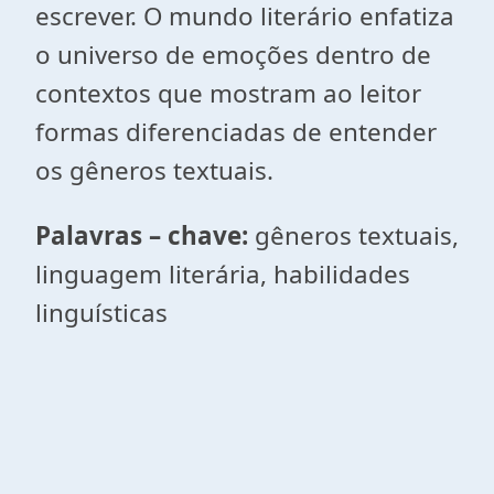
escrever. O mundo literário enfatiza
o universo de emoções dentro de
contextos que mostram ao leitor
formas diferenciadas de entender
os gêneros textuais.
Palavras – chave:
gêneros textuais,
linguagem literária, habilidades
linguísticas