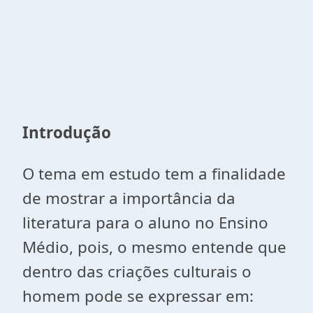
Introdução
O tema em estudo tem a finalidade
de mostrar a importância da
literatura para o aluno no Ensino
Médio, pois, o mesmo entende que
dentro das criações culturais o
homem pode se expressar em: