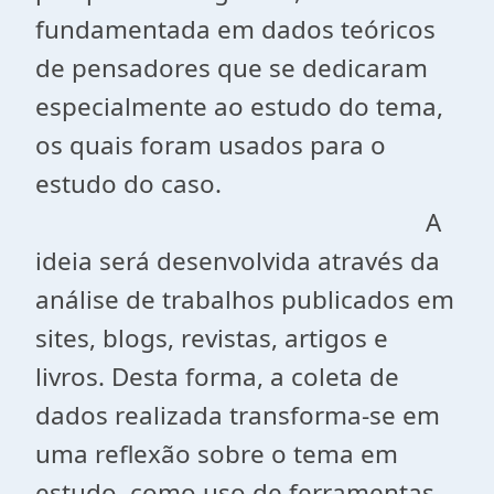
fundamentada em dados teóricos
de pensadores que se dedicaram
especialmente ao estudo do tema,
os quais foram usados para o
estudo do caso.
A
ideia será desenvolvida através da
análise de trabalhos publicados em
sites, blogs, revistas, artigos e
livros. Desta forma, a coleta de
dados realizada transforma-se em
uma reflexão sobre o tema em
estudo, como uso de ferramentas