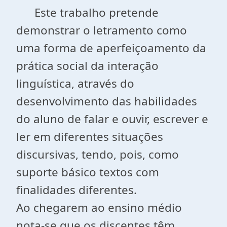
Este trabalho pretende
demonstrar o letramento como
uma forma de aperfeiçoamento da
prática social da interação
linguística, através do
desenvolvimento das habilidades
do aluno de falar e ouvir, escrever e
ler em diferentes situações
discursivas, tendo, pois, como
suporte básico textos com
finalidades diferentes.
Ao chegarem ao ensino médio
nota-se que os discentes têm