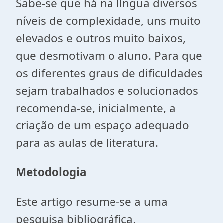
Sabe-se que há na língua diversos
níveis de complexidade, uns muito
elevados e outros muito baixos,
que desmotivam o aluno. Para que
os diferentes graus de dificuldades
sejam trabalhados e solucionados
recomenda-se, inicialmente, a
criação de um espaço adequado
para as aulas de literatura.
Metodologia
Este artigo resume-se a uma
pesquisa bibliográfica,