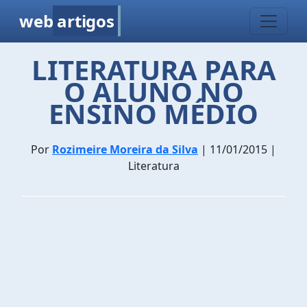
web
artigos
LITERATURA PARA
O ALUNO NO
ENSINO MÉDIO
Por
Rozimeire Moreira da Silva
| 11/01/2015 |
Literatura