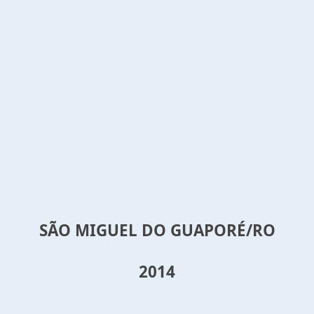
SÃO MIGUEL DO GUAPORÉ/RO
2014