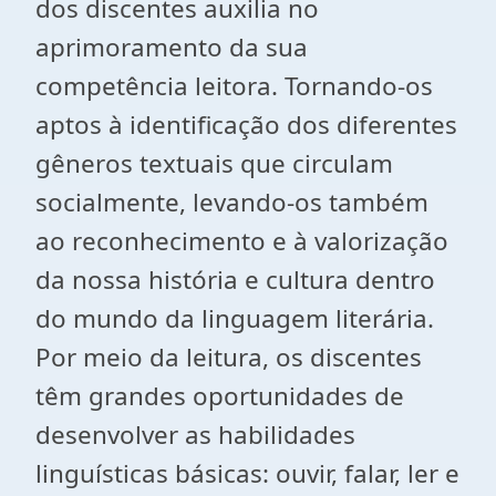
dos discentes auxilia no
aprimoramento da sua
competência leitora. Tornando-os
aptos à identificação dos diferentes
gêneros textuais que circulam
socialmente, levando-os também
ao reconhecimento e à valorização
da nossa história e cultura dentro
do mundo da linguagem literária.
Por meio da leitura, os discentes
têm grandes oportunidades de
desenvolver as habilidades
linguísticas básicas: ouvir, falar, ler e