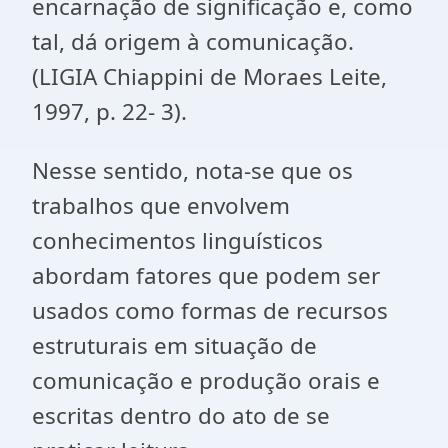
encarnação de significação e, como
tal, dá origem à comunicação.
(LIGIA Chiappini de Moraes Leite,
1997, p. 22- 3).
Nesse sentido, nota-se que os
trabalhos que envolvem
conhecimentos linguísticos
abordam fatores que podem ser
usados como formas de recursos
estruturais em situação de
comunicação e produção orais e
escritas dentro do ato de se