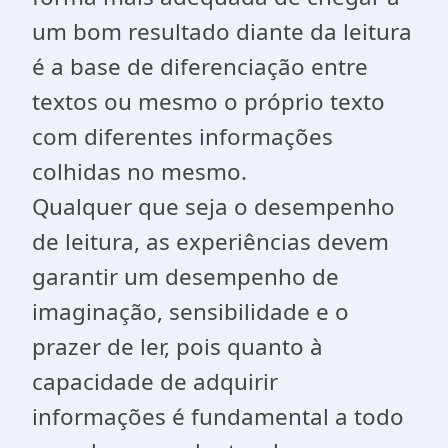
um bom resultado diante da leitura
é a base de diferenciação entre
textos ou mesmo o próprio texto
com diferentes informações
colhidas no mesmo.
Qualquer que seja o desempenho
de leitura, as experiências devem
garantir um desempenho de
imaginação, sensibilidade e o
prazer de ler, pois quanto à
capacidade de adquirir
informações é fundamental a todo