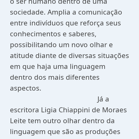
o ser humano dentro de uma
sociedade. Amplia a comunicação
entre indivíduos que reforça seus
conhecimentos e saberes,
possibilitando um novo olhar e
atitude diante de diversas situações
em que haja uma linguagem
dentro dos mais diferentes
aspectos.
Já a
escritora Ligia Chiappini de Moraes
Leite tem outro olhar dentro da
linguagem que são as produções