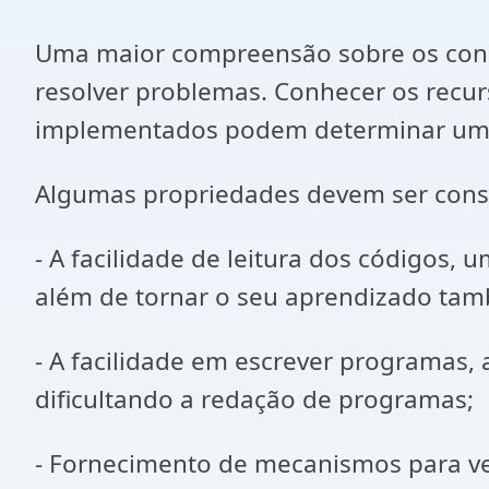
Uma maior compreensão sobre os con
resolver problemas. Conhecer os recu
implementados podem determinar uma 
Algumas propriedades devem ser consid
- A facilidade de leitura dos códigos, 
além de tornar o seu aprendizado tamb
- A facilidade em escrever programas
dificultando a redação de programas;
- Fornecimento de mecanismos para ver