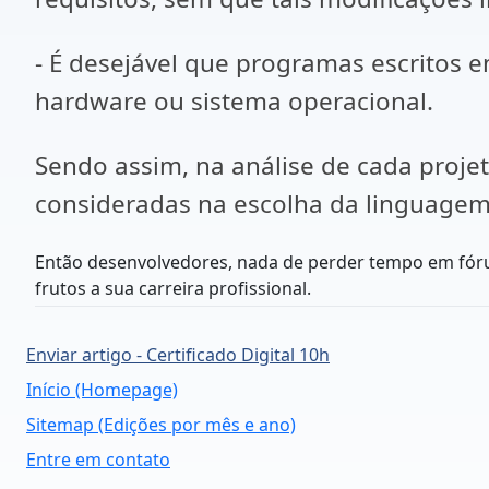
- É desejável que programas escrito
hardware ou sistema operacional.
Sendo assim, na análise de cada projet
consideradas na escolha da linguagem 
Então desenvolvedores, nada de perder tempo em fóru
frutos a sua carreira profissional.
Enviar artigo - Certificado Digital 10h
Início (Homepage)
Sitemap (Edições por mês e ano)
Entre em contato