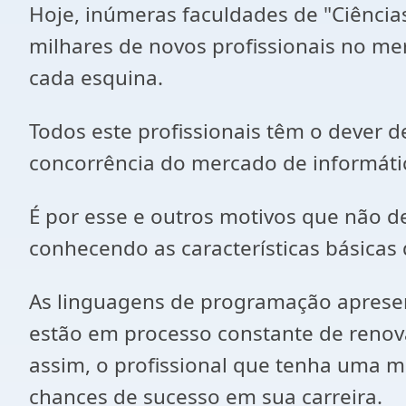
Hoje, inúmeras faculdades de "Ciência
milhares de novos profissionais no me
cada esquina.
Todos este profissionais têm o dever 
concorrência do mercado de informáti
É por esse e outros motivos que não 
conhecendo as características básicas
As linguagens de programação apresent
estão em processo constante de renov
assim, o profissional que tenha uma 
chances de sucesso em sua carreira.