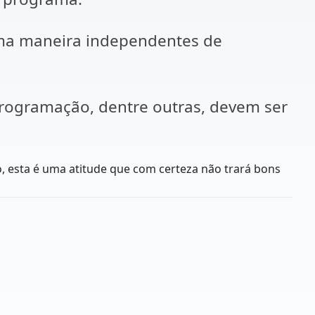
ma maneira independentes de
 programação, dentre outras, devem ser
esta é uma atitude que com certeza não trará bons