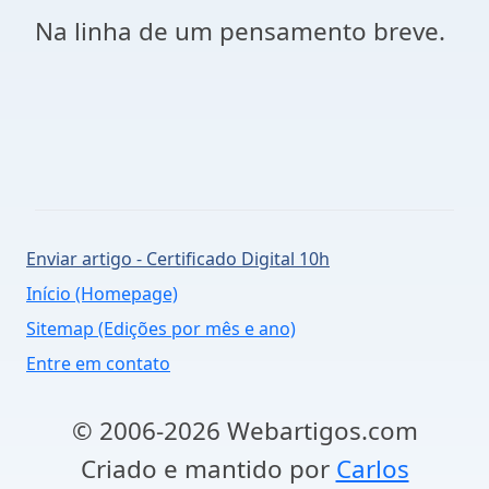
Na linha de um pensamento breve.
Enviar artigo - Certificado Digital 10h
Início (Homepage)
Sitemap (Edições por mês e ano)
Entre em contato
© 2006-2026 Webartigos.com
Criado e mantido por
Carlos