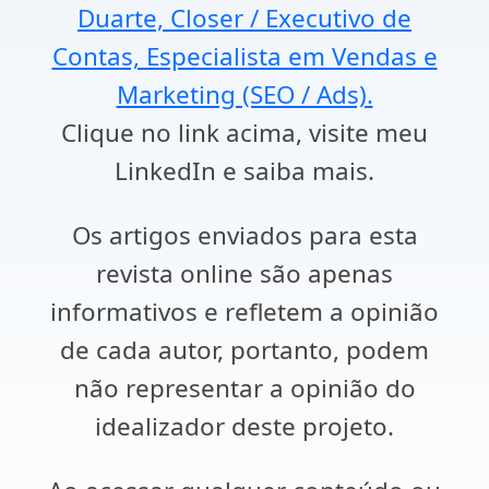
Duarte, Closer / Executivo de
Contas, Especialista em Vendas e
Marketing (SEO / Ads).
Clique no link acima, visite meu
LinkedIn e saiba mais.
Os artigos enviados para esta
revista online são apenas
informativos e refletem a opinião
de cada autor, portanto, podem
não representar a opinião do
idealizador deste projeto.