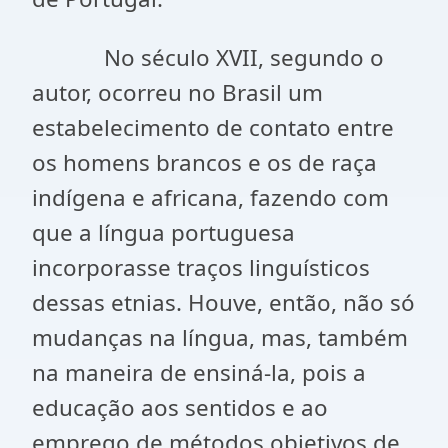
No século XVII, segundo o
autor, ocorreu no Brasil um
estabelecimento de contato entre
os homens brancos e os de raça
indígena e africana, fazendo com
que a língua portuguesa
incorporasse traços linguísticos
dessas etnias. Houve, então, não só
mudanças na língua, mas, também
na maneira de ensiná-la, pois a
educação aos sentidos e ao
emprego de métodos objetivos de