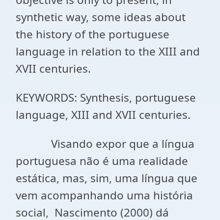
synthetic way, some ideas about
the history of the portuguese
language in relation to the XIII and
XVII centuries.
KEYWORDS: Synthesis, portuguese
language, XIII and XVII centuries.
Visando expor que a língua
portuguesa não é uma realidade
estática, mas, sim, uma língua que
vem acompanhando uma história
social, Nascimento (2000) dá