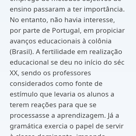
ensino passaram a ter importância.
No entanto, não havia interesse,
por parte de Portugal, em propiciar
avanços educacionais à colônia
(Brasil). A fertilidade em realização
educacional se deu no início do séc
XX, sendo os professores
considerados como fonte de
estímulo que levaria os alunos a
terem reações para que se
processasse a aprendizagem. Já a
gramática exercia o papel de servir