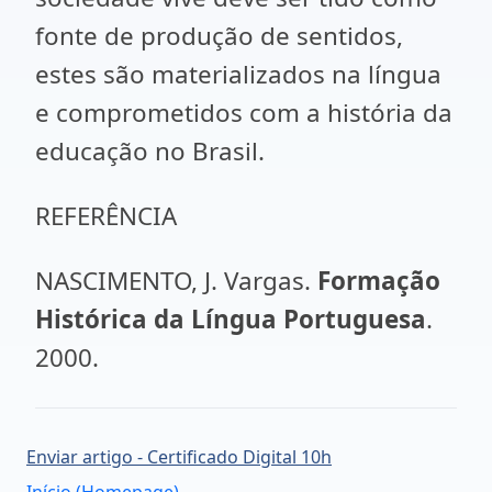
fonte de produção de sentidos,
estes são materializados na língua
e comprometidos com a história da
educação no Brasil.
REFERÊNCIA
NASCIMENTO, J. Vargas.
Formação
Histórica da Língua Portuguesa
.
2000.
Enviar artigo - Certificado Digital 10h