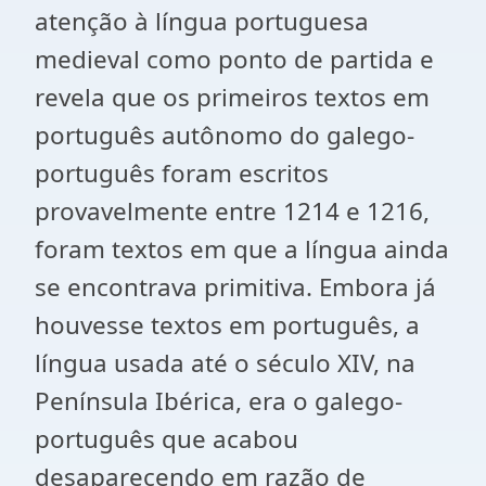
atenção à língua portuguesa
medieval como ponto de partida e
revela que os primeiros textos em
português autônomo do galego-
português foram escritos
provavelmente entre 1214 e 1216,
foram textos em que a língua ainda
se encontrava primitiva. Embora já
houvesse textos em português, a
língua usada até o século XIV, na
Península Ibérica, era o galego-
português que acabou
desaparecendo em razão de