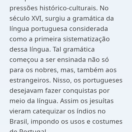
pressões histórico-culturais. No
século XVI, surgiu a gramática da
língua portuguesa considerada
como a primeira sistematização
dessa língua. Tal gramática
começou a ser ensinada não só
para os nobres, mas, também aos
estrangeiros. Nisso, os portugueses
desejavam fazer conquistas por
meio da língua. Assim os jesuítas
vieram catequizar os índios no
Brasil, impondo os usos e costumes
de Portugal.