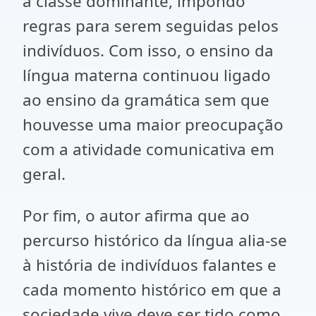
à classe dominante, impondo
regras para serem seguidas pelos
indivíduos. Com isso, o ensino da
língua materna continuou ligado
ao ensino da gramática sem que
houvesse uma maior preocupação
com a atividade comunicativa em
geral.
Por fim, o autor afirma que ao
percurso histórico da língua alia-se
à história de indivíduos falantes e
cada momento histórico em que a
sociedade vive deve ser tido como