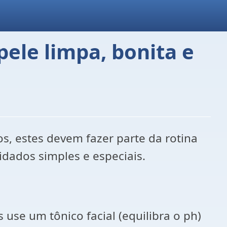
ele limpa, bonita e
, estes devem fazer parte da rotina
dados simples e especiais.
use um tônico facial (equilibra o ph)