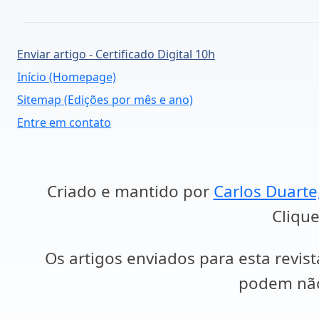
Enviar artigo - Certificado Digital 10h
Início (Homepage)
Sitemap (Edições por mês e ano)
Entre em contato
Criado e mantido por
Carlos Duarte
Clique
Os artigos enviados para esta revist
podem não 