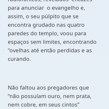
para anunciar o evangelho e,
assim, o seu púlpito que se
encontra grudado nas quatro
paredes do templo, voou para
espaços sem limites, encontrando
“ovelhas até então perdidas e as
curando.
Não faltou aos pregadores que
“não possuíam ouro, nem prata,
nem cobre, em seus cintos”