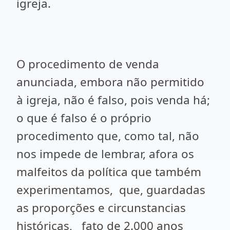
igreja.
O procedimento de venda
anunciada, embora não permitido
à igreja, não é falso, pois venda há;
o que é falso é o próprio
procedimento que, como tal, não
nos impede de lembrar, afora os
malfeitos da política que também
experimentamos, que, guardadas
as proporções e circunstancias
históricas, fato de 2.000 anos