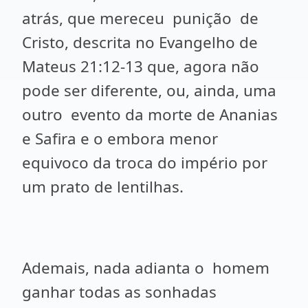
atrás, que mereceu punição de
Cristo, descrita no Evangelho de
Mateus 21:12-13 que, agora não
pode ser diferente, ou, ainda, uma
outro evento da morte de Ananias
e Safira e o embora menor
equivoco da troca do império por
um prato de lentilhas.
Ademais, nada adianta o homem
ganhar todas as sonhadas