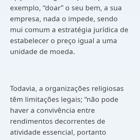
exemplo, “doar” o seu bem, a sua
empresa, nada o impede, sendo
mui comum a estratégia jurídica de
estabelecer o preço igual a uma
unidade de moeda.
Todavia, a organizações religiosas
têm limitações legais; “não pode
haver a convivência entre
rendimentos decorrentes de
atividade essencial, portanto