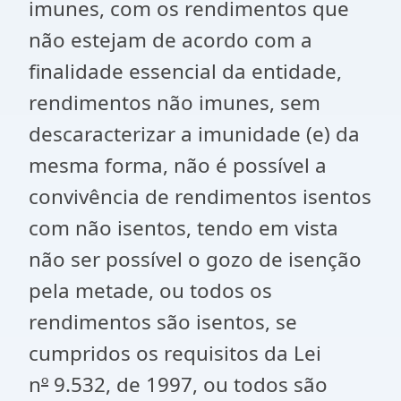
imunes, com os rendimentos que
não estejam de acordo com a
finalidade essencial da entidade,
rendimentos não imunes, sem
descaracterizar a imunidade (e) da
mesma forma, não é possível a
convivência de rendimentos isentos
com não isentos, tendo em vista
não ser possível o gozo de isenção
pela metade, ou todos os
rendimentos são isentos, se
cumpridos os requisitos da Lei
n
º
9.532, de 1997, ou todos são