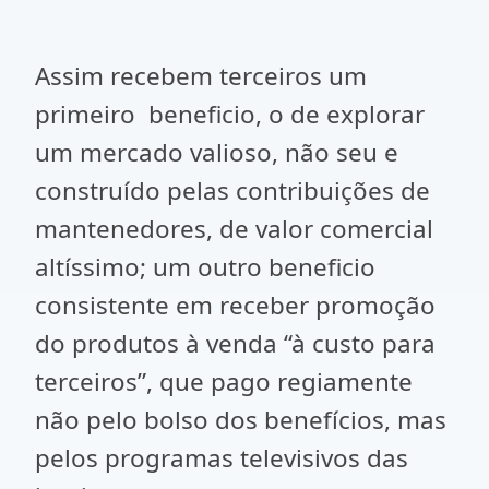
Assim recebem terceiros um
primeiro beneficio, o de explorar
um mercado valioso, não seu e
construído pelas contribuições de
mantenedores, de valor comercial
altíssimo; um outro beneficio
consistente em receber promoção
do produtos à venda “à custo para
terceiros”, que pago regiamente
não pelo bolso dos benefícios, mas
pelos programas televisivos das