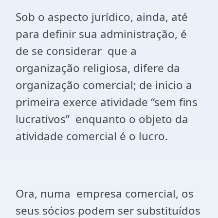
Sob o aspecto jurídico, ainda, até
para definir sua administração, é
de se considerar que a
organização religiosa, difere da
organização comercial; de inicio a
primeira exerce atividade “sem fins
lucrativos” enquanto o objeto da
atividade comercial é o lucro.
Ora, numa empresa comercial, os
seus sócios podem ser substituídos