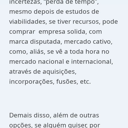
incertezas, “perda de tempo”,
mesmo depois de estudos de
viabilidades, se tiver recursos, pode
comprar empresa solida, com
marca disputada, mercado cativo,
como, aliás, se vê a toda hora no
mercado nacional e internacional,
através de aquisições,
incorporações, fusões, etc.
Demais disso, além de outras
opções, se alguém quiser, por