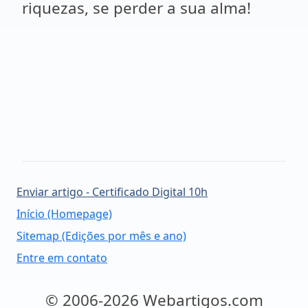
riquezas, se perder a sua alma!
Enviar artigo - Certificado Digital 10h
Início (Homepage)
Sitemap (Edições por mês e ano)
Entre em contato
© 2006-2026 Webartigos.com