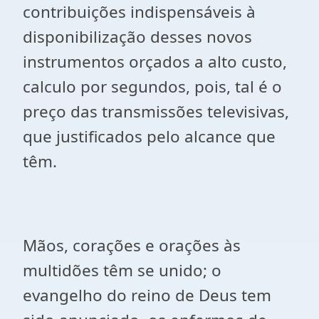
contribuições indispensáveis à
disponibilização desses novos
instrumentos orçados a alto custo,
calculo por segundos, pois, tal é o
preço das transmissões televisivas,
que justificados pelo alcance que
têm.
Mãos, corações e orações às
multidões têm se unido; o
evangelho do reino de Deus tem