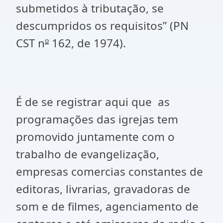
submetidos à tributação, se
descumpridos os requisitos” (PN
CST n
º
162, de 1974).
É de se registrar aqui que as
programações das igrejas tem
promovido juntamente com o
trabalho de evangelização,
empresas comercias constantes de
editoras, livrarias, gravadoras de
som e de filmes, agenciamento de