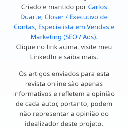
Criado e mantido por
Carlos
Duarte, Closer / Executivo de
Contas, Especialista em Vendas e
Marketing (SEO / Ads).
Clique no link acima, visite meu
LinkedIn e saiba mais.
Os artigos enviados para esta
revista online são apenas
informativos e refletem a opinião
de cada autor, portanto, podem
não representar a opinião do
idealizador deste projeto.