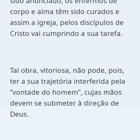
sido anunciado, os enfermos de
corpo e alma têm sido curados e
assim a igreja, pelos discípulos de
Cristo vai cumprindo a sua tarefa.
Tal obra, vitoriosa, não pode, pois,
ter a sua trajetória interferida pela
“vontade do homem”, cujas mãos
devem se submeter à direção de
Deus.