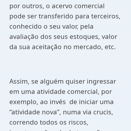
por outros, o acervo comercial
pode ser transferido para terceiros,
conhecido o seu valor, pela
avaliação dos seus estoques, valor
da sua aceitação no mercado, etc.
Assim, se alguém quiser ingressar
em uma atividade comercial, por
exemplo, ao invés de iniciar uma
“atividade nova”, numa via crucis,
correndo todos os riscos,