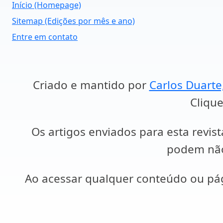
Início (Homepage)
Sitemap (Edições por mês e ano)
Entre em contato
Criado e mantido por
Carlos Duarte
Clique
Os artigos enviados para esta revist
podem não 
Ao acessar qualquer conteúdo ou p