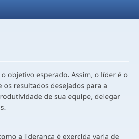
o objetivo esperado. Assim, o líder é o
 os resultados desejados para a
produtividade de sua equipe, delegar
s.
como a liderança é exercida varia de