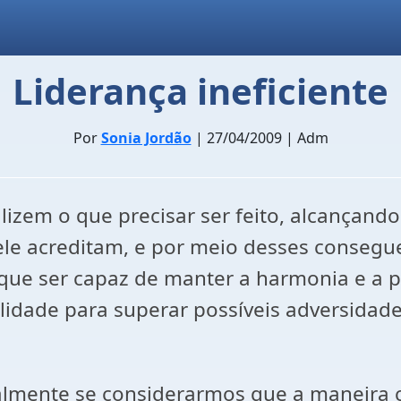
Liderança ineficiente
Por
Sonia Jordão
| 27/04/2009 | Adm
izem o que precisar ser feito, alcançando 
le acreditam, e por meio desses consegue
á que ser capaz de manter a harmonia e a 
ilidade para superar possíveis adversidade
ipalmente se considerarmos que a maneira 