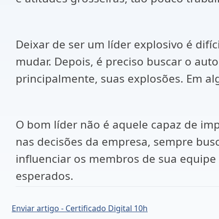
Deixar de ser um líder explosivo é dif
mudar. Depois, é preciso buscar o aut
principalmente, suas explosões. Em alg
O bom líder não é aquele capaz de im
nas decisões da empresa, sempre busc
influenciar os membros de sua equipe 
esperados.
Enviar artigo - Certificado Digital 10h