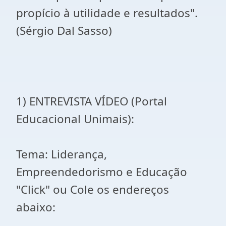
propício à utilidade e resultados".
(Sérgio Dal Sasso)
1) ENTREVISTA VÍDEO (Portal
Educacional Unimais):
Tema: Liderança,
Empreendedorismo e Educação
"Click" ou Cole os endereços
abaixo: