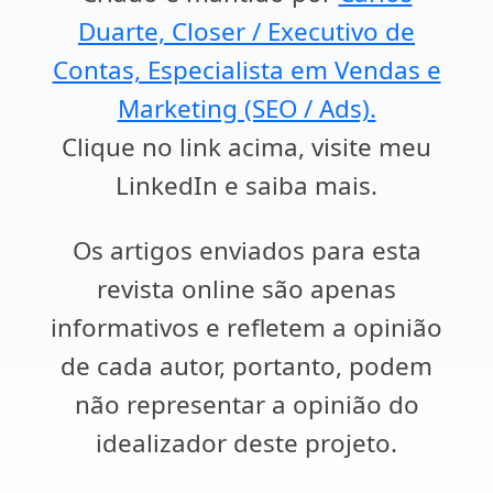
Duarte, Closer / Executivo de
Contas, Especialista em Vendas e
Marketing (SEO / Ads).
Clique no link acima, visite meu
LinkedIn e saiba mais.
Os artigos enviados para esta
revista online são apenas
informativos e refletem a opinião
de cada autor, portanto, podem
não representar a opinião do
idealizador deste projeto.