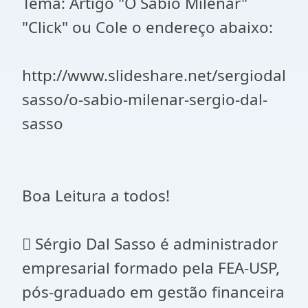
Tema: Artigo "O Sábio Milenar"
"Click" ou Cole o endereço abaixo:
http://www.slideshare.net/sergiodal
sasso/o-sabio-milenar-sergio-dal-
sasso
Boa Leitura a todos!
 Sérgio Dal Sasso é administrador
empresarial formado pela FEA-USP,
pós-graduado em gestão financeira