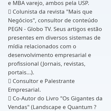
e MBA varejo, ambos pela USP.
 Colunista da revista "Mais que
Negócios", consultor de conteúdo
PEGN - Globo TV. Seus artigos estão
presentes em diversos sistemas de
mídia relacionados com o
desenvolvimento empresarial e
profissional (Jornais, revistas,
portais...).
 Consultor e Palestrante
Empresarial.
 Co-Autor do Livro "Os Gigantes da
Vendas" (Landscape e Quantum ?