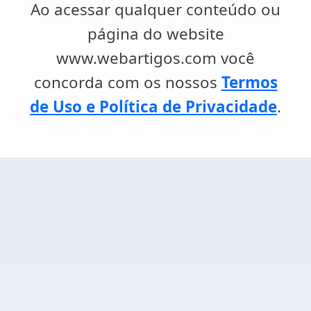
Ao acessar qualquer conteúdo ou
página do website
www.webartigos.com você
concorda com os nossos
Termos
de Uso e Política de Privacidade
.