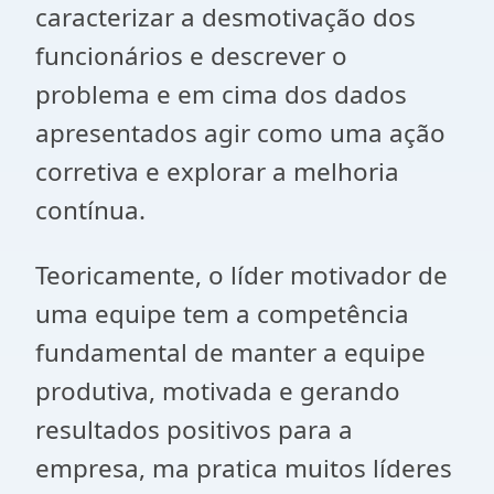
caracterizar a desmotivação dos
funcionários e descrever o
problema e em cima dos dados
apresentados agir como uma ação
corretiva e explorar a melhoria
contínua.
Teoricamente, o líder motivador de
uma equipe tem a competência
fundamental de manter a equipe
produtiva, motivada e gerando
resultados positivos para a
empresa, ma pratica muitos líderes