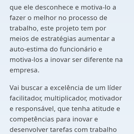
que ele desconhece e motiva-lo a
fazer o melhor no processo de
trabalho, este projeto tem por
meios de estratégias aumentar a
auto-estima do funcionário e
motiva-los a inovar ser diferente na
empresa.
Vai buscar a excelência de um líder
facilitador, multiplicador, motivador
e responsável, que tenha atitude e
competências para inovar e
desenvolver tarefas com trabalho