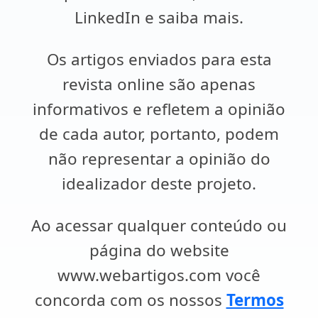
LinkedIn e saiba mais.
Os artigos enviados para esta
revista online são apenas
informativos e refletem a opinião
de cada autor, portanto, podem
não representar a opinião do
idealizador deste projeto.
Ao acessar qualquer conteúdo ou
página do website
www.webartigos.com você
concorda com os nossos
Termos