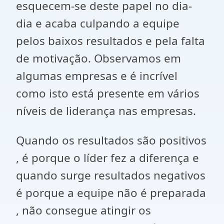
esquecem-se deste papel no dia-
dia e acaba culpando a equipe
pelos baixos resultados e pela falta
de motivação. Observamos em
algumas empresas e é incrível
como isto está presente em vários
níveis de liderança nas empresas.
Quando os resultados são positivos
, é porque o líder fez a diferença e
quando surge resultados negativos
é porque a equipe não é preparada
, não consegue atingir os