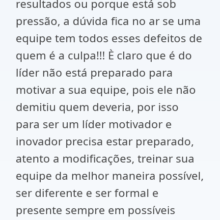
resultados ou porque está sob
pressão, a dúvida fica no ar se uma
equipe tem todos esses defeitos de
quem é a culpa!!! È claro que é do
líder não está preparado para
motivar a sua equipe, pois ele não
demitiu quem deveria, por isso
para ser um líder motivador e
inovador precisa estar preparado,
atento a modificações, treinar sua
equipe da melhor maneira possível,
ser diferente e ser formal e
presente sempre em possíveis