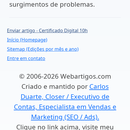
surgimentos de problemas.
Enviar artigo - Certificado Digital 10h
Início (Homepage)
Sitemap (Edições por mês e ano)
Entre em contato
© 2006-2026 Webartigos.com
Criado e mantido por
Carlos
Duarte, Closer / Executivo de
Contas, Especialista em Vendas e
Marketing (SEO / Ads).
Clique no link acima, visite meu