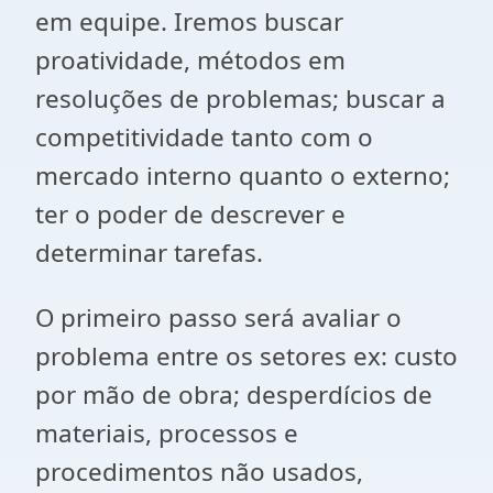
em equipe. Iremos buscar
proatividade, métodos em
resoluções de problemas; buscar a
competitividade tanto com o
mercado interno quanto o externo;
ter o poder de descrever e
determinar tarefas.
O primeiro passo será avaliar o
problema entre os setores ex: custo
por mão de obra; desperdícios de
materiais, processos e
procedimentos não usados,