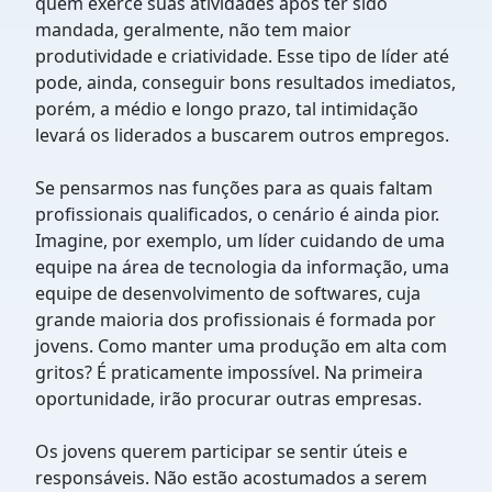
quem exerce suas atividades após ter sido
mandada, geralmente, não tem maior
produtividade e criatividade. Esse tipo de líder até
pode, ainda, conseguir bons resultados imediatos,
porém, a médio e longo prazo, tal intimidação
levará os liderados a buscarem outros empregos.
Se pensarmos nas funções para as quais faltam
profissionais qualificados, o cenário é ainda pior.
Imagine, por exemplo, um líder cuidando de uma
equipe na área de tecnologia da informação, uma
equipe de desenvolvimento de softwares, cuja
grande maioria dos profissionais é formada por
jovens. Como manter uma produção em alta com
gritos? É praticamente impossível. Na primeira
oportunidade, irão procurar outras empresas.
Os jovens querem participar se sentir úteis e
responsáveis. Não estão acostumados a serem