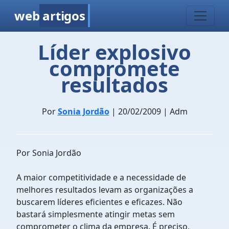
web
artigos
Líder explosivo
compromete
resultados
Por
Sonia Jordão
| 20/02/2009 | Adm
Por Sonia Jordão
A maior competitividade e a necessidade de
melhores resultados levam as organizações a
buscarem líderes eficientes e eficazes. Não
bastará simplesmente atingir metas sem
comprometer o clima da empresa. É preciso,