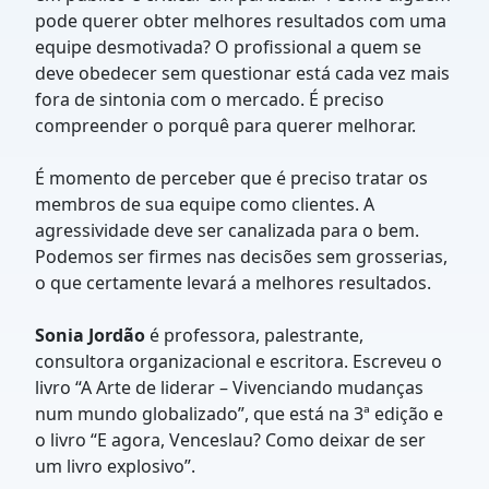
pode querer obter melhores resultados com uma
equipe desmotivada? O profissional a quem se
deve obedecer sem questionar está cada vez mais
fora de sintonia com o mercado. É preciso
compreender o porquê para querer melhorar.
É momento de perceber que é preciso tratar os
membros de sua equipe como clientes. A
agressividade deve ser canalizada para o bem.
Podemos ser firmes nas decisões sem grosserias,
o que certamente levará a melhores resultados.
Sonia Jordão
é professora, palestrante,
consultora organizacional e escritora. Escreveu o
livro “A Arte de liderar – Vivenciando mudanças
num mundo globalizado”, que está na 3ª edição e
o livro “E agora, Venceslau? Como deixar de ser
um livro explosivo”.