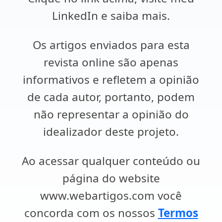
LinkedIn e saiba mais.
Os artigos enviados para esta
revista online são apenas
informativos e refletem a opinião
de cada autor, portanto, podem
não representar a opinião do
idealizador deste projeto.
Ao acessar qualquer conteúdo ou
página do website
www.webartigos.com você
concorda com os nossos
Termos