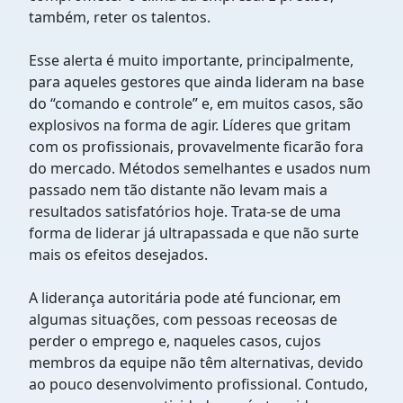
também, reter os talentos.
Esse alerta é muito importante, principalmente,
para aqueles gestores que ainda lideram na base
do “comando e controle” e, em muitos casos, são
explosivos na forma de agir. Líderes que gritam
com os profissionais, provavelmente ficarão fora
do mercado. Métodos semelhantes e usados num
passado nem tão distante não levam mais a
resultados satisfatórios hoje. Trata-se de uma
forma de liderar já ultrapassada e que não surte
mais os efeitos desejados.
A liderança autoritária pode até funcionar, em
algumas situações, com pessoas receosas de
perder o emprego e, naqueles casos, cujos
membros da equipe não têm alternativas, devido
ao pouco desenvolvimento profissional. Contudo,