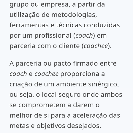
grupo ou empresa, a partir da
utilização de metodologias,
ferramentas e técnicas conduzidas
por um profissional (
coach
) em
parceria com o cliente (
coachee
).
A parceria ou pacto firmado entre
coach
e
coachee
proporciona a
criação de um ambiente sinérgico,
ou seja, o local seguro onde ambos
se comprometem a darem o
melhor de si para a aceleração das
metas e objetivos desejados.