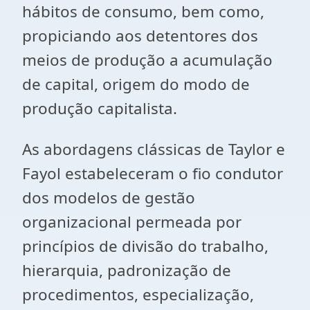
hábitos de consumo, bem como,
propiciando aos detentores dos
meios de produção a acumulação
de capital, origem do modo de
produção capitalista.
As abordagens clássicas de Taylor e
Fayol estabeleceram o fio condutor
dos modelos de gestão
organizacional permeada por
princípios de divisão do trabalho,
hierarquia, padronização de
procedimentos, especialização,