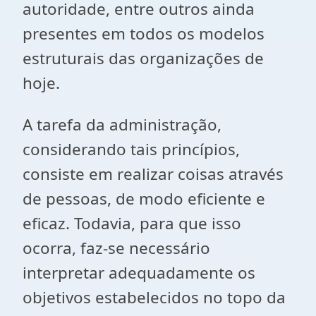
autoridade, entre outros ainda
presentes em todos os modelos
estruturais das organizações de
hoje.
A tarefa da administração,
considerando tais princípios,
consiste em realizar coisas através
de pessoas, de modo eficiente e
eficaz. Todavia, para que isso
ocorra, faz-se necessário
interpretar adequadamente os
objetivos estabelecidos no topo da