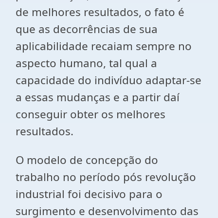
de melhores resultados, o fato é
que as decorrências de sua
aplicabilidade recaiam sempre no
aspecto humano, tal qual a
capacidade do indivíduo adaptar-se
a essas mudanças e a partir daí
conseguir obter os melhores
resultados.
O modelo de concepção do
trabalho no período pós revolução
industrial foi decisivo para o
surgimento e desenvolvimento das