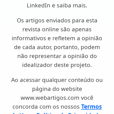
LinkedIn e saiba mais.
Os artigos enviados para esta
revista online são apenas
informativos e refletem a opinião
de cada autor, portanto, podem
não representar a opinião do
idealizador deste projeto.
Ao acessar qualquer conteúdo ou
página do website
www.webartigos.com você
concorda com os nossos
Termos