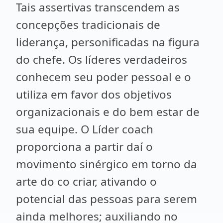
Tais assertivas transcendem as
concepções tradicionais de
liderança, personificadas na figura
do chefe. Os líderes verdadeiros
conhecem seu poder pessoal e o
utiliza em favor dos objetivos
organizacionais e do bem estar de
sua equipe. O Líder coach
proporciona a partir daí o
movimento sinérgico em torno da
arte do co criar, ativando o
potencial das pessoas para serem
ainda melhores; auxiliando no