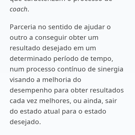
coach
.
Parceria no sentido de ajudar o
outro a conseguir obter um
resultado desejado em um
determinado período de tempo,
num processo contínuo de sinergia
visando a melhoria do
desempenho para obter resultados
cada vez melhores, ou ainda, sair
do estado atual para o estado
desejado.