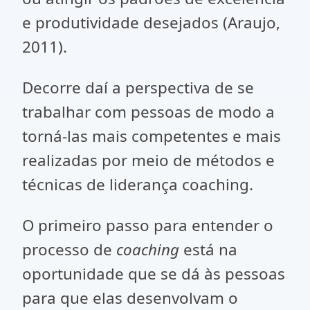
e produtividade desejados (Araujo,
2011).
Decorre daí a perspectiva de se
trabalhar com pessoas de modo a
torná-las mais competentes e mais
realizadas por meio de métodos e
técnicas de liderança coaching.
O primeiro passo para entender o
processo de
coaching
está na
oportunidade que se dá às pessoas
para que elas desenvolvam o