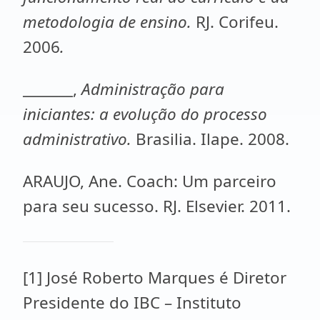
metodologia de ensino.
RJ. Corifeu.
2006
.
_______,
Administração para
iniciantes: a evolução do processo
administrativo.
Brasilia.
Ilape. 2008.
ARAUJO, Ane. Coach: Um parceiro
para seu sucesso. RJ. Elsevier. 2011.
[1] José Roberto Marques é Diretor
Presidente do IBC – Instituto