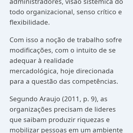
administradores, visão sistêmica do
todo organizacional, senso crítico e
flexibilidade.
Com isso a noção de trabalho sofre
modificações, com o intuito de se
adequar à realidade
mercadológica, hoje direcionada
para a questão das competências.
Segundo Araujo (2011, p. 9), as
organizações precisam de lideres
que saibam produzir riquezas e
mobilizar pessoas em um ambiente