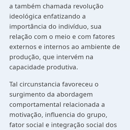
a também chamada revolução
ideológica enfatizando a
importância do indivíduo, sua
relação com o meio e com fatores
externos e internos ao ambiente de
produção, que intervém na
capacidade produtiva.
Tal circunstancia favoreceu o
surgimento da abordagem
comportamental relacionada a
motivação, influencia do grupo,
fator social e integração social dos