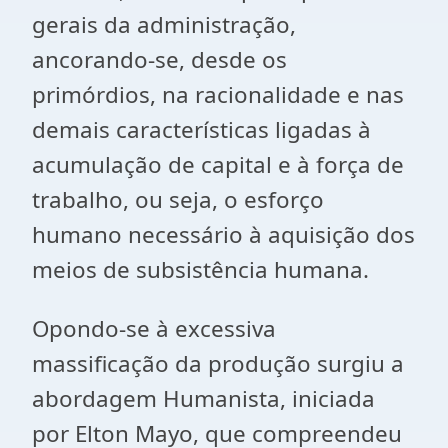
gerais da administração,
ancorando-se, desde os
primórdios, na racionalidade e nas
demais características ligadas à
acumulação de capital e à força de
trabalho, ou seja, o esforço
humano necessário à aquisição dos
meios de subsistência humana.
Opondo-se à excessiva
massificação da produção surgiu a
abordagem Humanista, iniciada
por Elton Mayo, que compreendeu