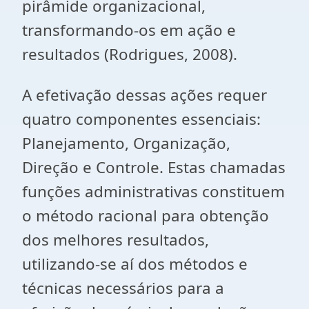
pirâmide organizacional,
transformando-os em ação e
resultados (Rodrigues, 2008).
A efetivação dessas ações requer
quatro componentes essenciais:
Planejamento, Organização,
Direção e Controle. Estas chamadas
funções administrativas constituem
o método racional para obtenção
dos melhores resultados,
utilizando-se aí dos métodos e
técnicas necessários para a