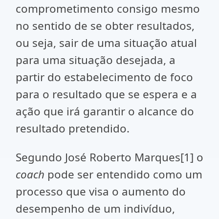
comprometimento consigo mesmo
no sentido de se obter resultados,
ou seja, sair de uma situação atual
para uma situação desejada, a
partir do estabelecimento de foco
para o resultado que se espera e a
ação que irá garantir o alcance do
resultado pretendido.
Segundo José Roberto Marques[1] o
coach
pode ser entendido como um
processo que visa o aumento do
desempenho de um indivíduo,