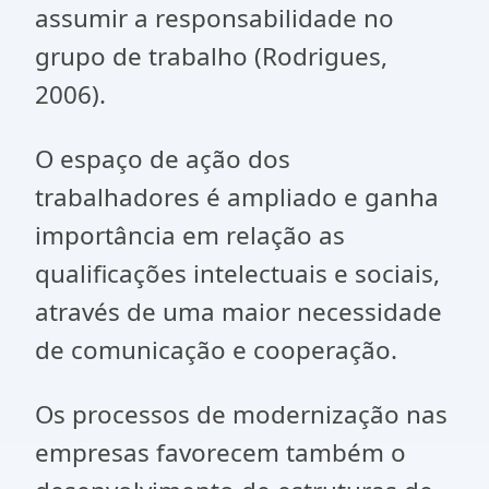
assumir a responsabilidade no
grupo de trabalho (Rodrigues,
2006).
O espaço de ação dos
trabalhadores é ampliado e ganha
importância em relação as
qualificações intelectuais e sociais,
através de uma maior necessidade
de comunicação e cooperação.
Os processos de modernização nas
empresas favorecem também o