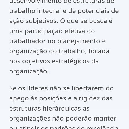
desenvolvimento de estruturas de
trabalho integral e de potenciais de
ação subjetivos. O que se busca é
uma participação efetiva do
trabalhador no planejamento e
organização do trabalho, focada
nos objetivos estratégicos da
organização.
Se os líderes não se libertarem do
apego às posições e a rigidez das
estruturas hierárquicas as
organizações não poderão manter
ou atingir os padrões de excelência