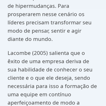
de hipermudanças. Para
prosperarem nesse cenário os
líderes precisam transformar seu
modo de pensar, sentir e agir
diante do mundo.
Lacombe (2005) salienta que o
êxito de uma empresa deriva de
sua habilidade de conhecer o seu
cliente e o que ele deseja, sendo
necessária para isso a formação de
uma equipe em contínuo
aperfeiçoamento de modo a