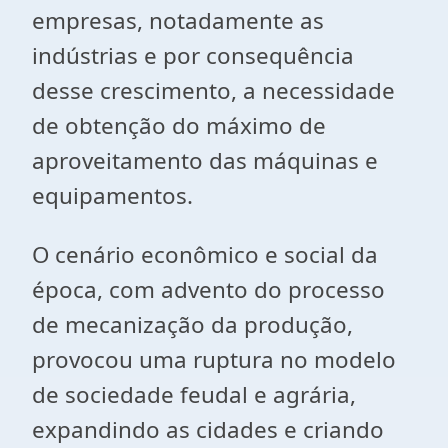
empresas, notadamente as
indústrias e por consequência
desse crescimento, a necessidade
de obtenção do máximo de
aproveitamento das máquinas e
equipamentos.
O cenário econômico e social da
época, com advento do processo
de mecanização da produção,
provocou uma ruptura no modelo
de sociedade feudal e agrária,
expandindo as cidades e criando