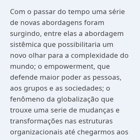
Com o passar do tempo uma série
de novas abordagens foram
surgindo, entre elas a abordagem
sistêmica que possibilitaria um
novo olhar para a complexidade do
mundo; o empowerment, que
defende maior poder as pessoas,
aos grupos e as sociedades; o
fenômeno da globalização que
trouxe uma serie de mudanças e
transformações nas estruturas
organizacionais até chegarmos aos