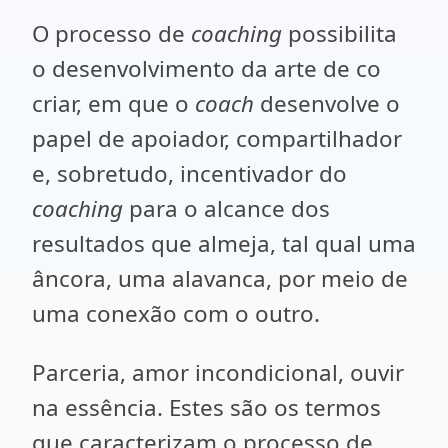
O processo de
coaching
possibilita
o desenvolvimento da arte de co
criar, em que o
coach
desenvolve o
papel de apoiador, compartilhador
e, sobretudo, incentivador do
coaching
para o alcance dos
resultados que almeja, tal qual uma
âncora, uma alavanca, por meio de
uma conexão com o outro.
Parceria, amor incondicional, ouvir
na essência. Estes são os termos
que caracterizam o processo de