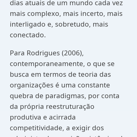
dias atuais de um mundo cada vez
mais complexo, mais incerto, mais
interligado e, sobretudo, mais
conectado.
Para Rodrigues (2006),
contemporaneamente, o que se
busca em termos de teoria das
organizações é uma constante
quebra de paradigmas, por conta
da própria reestruturação
produtiva e acirrada
competitividade, a exigir dos