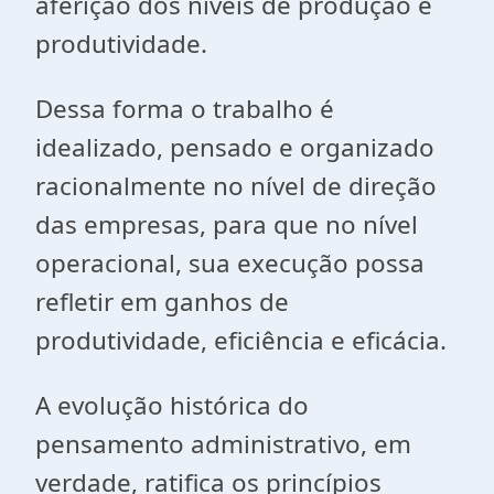
aferição dos níveis de produção e
produtividade.
Dessa forma o trabalho é
idealizado, pensado e organizado
racionalmente no nível de direção
das empresas, para que no nível
operacional, sua execução possa
refletir em ganhos de
produtividade, eficiência e eficácia.
A evolução histórica do
pensamento administrativo, em
verdade, ratifica os princípios