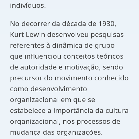
indivíduos.
No decorrer da década de 1930,
Kurt Lewin desenvolveu pesquisas
referentes à dinâmica de grupo
que influenciou conceitos teóricos
de autoridade e motivação, sendo
precursor do movimento conhecido
como desenvolvimento
organizacional em que se
estabelece a importância da cultura
organizacional, nos processos de
mudança das organizações.