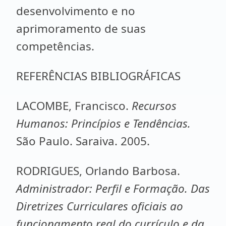
desenvolvimento e no
aprimoramento de suas
competências.
REFERÊNCIAS BIBLIOGRÁFICAS
LACOMBE, Francisco.
Recursos
Humanos: Princípios e Tendências.
São Paulo. Saraiva. 2005.
RODRIGUES, Orlando Barbosa.
Administrador: Perfil e Formação. Das
Diretrizes Curriculares oficiais ao
funcionamento real do currículo e da