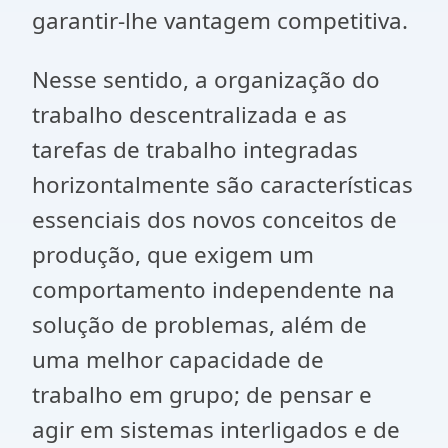
garantir-lhe vantagem competitiva.
Nesse sentido, a organização do
trabalho descentralizada e as
tarefas de trabalho integradas
horizontalmente são características
essenciais dos novos conceitos de
produção, que exigem um
comportamento independente na
solução de problemas, além de
uma melhor capacidade de
trabalho em grupo; de pensar e
agir em sistemas interligados e de