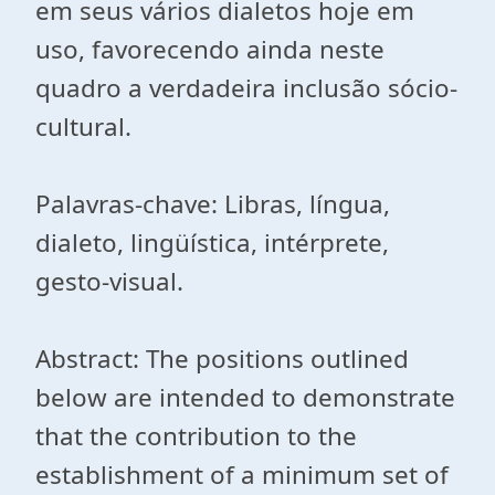
em seus vários dialetos hoje em
uso, favorecendo ainda neste
quadro a verdadeira inclusão sócio-
cultural.
Palavras-chave: Libras, língua,
dialeto, lingüística, intérprete,
gesto-visual.
Abstract: The positions outlined
below are intended to demonstrate
that the contribution to the
establishment of a minimum set of