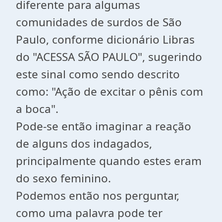
diferente para algumas
comunidades de surdos de São
Paulo, conforme dicionário Libras
do "ACESSA SÃO PAULO", sugerindo
este sinal como sendo descrito
como: "Ação de excitar o pênis com
a boca".
Pode-se então imaginar a reação
de alguns dos indagados,
principalmente quando estes eram
do sexo feminino.
Podemos então nos perguntar,
como uma palavra pode ter