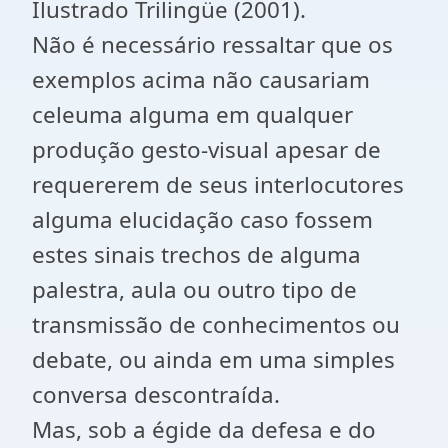
Ilustrado Trilingüe (2001).
Não é necessário ressaltar que os
exemplos acima não causariam
celeuma alguma em qualquer
produção gesto-visual apesar de
requererem de seus interlocutores
alguma elucidação caso fossem
estes sinais trechos de alguma
palestra, aula ou outro tipo de
transmissão de conhecimentos ou
debate, ou ainda em uma simples
conversa descontraída.
Mas, sob a égide da defesa e do