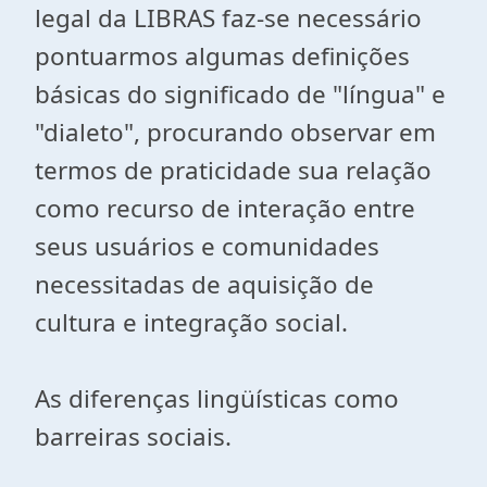
legal da LIBRAS faz-se necessário
pontuarmos algumas definições
básicas do significado de "língua" e
"dialeto", procurando observar em
termos de praticidade sua relação
como recurso de interação entre
seus usuários e comunidades
necessitadas de aquisição de
cultura e integração social.
As diferenças lingüísticas como
barreiras sociais.