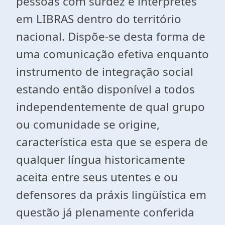
pessoas com surdez e intérpretes
em LIBRAS dentro do território
nacional. Dispõe-se desta forma de
uma comunicação efetiva enquanto
instrumento de integração social
estando então disponível a todos
independentemente de qual grupo
ou comunidade se origine,
característica esta que se espera de
qualquer língua historicamente
aceita entre seus utentes e ou
defensores da práxis lingüística em
questão já plenamente conferida