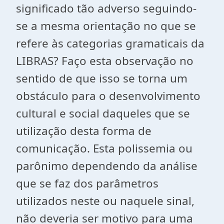
significado tão adverso seguindo-
se a mesma orientação no que se
refere às categorias gramaticais da
LIBRAS? Faço esta observação no
sentido de que isso se torna um
obstáculo para o desenvolvimento
cultural e social daqueles que se
utilização desta forma de
comunicação. Esta polissemia ou
parônimo dependendo da análise
que se faz dos parâmetros
utilizados neste ou naquele sinal,
não deveria ser motivo para uma