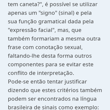
tem caneta?", é possível se utilizar
apenas um "signo" (sinal) e pela
sua função gramatical dada pela
"expressão facial", mas, que
também formariam a mesma outra
frase com conotação sexual,
faltando-lhe desta forma outros
componentes para se evitar este
conflito de interpretação.
Pode-se então tentar justificar
dizendo que estes critérios também
podem ser encontrados na língua
brasileira de sinais como exemplo: