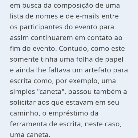
em busca da composição de uma
lista de nomes e de e-mails entre
os participantes do evento para
assim continuarem em contato ao
fim do evento. Contudo, como este
somente tinha uma folha de papel
e ainda lhe faltava um artefato para
escrita como, por exemplo, uma
simples "caneta", passou também a
solicitar aos que estavam em seu
caminho, o empréstimo da
ferramenta de escrita, neste caso,
uma caneta.