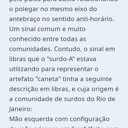
o polegar no mesmo eixo do
antebraço no sentido anti-horário.
Um sinal comum e muito
conhecido entre todas as
comunidades. Contudo, o sinal em
libras que o "surdo-A" estava
utilizando para representar o
artefato "caneta" tinha a seguinte
descrição em libras, e cuja origem é
a comunidade de surdos do Rio de
Janeiro:
Mão esquerda com configuração