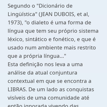
Segundo o "Dicionário de
Lingüística" (JEAN DUBOIS, et al,
1973), "o dialeto é uma forma de
língua que tem seu próprio sistema
léxico, sintático e fonético, e que é
usado num ambiente mais restrito
que a própria língua..."
Esta definição nos leva a uma
análise da atual conjuntura
contextual em que se encontra a
LIBRAS. De um lado as conquistas
visíveis de uma comunidade até
então ignorada vivendo das