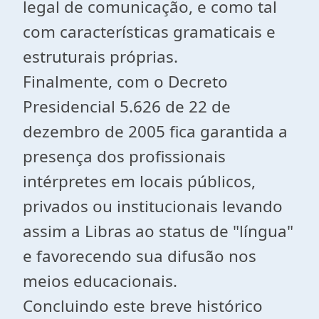
legal de comunicação, e como tal
com características gramaticais e
estruturais próprias.
Finalmente, com o Decreto
Presidencial 5.626 de 22 de
dezembro de 2005 fica garantida a
presença dos profissionais
intérpretes em locais públicos,
privados ou institucionais levando
assim a Libras ao status de "língua"
e favorecendo sua difusão nos
meios educacionais.
Concluindo este breve histórico