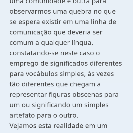
uma comunidade e outra para
observarmos uma quebra no que
se espera existir em uma linha de
comunicação que deveria ser
comum a qualquer língua,
constatando-se neste caso o
emprego de significados diferentes
para vocábulos simples, às vezes
tão diferentes que chegam a
representar figuras obscenas para
um ou significando um simples
artefato para o outro.
Vejamos esta realidade em um