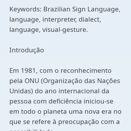
Keywords: Brazilian Sign Language,
language, interpreter, dialect,
language, visual-gesture.
Introdução
Em 1981, com o reconhecimento
pela ONU (Organização das Nações
Unidas) do ano internacional da
pessoa com deficiência iniciou-se
em todo o planeta uma nova era no
que se refere à preocupação com a