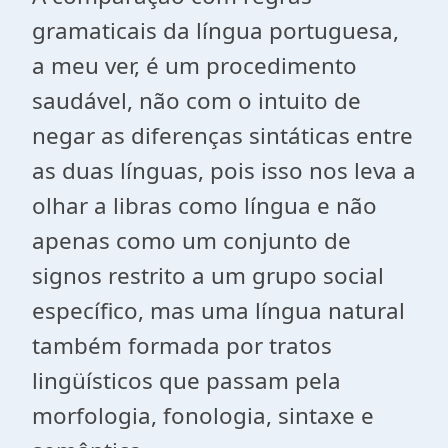
gramaticais da língua portuguesa,
a meu ver, é um procedimento
saudável, não com o intuito de
negar as diferenças sintáticas entre
as duas línguas, pois isso nos leva a
olhar a libras como língua e não
apenas como um conjunto de
signos restrito a um grupo social
específico, mas uma língua natural
também formada por tratos
lingüísticos que passam pela
morfologia, fonologia, sintaxe e