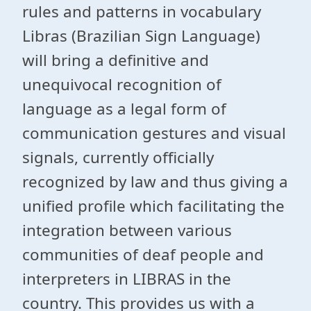
rules and patterns in vocabulary
Libras (Brazilian Sign Language)
will bring a definitive and
unequivocal recognition of
language as a legal form of
communication gestures and visual
signals, currently officially
recognized by law and thus giving a
unified profile which facilitating the
integration between various
communities of deaf people and
interpreters in LIBRAS in the
country. This provides us with a