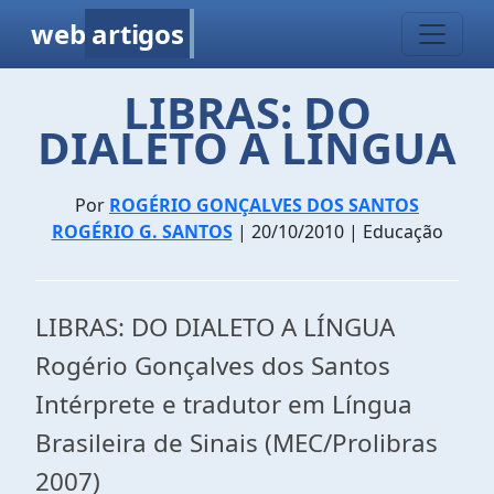
web
artigos
LIBRAS: DO
DIALETO A LÍNGUA
Por
ROGÉRIO GONÇALVES DOS SANTOS
ROGÉRIO G. SANTOS
| 20/10/2010 | Educação
LIBRAS: DO DIALETO A LÍNGUA
Rogério Gonçalves dos Santos
Intérprete e tradutor em Língua
Brasileira de Sinais (MEC/Prolibras
2007)