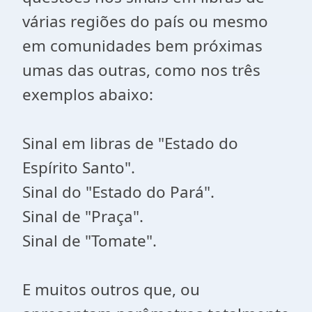
várias regiões do país ou mesmo
em comunidades bem próximas
umas das outras, como nos três
exemplos abaixo:
Sinal em libras de "Estado do
Espírito Santo".
Sinal do "Estado do Pará".
Sinal de "Praça".
Sinal de "Tomate".
E muitos outros que, ou