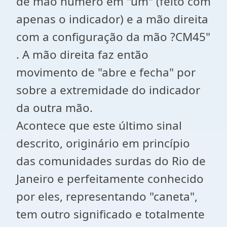
de mão número em "um" (feito com
apenas o indicador) e a mão direita
com a configuração da mão ?CM45"
. A mão direita faz então
movimento de "abre e fecha" por
sobre a extremidade do indicador
da outra mão.
Acontece que este último sinal
descrito, originário em princípio
das comunidades surdas do Rio de
Janeiro e perfeitamente conhecido
por eles, representando "caneta",
tem outro significado e totalmente