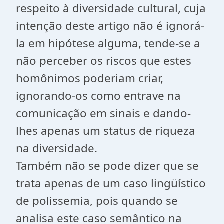
respeito à diversidade cultural, cuja
intenção deste artigo não é ignorá-
la em hipótese alguma, tende-se a
não perceber os riscos que estes
homônimos poderiam criar,
ignorando-os como entrave na
comunicação em sinais e dando-
lhes apenas um status de riqueza
na diversidade.
Também não se pode dizer que se
trata apenas de um caso lingüístico
de polissemia, pois quando se
analisa este caso semântico na