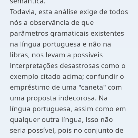
semântica.
Todavia, esta análise exige de todos
nós a observância de que
parâmetros gramaticais existentes
na língua portuguesa e não na
libras, nos levam a possíveis
interpretações desastrosas como o
exemplo citado acima; confundir o
empréstimo de uma "caneta" com
uma proposta indecorosa. Na
língua portuguesa, assim como em
qualquer outra língua, isso não
seria possível, pois no conjunto de