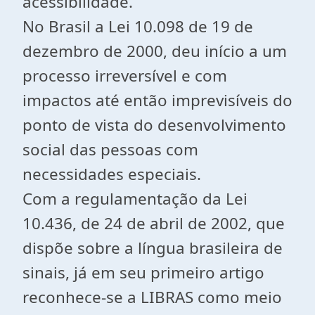
acessibilidade.
No Brasil a Lei 10.098 de 19 de
dezembro de 2000, deu início a um
processo irreversível e com
impactos até então imprevisíveis do
ponto de vista do desenvolvimento
social das pessoas com
necessidades especiais.
Com a regulamentação da Lei
10.436, de 24 de abril de 2002, que
dispõe sobre a língua brasileira de
sinais, já em seu primeiro artigo
reconhece-se a LIBRAS como meio