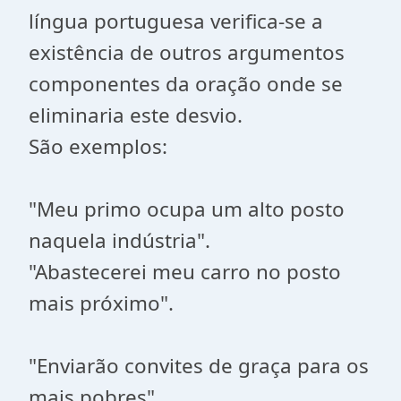
língua portuguesa verifica-se a
existência de outros argumentos
componentes da oração onde se
eliminaria este desvio.
São exemplos:
"Meu primo ocupa um alto posto
naquela indústria".
"Abastecerei meu carro no posto
mais próximo".
"Enviarão convites de graça para os
mais pobres".