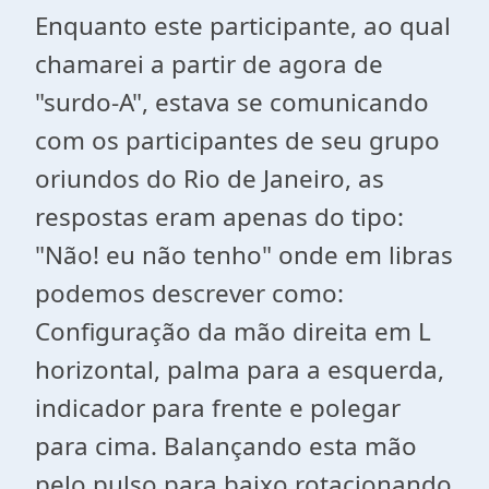
Enquanto este participante, ao qual
chamarei a partir de agora de
"surdo-A", estava se comunicando
com os participantes de seu grupo
oriundos do Rio de Janeiro, as
respostas eram apenas do tipo:
"Não! eu não tenho" onde em libras
podemos descrever como:
Configuração da mão direita em L
horizontal, palma para a esquerda,
indicador para frente e polegar
para cima. Balançando esta mão
pelo pulso para baixo rotacionando