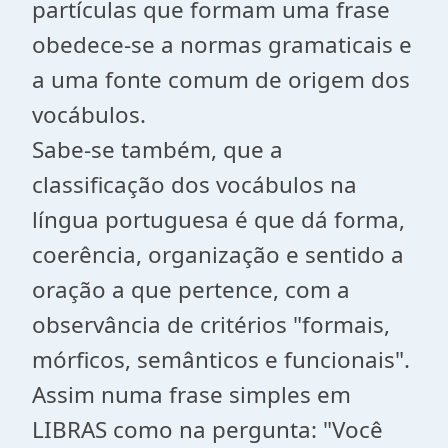
partículas que formam uma frase
obedece-se a normas gramaticais e
a uma fonte comum de origem dos
vocábulos.
Sabe-se também, que a
classificação dos vocábulos na
língua portuguesa é que dá forma,
coerência, organização e sentido a
oração a que pertence, com a
observância de critérios "formais,
mórficos, semânticos e funcionais".
Assim numa frase simples em
LIBRAS como na pergunta: "Você