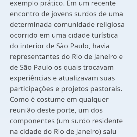
exemplo prático. Em um recente
encontro de jovens surdos de uma
determinada comunidade religiosa
ocorrido em uma cidade turística
do interior de São Paulo, havia
representantes do Rio de Janeiro e
de São Paulo os quais trocavam
experiências e atualizavam suas
participações e projetos pastorais.
Como é costume em qualquer
reunião deste porte, um dos
componentes (um surdo residente
na cidade do Rio de Janeiro) saiu