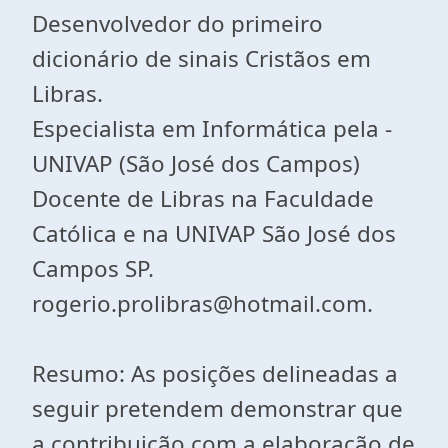
Desenvolvedor do primeiro
dicionário de sinais Cristãos em
Libras.
Especialista em Informática pela -
UNIVAP (São José dos Campos)
Docente de Libras na Faculdade
Católica e na UNIVAP São José dos
Campos SP.
rogerio.prolibras@hotmail.com.
Resumo: As posições delineadas a
seguir pretendem demonstrar que
a contribuição com a elaboração de