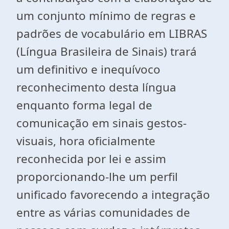
um conjunto mínimo de regras e
padrões de vocabulário em LIBRAS
(Língua Brasileira de Sinais) trará
um definitivo e inequívoco
reconhecimento desta língua
enquanto forma legal de
comunicação em sinais gestos-
visuais, hora oficialmente
reconhecida por lei e assim
proporcionando-lhe um perfil
unificado favorecendo a integração
entre as várias comunidades de