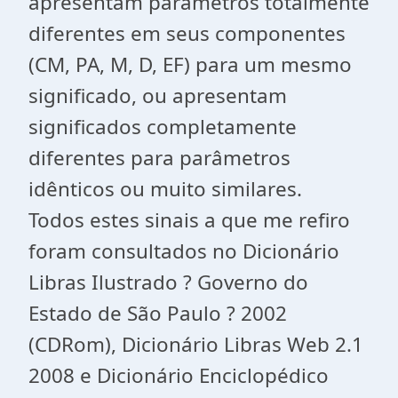
apresentam parâmetros totalmente
diferentes em seus componentes
(CM, PA, M, D, EF) para um mesmo
significado, ou apresentam
significados completamente
diferentes para parâmetros
idênticos ou muito similares.
Todos estes sinais a que me refiro
foram consultados no Dicionário
Libras Ilustrado ? Governo do
Estado de São Paulo ? 2002
(CDRom), Dicionário Libras Web 2.1
2008 e Dicionário Enciclopédico