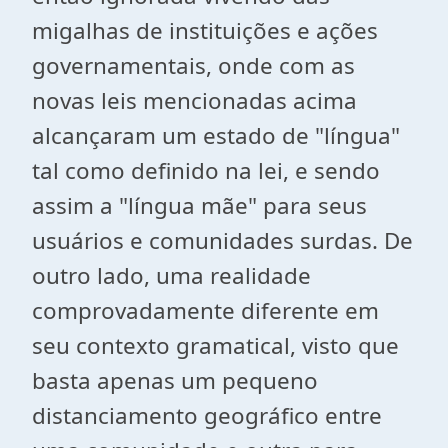
migalhas de instituições e ações
governamentais, onde com as
novas leis mencionadas acima
alcançaram um estado de "língua"
tal como definido na lei, e sendo
assim a "língua mãe" para seus
usuários e comunidades surdas. De
outro lado, uma realidade
comprovadamente diferente em
seu contexto gramatical, visto que
basta apenas um pequeno
distanciamento geográfico entre