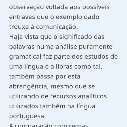
observação voltada aos possíveis
entraves que o exemplo dado
trouxe à comunicação.
Haja vista que o significado das
palavras numa análise puramente
gramatical faz parte dos estudos de
uma língua e a libras como tal,
também passa por esta
abrangência, mesmo que se
utilizando de recursos analíticos
utilizados também na língua
portuguesa.
A comparação com regras