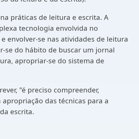
 práticas de leitura e escrita. A
lexa tecnologia envolvida no
 e envolver-se nas atividades de leitura
ar-se do hábito de buscar um jornal
itura, apropriar-se do sistema de
rever, "é preciso compreender,
 a apropriação das técnicas para a
da escrita.