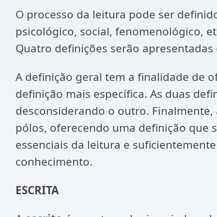
O processo da leitura pode ser defini
psicológico, social, fenomenológico, 
Quatro definições serão apresentadas e
A definição geral tem a finalidade de 
definição mais específica. As duas def
desconsiderando o outro. Finalmente, 
pólos, oferecendo uma definição que 
essenciais da leitura e suficientement
conhecimento.
ESCRITA