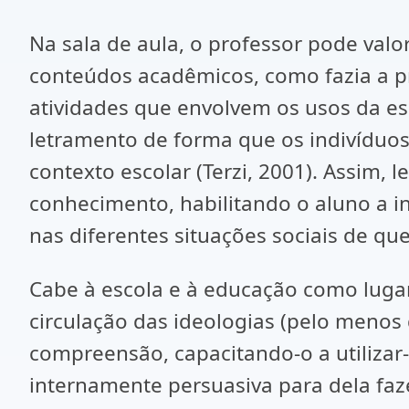
Na sala de aula, o professor pode valo
conteúdos acadêmicos, como fazia a pr
atividades que envolvem os usos da esc
letramento de forma que os indivíduos
contexto escolar (Terzi, 2001). Assim, 
conhecimento, habilitando o aluno a in
nas diferentes situações sociais de que
Cabe à escola e à educação como lugar
circulação das ideologias (pelo menos 
compreensão, capacitando-o a utilizar
internamente persuasiva para dela faze