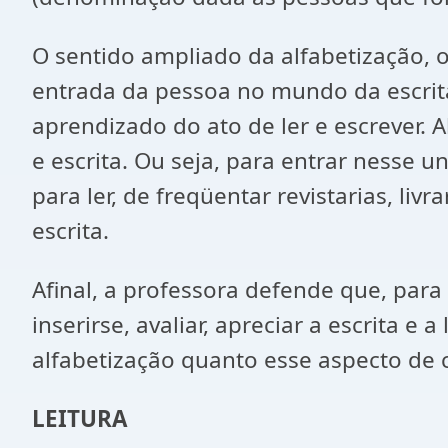
O sentido ampliado da alfabetização, o
entrada da pessoa no mundo da escrit
aprendizado do ato de ler e escrever. A
e escrita. Ou seja, para entrar nesse u
para ler, de freqüentar revistarias, liv
escrita.
Afinal, a professora defende que, para
inserirse, avaliar, apreciar a escrita 
alfabetização quanto esse aspecto de co
LEITURA