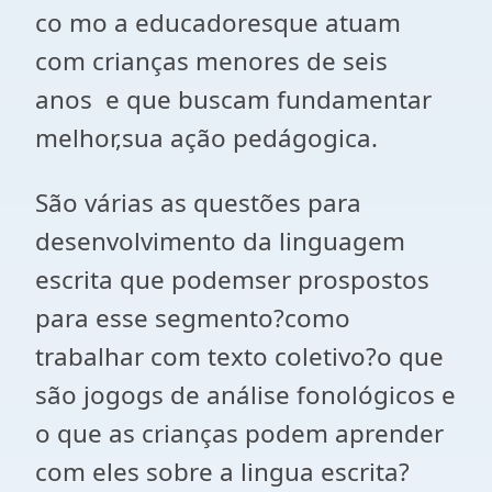
co mo a educadoresque atuam
com crianças menores de seis
anos e que buscam fundamentar
melhor,sua ação pedágogica.
São várias as questões para
desenvolvimento da linguagem
escrita que podemser prospostos
para esse segmento?como
trabalhar com texto coletivo?o que
são jogogs de análise fonológicos e
o que as crianças podem aprender
com eles sobre a lingua escrita?