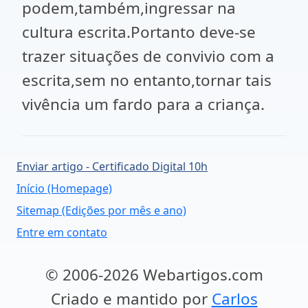
podem,também,ingressar na
cultura escrita.Portanto deve-se
trazer situações de convivio com a
escrita,sem no entanto,tornar tais
vivência um fardo para a criança.
Enviar artigo - Certificado Digital 10h
Início (Homepage)
Sitemap (Edições por mês e ano)
Entre em contato
© 2006-2026 Webartigos.com
Criado e mantido por
Carlos