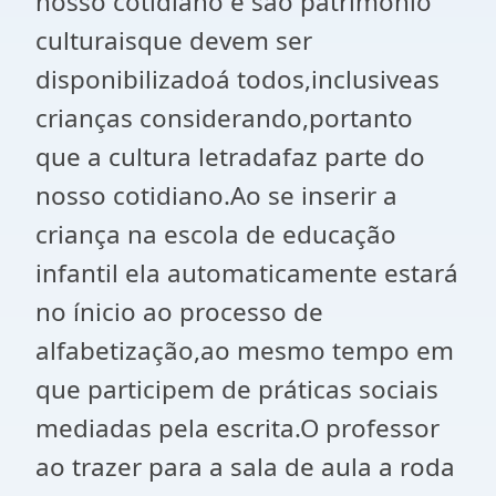
nosso cotidiano e são patrimônio
culturaisque devem ser
disponibilizadoá todos,inclusiveas
crianças considerando,portanto
que a cultura letradafaz parte do
nosso cotidiano.Ao se inserir a
criança na escola de educação
infantil ela automaticamente estará
no ínicio ao processo de
alfabetização,ao mesmo tempo em
que participem de práticas sociais
mediadas pela escrita.O professor
ao trazer para a sala de aula a roda