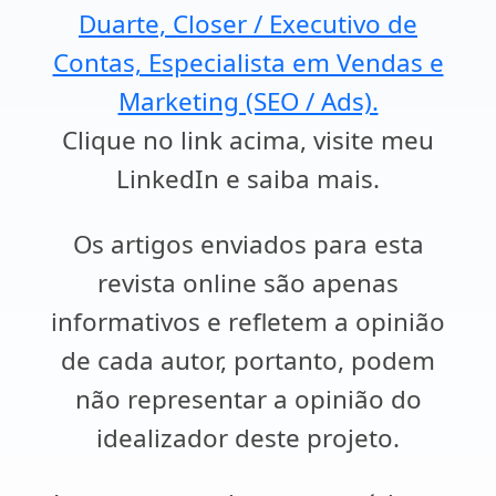
Duarte, Closer / Executivo de
Contas, Especialista em Vendas e
Marketing (SEO / Ads).
Clique no link acima, visite meu
LinkedIn e saiba mais.
Os artigos enviados para esta
revista online são apenas
informativos e refletem a opinião
de cada autor, portanto, podem
não representar a opinião do
idealizador deste projeto.