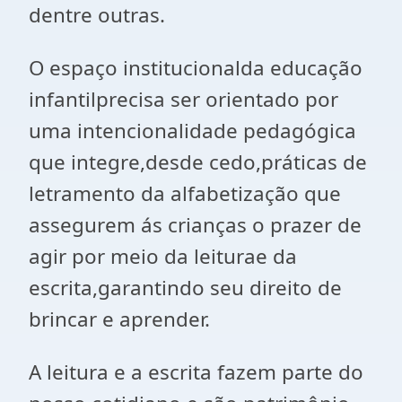
dentre outras.
O espaço institucionalda educação
infantilprecisa ser orientado por
uma intencionalidade pedagógica
que integre,desde cedo,práticas de
letramento da alfabetização que
assegurem ás crianças o prazer de
agir por meio da leiturae da
escrita,garantindo seu direito de
brincar e aprender.
A leitura e a escrita fazem parte do