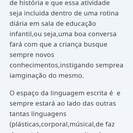
de história e que essa atividade
seja incluida dentro de uma rotina
diária em sala de educação
infantil,ou seja,uma boa conversa
fará com que a criança busque
sempre novos
conhecimentos,instigando semprea
iamginação do mesmo.
O espaço da linguagem escrita é e
sempre estará ao lado das outras
tantas linguagens
(plásticas,corporal,músical,de faz