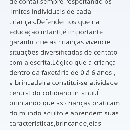
de conta).sempre respeitando os
limites individuais de cada
crianças.Defendemos que na
educação infanti,é importante
garantir que as crianças vivencie
situações diversificadas de contato
com a escrita.Lógico que a criança
dentro da faxetária de 0 á 6 anos ,
a brincadeira constitui-se atividade
central do cotidiano infantil.È
brincando que as crianças praticam
do mundo adulto e aprendem suas
caracteristicas,brincando,elas