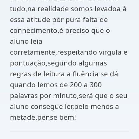
tudo,na realidade somos levadoa à
essa atitude por pura falta de
conhecimento,é preciso que o
aluno leia
corretamente,respeitando virgula e
pontuação,segundo algumas
regras de leitura a fluência se dá
quando lemos de 200 a 300
palavras por minuto,será que o seu
aluno consegue ler,pelo menos a
metade,pense bem!