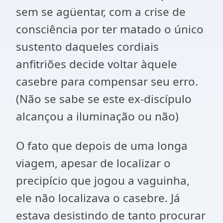
sem se agüentar, com a crise de
consciência por ter matado o único
sustento daqueles cordiais
anfitriões decide voltar àquele
casebre para compensar seu erro.
(Não se sabe se este ex-discípulo
alcançou a iluminação ou não)
O fato que depois de uma longa
viagem, apesar de localizar o
precipício que jogou a vaguinha,
ele não localizava o casebre. Já
estava desistindo de tanto procurar