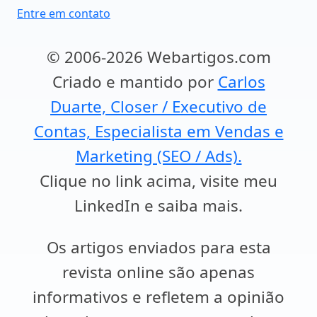
Entre em contato
© 2006-2026 Webartigos.com
Criado e mantido por
Carlos
Duarte, Closer / Executivo de
Contas, Especialista em Vendas e
Marketing (SEO / Ads).
Clique no link acima, visite meu
LinkedIn e saiba mais.
Os artigos enviados para esta
revista online são apenas
informativos e refletem a opinião