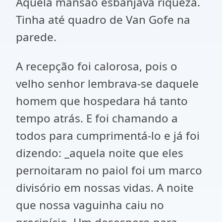
Aquela mansão esbanjava riqueza.
Tinha até quadro de Van Gofe na
parede.
A recepção foi calorosa, pois o
velho senhor lembrava-se daquele
homem que hospedara há tanto
tempo atrás. E foi chamando a
todos para cumprimentá-lo e já foi
dizendo: _aquela noite que eles
pernoitaram no paiol foi um marco
divisório em nossas vidas. A noite
que nossa vaguinha caiu no