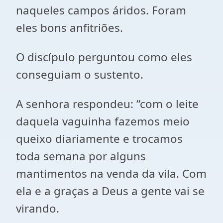
naqueles campos áridos. Foram
eles bons anfitriões.
O discípulo perguntou como eles
conseguiam o sustento.
A senhora respondeu: “com o leite
daquela vaguinha fazemos meio
queixo diariamente e trocamos
toda semana por alguns
mantimentos na venda da vila. Com
ela e a graças a Deus a gente vai se
virando.