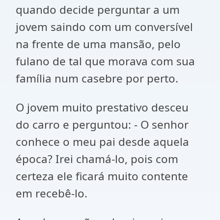
quando decide perguntar a um
jovem saindo com um conversível
na frente de uma mansão, pelo
fulano de tal que morava com sua
família num casebre por perto.
O jovem muito prestativo desceu
do carro e perguntou: - O senhor
conhece o meu pai desde aquela
época? Irei chamá-lo, pois com
certeza ele ficará muito contente
em recebê-lo.