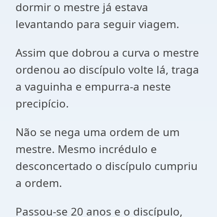
dormir o mestre já estava
levantando para seguir viagem.
Assim que dobrou a curva o mestre
ordenou ao discípulo volte lá, traga
a vaguinha e empurra-a neste
precipício.
Não se nega uma ordem de um
mestre. Mesmo incrédulo e
desconcertado o discípulo cumpriu
a ordem.
Passou-se 20 anos e o discípulo,