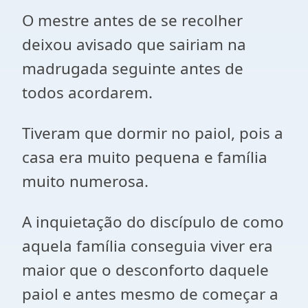
O mestre antes de se recolher
deixou avisado que sairiam na
madrugada seguinte antes de
todos acordarem.
Tiveram que dormir no paiol, pois a
casa era muito pequena e família
muito numerosa.
A inquietação do discípulo de como
aquela família conseguia viver era
maior que o desconforto daquele
paiol e antes mesmo de começar a