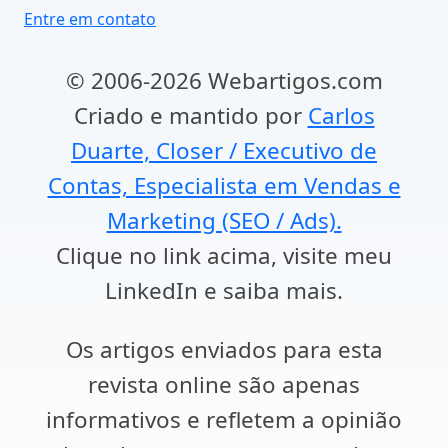
Entre em contato
© 2006-2026 Webartigos.com
Criado e mantido por
Carlos
Duarte, Closer / Executivo de
Contas, Especialista em Vendas e
Marketing (SEO / Ads).
Clique no link acima, visite meu
LinkedIn e saiba mais.
Os artigos enviados para esta
revista online são apenas
informativos e refletem a opinião