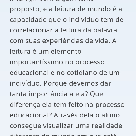
proposto, e a leitura de mundo é a
capacidade que o indivíduo tem de
correlacionar a leitura da palavra
com suas experiências de vida. A
leitura é um elemento
importantíssimo no processo
educacional e no cotidiano de um
indivíduo. Porque devemos dar
tanta importância a ela? Que
diferença ela tem feito no processo
educacional? Através dela o aluno
consegue visualizar uma realidade