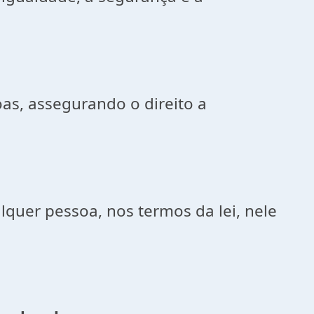
s, assegurando o direito a
uer pessoa, nos termos da lei, nele