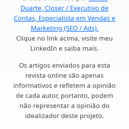
Duarte, Closer / Executivo de
Contas, Especialista em Vendas e
Marketing (SEO / Ads).
Clique no link acima, visite meu
LinkedIn e saiba mais.
Os artigos enviados para esta
revista online são apenas
informativos e refletem a opinião
de cada autor, portanto, podem
não representar a opinião do
idealizador deste projeto.