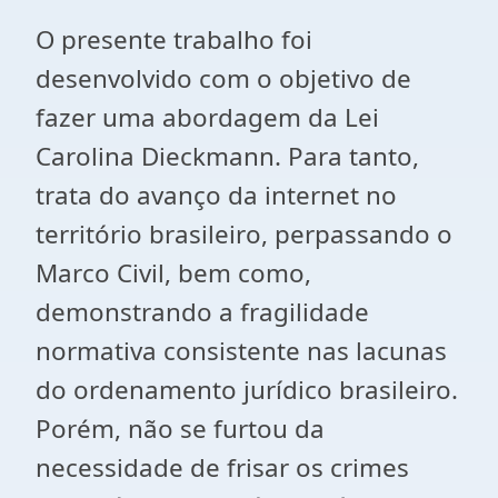
O presente trabalho foi
desenvolvido com o objetivo de
fazer uma abordagem da Lei
Carolina Dieckmann. Para tanto,
trata do avanço da internet no
território brasileiro, perpassando o
Marco Civil, bem como,
demonstrando a fragilidade
normativa consistente nas lacunas
do ordenamento jurídico brasileiro.
Porém, não se furtou da
necessidade de frisar os crimes