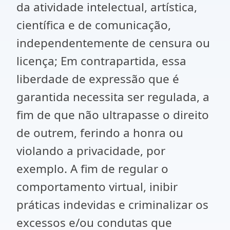
da atividade intelectual, artística,
científica e de comunicação,
independentemente de censura ou
licença; Em contrapartida, essa
liberdade de expressão que é
garantida necessita ser regulada, a
fim de que não ultrapasse o direito
de outrem, ferindo a honra ou
violando a privacidade, por
exemplo. A fim de regular o
comportamento virtual, inibir
práticas indevidas e criminalizar os
excessos e/ou condutas que