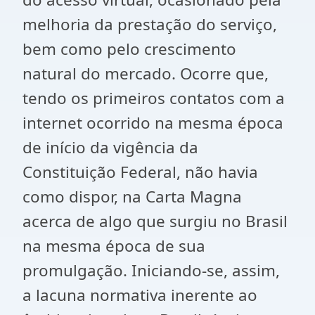
melhoria da prestação do serviço,
bem como pelo crescimento
natural do mercado. Ocorre que,
tendo os primeiros contatos com a
internet ocorrido na mesma época
de início da vigência da
Constituição Federal, não havia
como dispor, na Carta Magna
acerca de algo que surgiu no Brasil
na mesma época de sua
promulgação. Iniciando-se, assim,
a lacuna normativa inerente ao