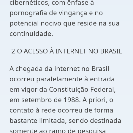
cibernéticos, com ênfase à
pornografia de vingança e no
potencial nocivo que reside na sua
continuidade.
2 O ACESSO À INTERNET NO BRASIL
A chegada da internet no Brasil
ocorreu paralelamente à entrada
em vigor da Constituição Federal,
em setembro de 1988. A priori, o
contato à rede ocorreu de forma
bastante limitada, sendo destinada
somente ao ramo de pesquisa,