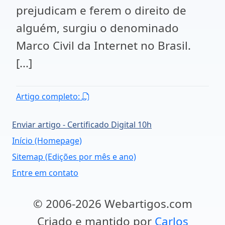
prejudicam e ferem o direito de
alguém, surgiu o denominado
Marco Civil da Internet no Brasil.
[...]
Artigo completo:
Enviar artigo - Certificado Digital 10h
Início (Homepage)
Sitemap (Edições por mês e ano)
Entre em contato
© 2006-2026 Webartigos.com
Criado e mantido por
Carlos