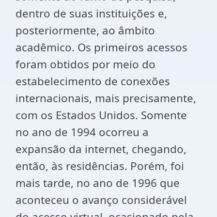
dentro de suas instituições e,
posteriormente, ao âmbito
acadêmico. Os primeiros acessos
foram obtidos por meio do
estabelecimento de conexões
internacionais, mais precisamente,
com os Estados Unidos. Somente
no ano de 1994 ocorreu a
expansão da internet, chegando,
então, às residências. Porém, foi
mais tarde, no ano de 1996 que
aconteceu o avanço considerável
do acesso virtual, ocasionado pela