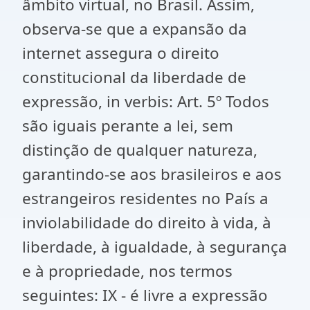
âmbito virtual, no Brasil. Assim,
observa-se que a expansão da
internet assegura o direito
constitucional da liberdade de
expressão, in verbis: Art. 5º Todos
são iguais perante a lei, sem
distinção de qualquer natureza,
garantindo-se aos brasileiros e aos
estrangeiros residentes no País a
inviolabilidade do direito à vida, à
liberdade, à igualdade, à segurança
e à propriedade, nos termos
seguintes: IX - é livre a expressão