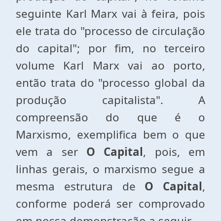
seguinte Karl Marx vai à feira, pois
ele trata do "processo de circulação
do capital"; por fim, no terceiro
volume Karl Marx vai ao porto,
então trata do "processo global da
produção capitalista". A
compreensão do que é o
Marxismo, exemplifica bem o que
vem a ser
O Capital
, pois, em
linhas gerais, o marxismo segue a
mesma estrutura de
O Capital
,
conforme poderá ser comprovado
em nossa demonstração a seguir.