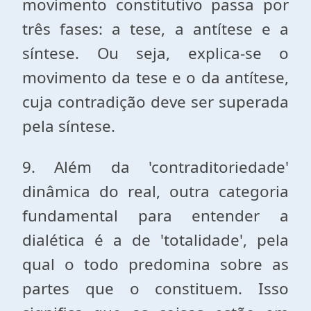
movimento constitutivo passa por
três fases: a tese, a antítese e a
síntese. Ou seja, explica-se o
movimento da tese e o da antítese,
cuja contradição deve ser superada
pela síntese.
9. Além da 'contraditoriedade'
dinâmica do real, outra categoria
fundamental para entender a
dialética é a de 'totalidade', pela
qual o todo predomina sobre as
partes que o constituem. Isso