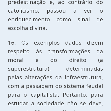
predestinação e, ao contrário do
catolicismo, passou a ver o
enriquecimento como sinal de
escolha divina.
16. Os exemplos dados dizem
respeito às transformações da
moral e do direito (a
superestrutura), determinadas
pelas alterações da infraestrutura,
com a passagem do sistema feudal
para o capitalista. Portanto, para
estudar a sociedade não se deve,