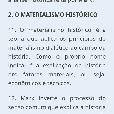
2. O MATERIALISMO HISTÓRICO
11. O 'materialismo histórico' é a
teoria que aplica os princípios do
materialismo dialético ao campo da
história. Como o próprio nome
indica, é a explicação da história
pro fatores materiais, ou seja,
econômicos e técnicos.
12. Marx inverte o processo do
senso comum que explica a história