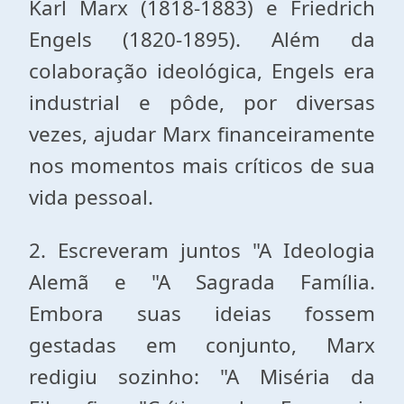
Karl Marx (1818-1883) e Friedrich
Engels (1820-1895). Além da
colaboração ideológica, Engels era
industrial e pôde, por diversas
vezes, ajudar Marx financeiramente
nos momentos mais críticos de sua
vida pessoal.
2. Escreveram juntos "A Ideologia
Alemã e "A Sagrada Família.
Embora suas ideias fossem
gestadas em conjunto, Marx
redigiu sozinho: "A Miséria da