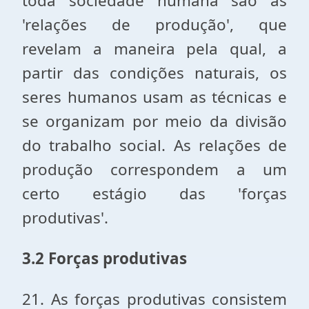
toda sociedade humana são as
'relações de produção', que
revelam a maneira pela qual, a
partir das condições naturais, os
seres humanos usam as técnicas e
se organizam por meio da divisão
do trabalho social. As relações de
produção correspondem a um
certo estágio das 'forças
produtivas'.
3.2 Forças produtivas
21. As forças produtivas consistem