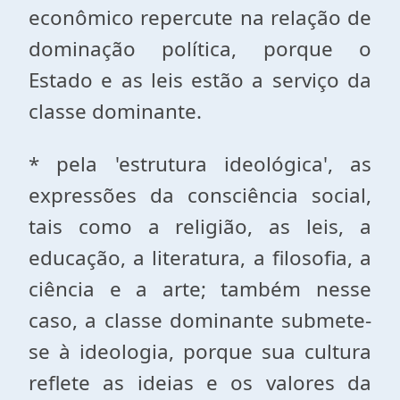
econômico repercute na relação de
dominação política, porque o
Estado e as leis estão a serviço da
classe dominante.
* pela 'estrutura ideológica', as
expressões da consciência social,
tais como a religião, as leis, a
educação, a literatura, a filosofia, a
ciência e a arte; também nesse
caso, a classe dominante submete-
se à ideologia, porque sua cultura
reflete as ideias e os valores da