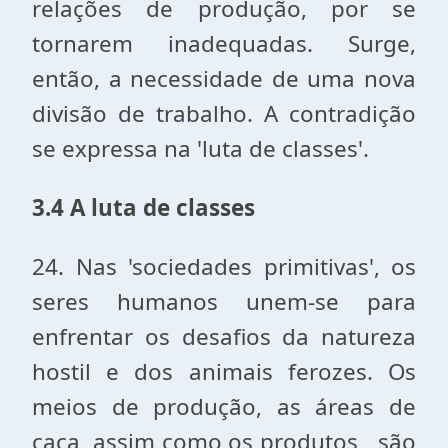
relações de produção, por se
tornarem inadequadas. Surge,
então, a necessidade de uma nova
divisão de trabalho. A contradição
se expressa na 'luta de classes'.
3.4 A luta de classes
24. Nas 'sociedades primitivas', os
seres humanos unem-se para
enfrentar os desafios da natureza
hostil e dos animais ferozes. Os
meios de produção, as áreas de
caça, assim como os produtos , são