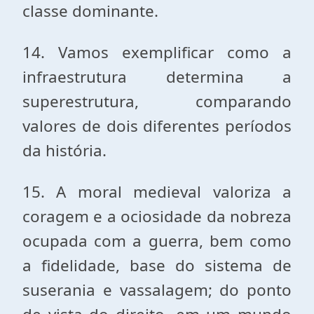
classe dominante.
14. Vamos exemplificar como a
infraestrutura determina a
superestrutura, comparando
valores de dois diferentes períodos
da história.
15. A moral medieval valoriza a
coragem e a ociosidade da nobreza
ocupada com a guerra, bem como
a fidelidade, base do sistema de
suserania e vassalagem; do ponto