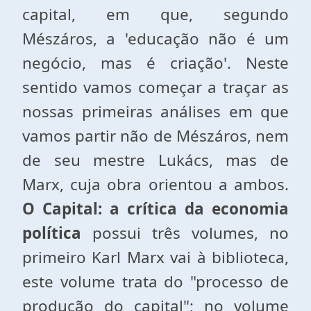
capital, em que, segundo
Mészáros, a 'educação não é um
negócio, mas é criação'. Neste
sentido vamos começar a traçar as
nossas primeiras análises em que
vamos partir não de Mészáros, nem
de seu mestre Lukács, mas de
Marx, cuja obra orientou a ambos.
O Capital: a crítica da economia
política
possui três volumes, no
primeiro Karl Marx vai à biblioteca,
este volume trata do "processo de
produção do capital"; no volume