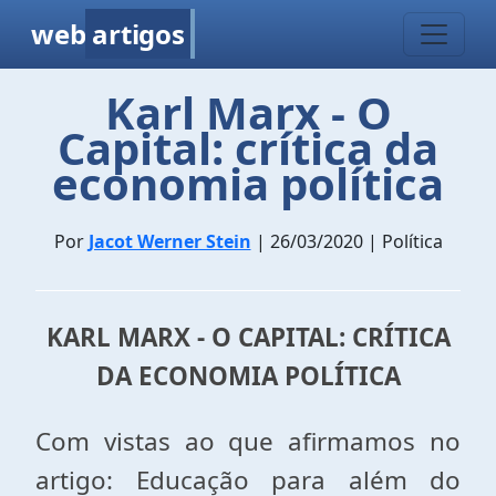
web
artigos
Karl Marx - O
Capital: crítica da
economia política
Por
Jacot Werner Stein
| 26/03/2020 | Política
KARL MARX - O CAPITAL: CRÍTICA
DA ECONOMIA POLÍTICA
Com vistas ao que afirmamos no
artigo: Educação para além do