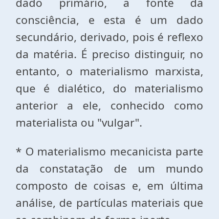
dado primário, a fonte da
consciência, e esta é um dado
secundário, derivado, pois é reflexo
da matéria. É preciso distinguir, no
entanto, o materialismo marxista,
que é dialético, do materialismo
anterior a ele, conhecido como
materialista ou "vulgar".
* O materialismo mecanicista parte
da constatação de um mundo
composto de coisas e, em última
análise, de partículas materiais que