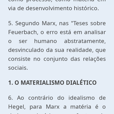
via de desenvolvimento histórico.
5. Segundo Marx, nas "Teses sobre
Feuerbach, o erro está em analisar
o ser humano abstratamente,
desvinculado da sua realidade, que
consiste no conjunto das relações
sociais.
1. O MATERIALISMO DIALÉTICO
6. Ao contrário do idealismo de
Hegel, para Marx a matéria é o