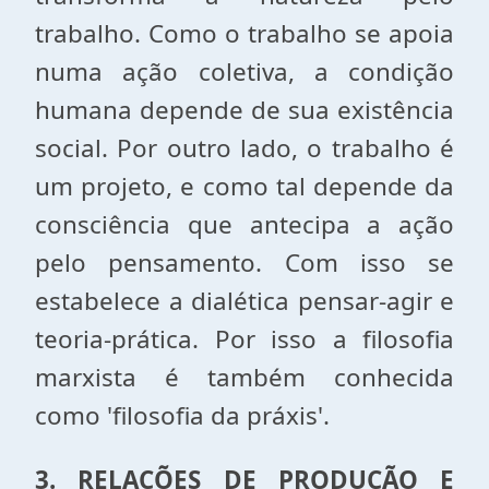
trabalho. Como o trabalho se apoia
numa ação coletiva, a condição
humana depende de sua existência
social. Por outro lado, o trabalho é
um projeto, e como tal depende da
consciência que antecipa a ação
pelo pensamento. Com isso se
estabelece a dialética pensar-agir e
teoria-prática. Por isso a filosofia
marxista é também conhecida
como 'filosofia da práxis'.
3. RELAÇÕES DE PRODUÇÃO E