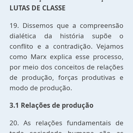
LUTAS DE CLASSE
19. Dissemos que a compreensão
dialética da história supõe o
conflito e a contradição. Vejamos
como Marx explica esse processo,
por meio dos conceitos de relações
de produção, forças produtivas e
modo de produção.
3.1 Relações de produção
20. As relações fundamentais de