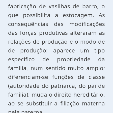
fabricação de vasilhas de barro, o
que possibilita a estocagem. As
consequências das modificações
das forças produtivas alteraram as
relações de produção e o modo de
de produção: aparece um tipo
específico de propriedade da
família, num sentido muito amplo;
diferenciam-se funções de classe
(autoridade do patriarca, do pai de
família); muda o direito hereditário,
ao se substituir a filiação materna
pela paterna.