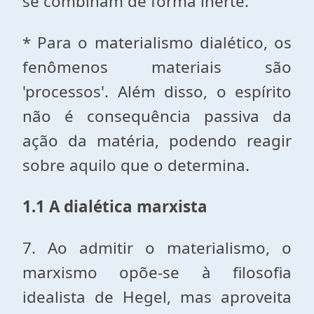
se combinam de forma inerte.
* Para o materialismo dialético, os
fenômenos materiais são
'processos'. Além disso, o espírito
não é consequência passiva da
ação da matéria, podendo reagir
sobre aquilo que o determina.
1.1 A dialética marxista
7. Ao admitir o materialismo, o
marxismo opõe-se à filosofia
idealista de Hegel, mas aproveita