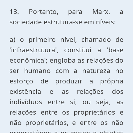
13. Portanto, para Marx, a
sociedade estrutura-se em níveis:
a) o primeiro nível, chamado de
'infraestrutura', constitui a 'base
econômica'; engloba as relações do
ser humano com a natureza no
esforço de produzir a própria
existência e as relações dos
indivíduos entre si, ou seja, as
relações entre os proprietários e
não proprietários, e entre os não
proprietários e os meios e objetos