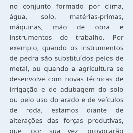
no conjunto formado por clima,
água, solo, matérias-primas,
máquinas, mão de obra e
instrumentos de trabalho. Por
exemplo, quando os instrumentos
de pedra são substituídos pelos de
metal, ou quando a agricultura se
desenvolve com novas técnicas de
irrigação e de adubagem do solo
ou pelo uso do arado e de veículos
de roda, estamos diante de
alterações das forças produtivas,
que, por sua vez, provocarão