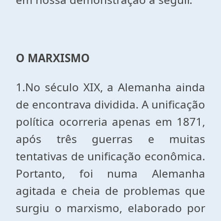
O MARXISMO
1.No século XIX, a Alemanha ainda
de encontrava dividida. A unificação
política ocorreria apenas em 1871,
após três guerras e muitas
tentativas de unificação econômica.
Portanto, foi numa Alemanha
agitada e cheia de problemas que
surgiu o marxismo, elaborado por