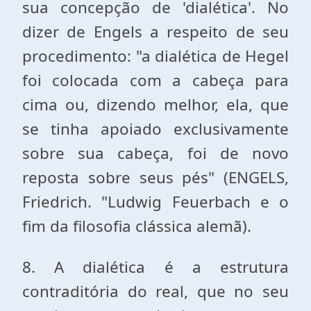
sua concepção de 'dialética'. No
dizer de Engels a respeito de seu
procedimento: "a dialética de Hegel
foi colocada com a cabeça para
cima ou, dizendo melhor, ela, que
se tinha apoiado exclusivamente
sobre sua cabeça, foi de novo
reposta sobre seus pés" (ENGELS,
Friedrich. "Ludwig Feuerbach e o
fim da filosofia clássica alemã).
8. A dialética é a estrutura
contraditória do real, que no seu