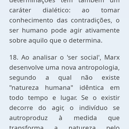
caráter dialético: ao tomar
conhecimento das contradições, o
ser humano pode agir ativamente
sobre aquilo que o determina.
18. Ao analisar o 'ser social', Marx
desenvolve uma nova antropologia,
segundo a qual não existe
"natureza humana" idêntica em
todo tempo e lugar. Se o existir
decorre do agir, o indivíduo se
autroproduz à medida que
transforma a natureza pelo