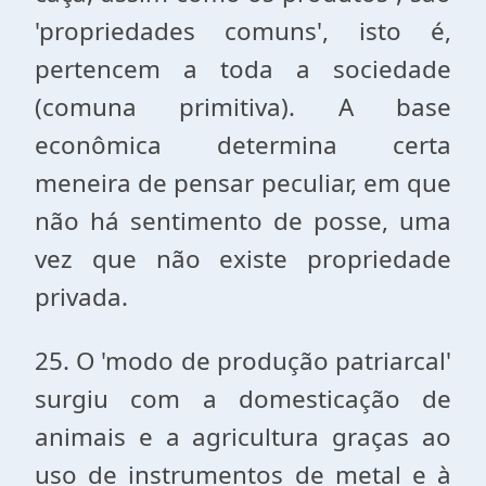
'propriedades comuns', isto é,
pertencem a toda a sociedade
(comuna primitiva). A base
econômica determina certa
meneira de pensar peculiar, em que
não há sentimento de posse, uma
vez que não existe propriedade
privada.
25. O 'modo de produção patriarcal'
surgiu com a domesticação de
animais e a agricultura graças ao
uso de instrumentos de metal e à