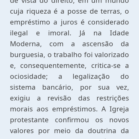
de vista do direito, em um mundo
cuja riqueza é a posse de terras, o
empréstimo a juros é considerado
ilegal e imoral. Já na Idade
Moderna, com a ascensão da
burguesia, o trabalho foi valorizado
e, consequentemente, critica-se a
ociosidade; a legalização do
sistema bancário, por sua vez,
exigiu a revisão das restrições
morais aos empréstimos. A Igreja
protestante confirmou os novos
valores por meio da doutrina da