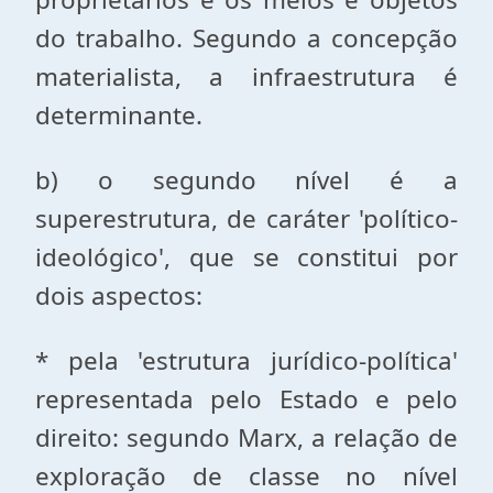
do trabalho. Segundo a concepção
materialista, a infraestrutura é
determinante.
b) o segundo nível é a
superestrutura, de caráter 'político-
ideológico', que se constitui por
dois aspectos:
* pela 'estrutura jurídico-política'
representada pelo Estado e pelo
direito: segundo Marx, a relação de
exploração de classe no nível