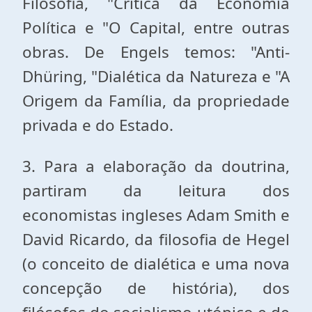
Filosofia, "Crítica da Economia
Política e "O Capital, entre outras
obras. De Engels temos: "Anti-
Dhüring, "Dialética da Natureza e "A
Origem da Família, da propriedade
privada e do Estado.
3. Para a elaboração da doutrina,
partiram da leitura dos
economistas ingleses Adam Smith e
David Ricardo, da filosofia de Hegel
(o conceito de dialética e uma nova
concepção de história), dos