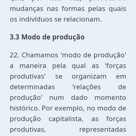
mudanças nas formas pelas quais
os indivíduos se relacionam.
3.3 Modo de produção
22. Chamamos 'modo de produção'
a maneira pela qual as 'forças
produtivas' se organizam em
determinadas 'relações de
produção' num dado momento
histórico. Por exemplo, no modo de
produção capitalista, as forças
produtivas, representadas