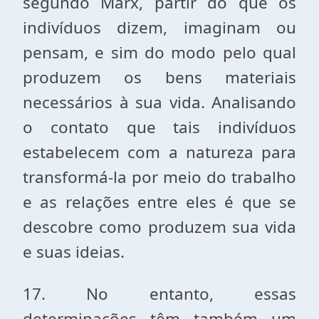
segundo Marx, partir do que os
indivíduos dizem, imaginam ou
pensam, e sim do modo pelo qual
produzem os bens materiais
necessários à sua vida. Analisando
o contato que tais indivíduos
estabelecem com a natureza para
transformá-la por meio do trabalho
e as relações entre eles é que se
descobre como produzem sua vida
e suas ideias.
17. No entanto, essas
determinações têm também um