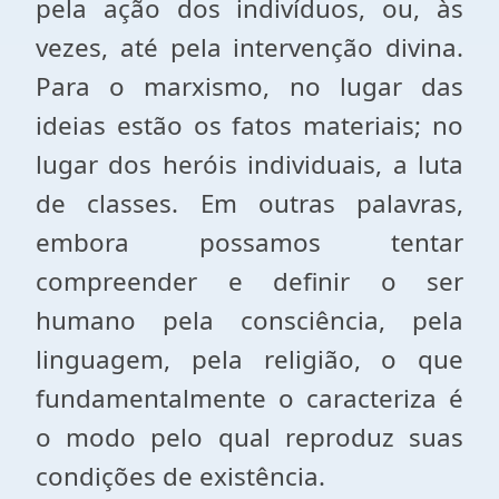
pela ação dos indivíduos, ou, às
vezes, até pela intervenção divina.
Para o marxismo, no lugar das
ideias estão os fatos materiais; no
lugar dos heróis individuais, a luta
de classes. Em outras palavras,
embora possamos tentar
compreender e definir o ser
humano pela consciência, pela
linguagem, pela religião, o que
fundamentalmente o caracteriza é
o modo pelo qual reproduz suas
condições de existência.