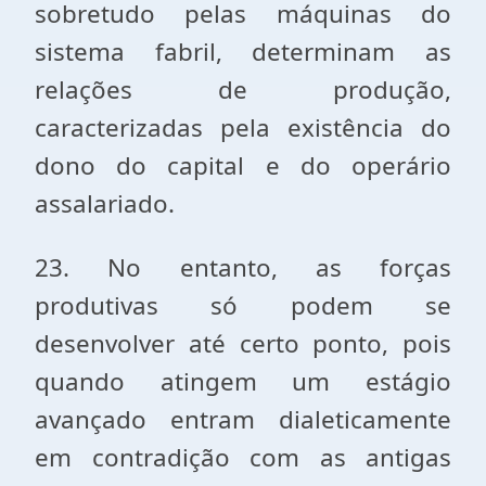
sobretudo pelas máquinas do
sistema fabril, determinam as
relações de produção,
caracterizadas pela existência do
dono do capital e do operário
assalariado.
23. No entanto, as forças
produtivas só podem se
desenvolver até certo ponto, pois
quando atingem um estágio
avançado entram dialeticamente
em contradição com as antigas