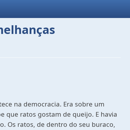
emelhanças
tece na democracia. Era sobre um
 que ratos gostam de queijo. E havia
. Os ratos, de dentro do seu buraco,