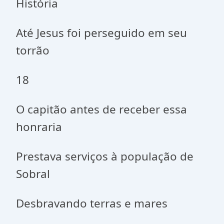
História
Até Jesus foi perseguido em seu
torrão
18
O capitão antes de receber essa
honraria
Prestava serviços à população de
Sobral
Desbravando terras e mares