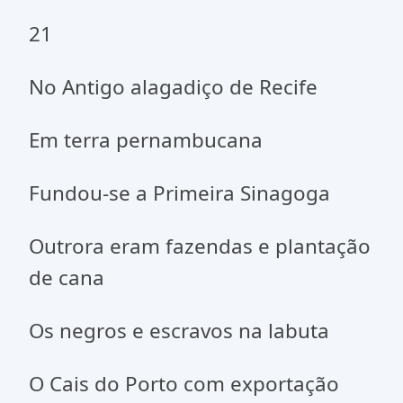
21
No Antigo alagadiço de Recife
Em terra pernambucana
Fundou-se a Primeira Sinagoga
Outrora eram fazendas e plantação
de cana
Os negros e escravos na labuta
O Cais do Porto com exportação