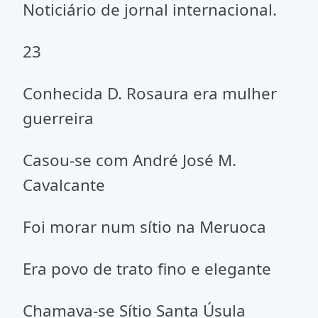
Noticiário de jornal internacional.
23
Conhecida D. Rosaura era mulher
guerreira
Casou-se com André José M.
Cavalcante
Foi morar num sítio na Meruoca
Era povo de trato fino e elegante
Chamava-se Sítio Santa Úsula