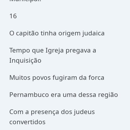
16
O capitão tinha origem judaica
Tempo que Igreja pregava a
Inquisição
Muitos povos fugiram da forca
Pernambuco era uma dessa região
Com a presença dos judeus
convertidos