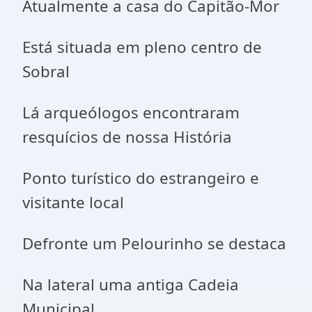
Atualmente a casa do Capitão-Mor
Está situada em pleno centro de
Sobral
Lá arqueólogos encontraram
resquícios de nossa História
Ponto turístico do estrangeiro e
visitante local
Defronte um Pelourinho se destaca
Na lateral uma antiga Cadeia
Municipal.