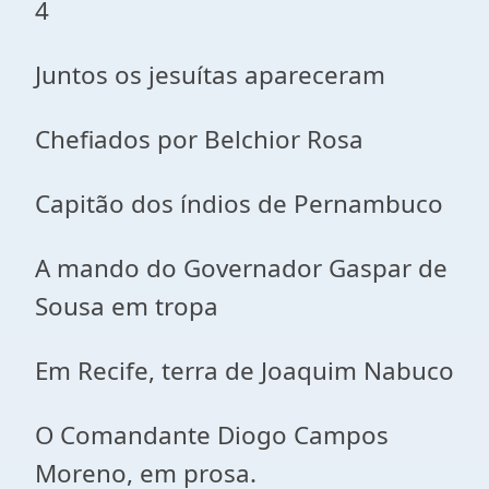
4
Juntos os jesuítas apareceram
Chefiados por Belchior Rosa
Capitão dos índios de Pernambuco
A mando do Governador Gaspar de
Sousa em tropa
Em Recife, terra de Joaquim Nabuco
O Comandante Diogo Campos
Moreno, em prosa.