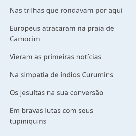
Nas trilhas que rondavam por aqui
Europeus atracaram na praia de
Camocim
Vieram as primeiras notícias
Na simpatia de índios Curumins
Os jesuítas na sua conversão
Em bravas lutas com seus
tupiniquins