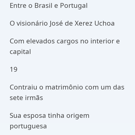
Entre o Brasil e Portugal
O visionário José de Xerez Uchoa
Com elevados cargos no interior e
capital
19
Contraiu o matrimônio com um das
sete irmãs
Sua esposa tinha origem
portuguesa