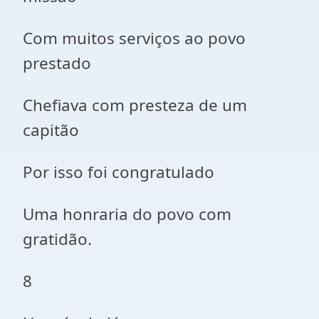
Com muitos serviços ao povo
prestado
Chefiava com presteza de um
capitão
Por isso foi congratulado
Uma honraria do povo com
gratidão.
8