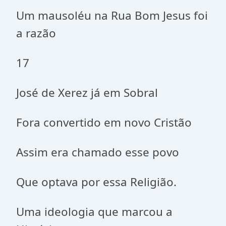
Um mausoléu na Rua Bom Jesus foi
a razão
17
José de Xerez já em Sobral
Fora convertido em novo Cristão
Assim era chamado esse povo
Que optava por essa Religião.
Uma ideologia que marcou a