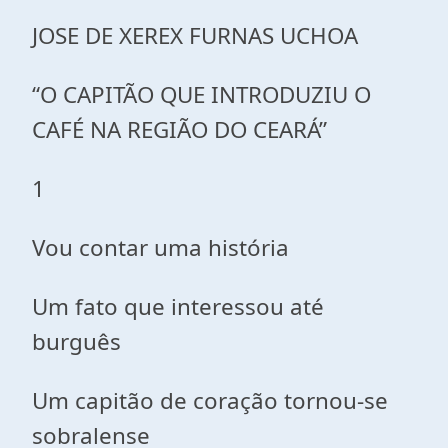
JOSE DE XEREX FURNAS UCHOA
“O CAPITÃO QUE INTRODUZIU O
CAFÉ NA REGIÃO DO CEARÁ”
1
Vou contar uma história
Um fato que interessou até
burguês
Um capitão de coração tornou-se
sobralense