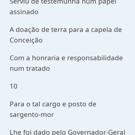
Serviu de testemunha num papel
assinado
A doação de terra para a capela de
Conceição
Com a honraria e responsabilidade
num tratado
10
Para o tal cargo e posto de
sargento-mor
Lhe foi dado pelo Governador-Geral