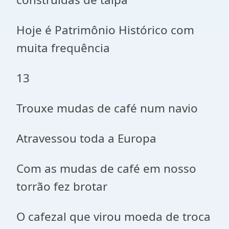
Hoje é Patrimônio Histórico com
muita frequência
13
Trouxe mudas de café num navio
Atravessou toda a Europa
Com as mudas de café em nosso
torrão fez brotar
O cafezal que virou moeda de troca