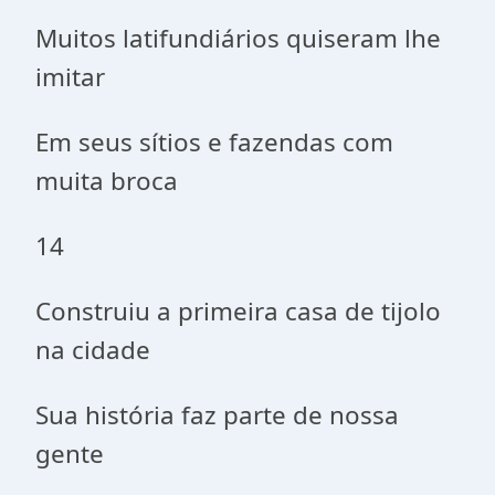
Muitos latifundiários quiseram lhe
imitar
Em seus sítios e fazendas com
muita broca
14
Construiu a primeira casa de tijolo
na cidade
Sua história faz parte de nossa
gente