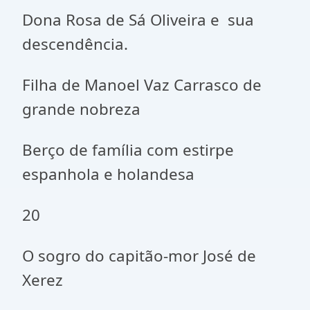
Dona Rosa de Sá Oliveira e sua
descendência.
Filha de Manoel Vaz Carrasco de
grande nobreza
Berço de família com estirpe
espanhola e holandesa
20
O sogro do capitão-mor José de
Xerez