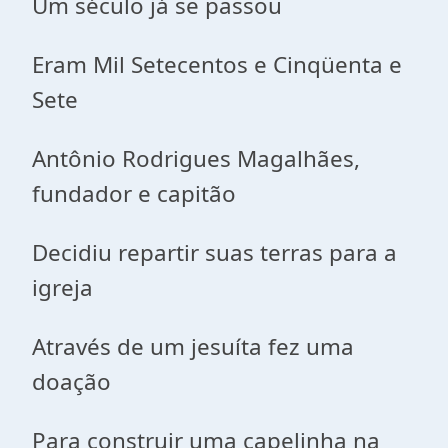
Um século já se passou
Eram Mil Setecentos e Cinqüenta e
Sete
Antônio Rodrigues Magalhães,
fundador e capitão
Decidiu repartir suas terras para a
igreja
Através de um jesuíta fez uma
doação
Para construir uma capelinha na