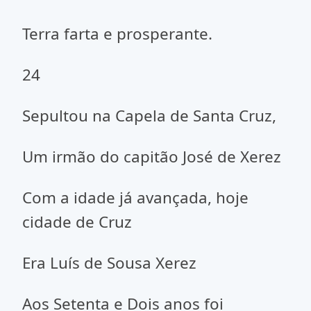
Terra farta e prosperante.
24
Sepultou na Capela de Santa Cruz,
Um irmão do capitão José de Xerez
Com a idade já avançada, hoje
cidade de Cruz
Era Luís de Sousa Xerez
Aos Setenta e Dois anos foi