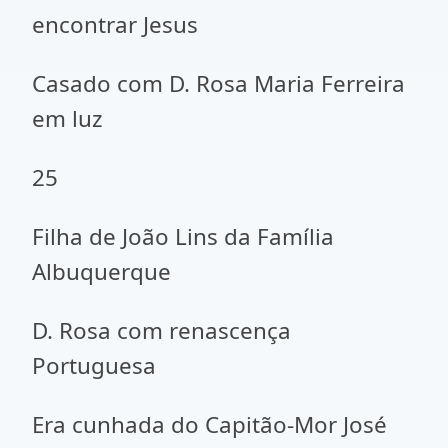
encontrar Jesus
Casado com D. Rosa Maria Ferreira
em luz
25
Filha de João Lins da Família
Albuquerque
D. Rosa com renascença
Portuguesa
Era cunhada do Capitão-Mor José