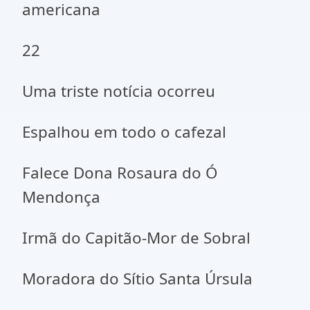
americana
22
Uma triste notícia ocorreu
Espalhou em todo o cafezal
Falece Dona Rosaura do Ó
Mendonça
Irmã do Capitão-Mor de Sobral
Moradora do Sítio Santa Úrsula