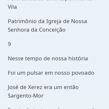
Vila
Patrimônio da Igreja de Nossa
Senhora da Conceição
9
Nesse tempo de nossa história
Foi um pulsar em nosso povoado
José de Xerez era um então
Sargento-Mor