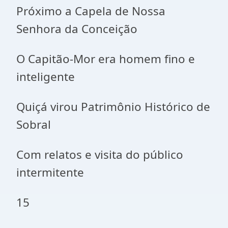
Próximo a Capela de Nossa
Senhora da Conceição
O Capitão-Mor era homem fino e
inteligente
Quiçá virou Patrimônio Histórico de
Sobral
Com relatos e visita do público
intermitente
15