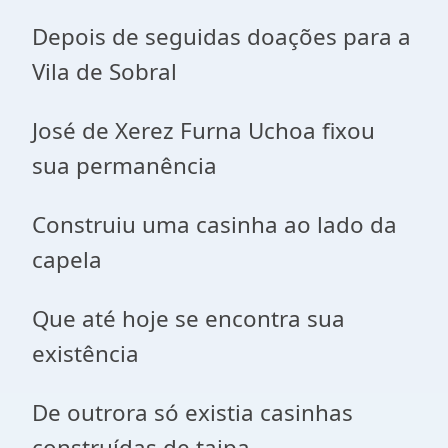
Depois de seguidas doações para a
Vila de Sobral
José de Xerez Furna Uchoa fixou
sua permanência
Construiu uma casinha ao lado da
capela
Que até hoje se encontra sua
existência
De outrora só existia casinhas
construídas de taipa