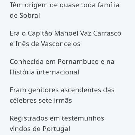
Têm origem de quase toda família
de Sobral
Era o Capitão Manoel Vaz Carrasco
e Inês de Vasconcelos
Conhecida em Pernambuco e na
História internacional
Eram genitores ascendentes das
célebres sete irmãs
Registrados em testemunhos
vindos de Portugal