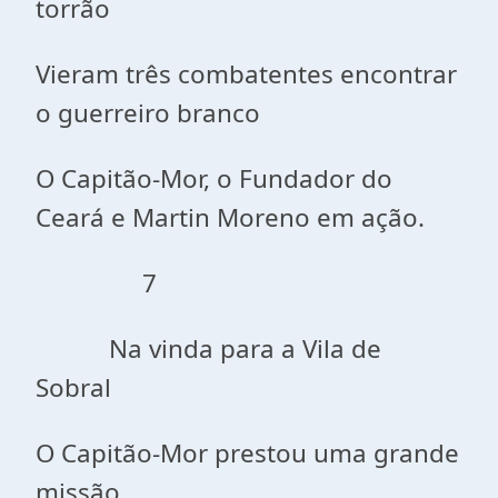
torrão
Vieram três combatentes encontrar
o guerreiro branco
O Capitão-Mor, o Fundador do
Ceará e Martin Moreno em ação.
7
Na vinda para a Vila de
Sobral
O Capitão-Mor prestou uma grande
missão