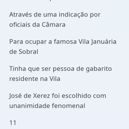
Através de uma indicação por
oficiais da Câmara
Para ocupar a famosa Vila Januária
de Sobral
Tinha que ser pessoa de gabarito
residente na Vila
José de Xerez foi escolhido com
unanimidade fenomenal
11