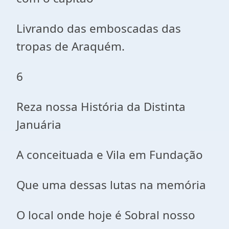
Livrando das emboscadas das
tropas de Araquém.
6
Reza nossa História da Distinta
Januária
A conceituada e Vila em Fundação
Que uma dessas lutas na memória
O local onde hoje é Sobral nosso