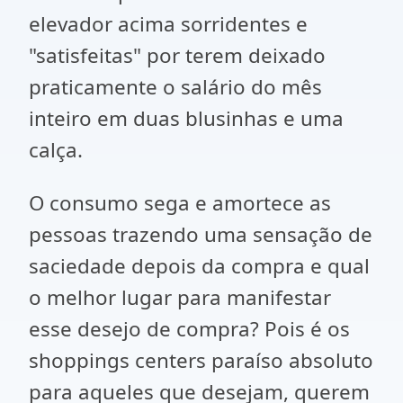
elevador acima sorridentes e
"satisfeitas" por terem deixado
praticamente o salário do mês
inteiro em duas blusinhas e uma
calça.
O consumo sega e amortece as
pessoas trazendo uma sensação de
saciedade depois da compra e qual
o melhor lugar para manifestar
esse desejo de compra? Pois é os
shoppings centers paraíso absoluto
para aqueles que desejam, querem