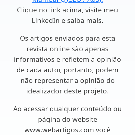
Clique no link acima, visite meu
LinkedIn e saiba mais.
Os artigos enviados para esta
revista online são apenas
informativos e refletem a opinião
de cada autor, portanto, podem
não representar a opinião do
idealizador deste projeto.
Ao acessar qualquer conteúdo ou
página do website
www.webartigos.com você