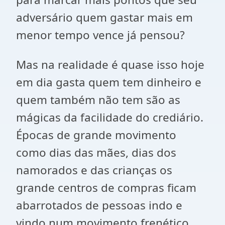
adversário quem gastar mais em
menor tempo vence já pensou?
Mas na realidade é quase isso hoje
em dia gasta quem tem dinheiro e
quem também não tem são as
mágicas da facilidade do crediário.
Épocas de grande movimento
como dias das mães, dias dos
namorados e das crianças os
grande centros de compras ficam
abarrotados de pessoas indo e
vindo num movimento frenético