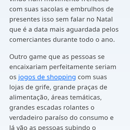
com suas sacolas e embrulhos de
presentes isso sem falar no Natal
que é a data mais aguardada pelos
comerciantes durante todo o ano.
Outro game que as pessoas se
encaixariam perfeitamente seriam
os
jogos de shopping
com suas
lojas de grife, grande praças de
alimentação, áreas temáticas,
grandes escadas rolantes o
verdadeiro paraíso do consumo e
lá vão as pessoas subindo o