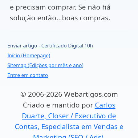
e precisam comprar. Se não há
solução então...boas compras.
Enviar artigo - Certificado Digital 10h
Início (Homepage)
Sitemap (Edições por mês e ano)
Entre em contato
© 2006-2026 Webartigos.com
Criado e mantido por
Carlos
Duarte, Closer / Executivo de
Contas, Especialista em Vendas e
Marketing (SEO / Ads).