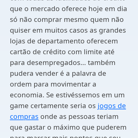
que o mercado oferece hoje em dia
só não comprar mesmo quem não
quiser em muitos casos as grandes
lojas de departamento oferecem
cartão de crédito com limite até
para desempregados... também
pudera vender é a palavra de
ordem para movimentar a
economia. Se estivéssemos em um
game certamente seria os
jogos de
compras
onde as pessoas teriam
que gastar o máximo que puderem
para marcar mais pontos que seu