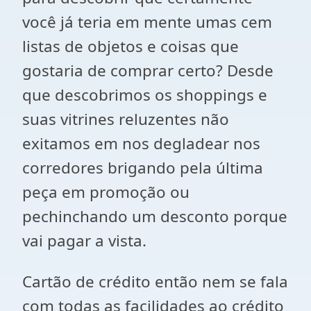
você já teria em mente umas cem
listas de objetos e coisas que
gostaria de comprar certo? Desde
que descobrimos os shoppings e
suas vitrines reluzentes não
exitamos em nos degladear nos
corredores brigando pela última
peça em promoção ou
pechinchando um desconto porque
vai pagar a vista.
Cartão de crédito então nem se fala
com todas as facilidades ao crédito