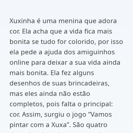
Xuxinha é uma menina que adora
cor. Ela acha que a vida fica mais
bonita se tudo for colorido, por isso
ela pede a ajuda dos amiguinhos
online para deixar a sua vida ainda
mais bonita. Ela fez alguns
desenhos de suas brincadeiras,
mas eles ainda não estão
completos, pois falta o principal:
cor. Assim, surgiu o jogo “Vamos
pintar com a Xuxa”. São quatro