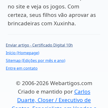
no site e veja os jogos. Com
certeza, seus filhos vão aprovar as
brincadeiras com Xuxinha.
Enviar artigo - Certificado Digital 10h
Início (Homepage)
Sitemap (Edições por mês e ano)
Entre em contato
© 2006-2026 Webartigos.com
Criado e mantido por
Carlos
Duarte, Closer / Executivo de