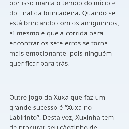
por isso marca o tempo do início e
do final da brincadeira. Quando se
está brincando com os amiguinhos,
aí mesmo é que a corrida para
encontrar os sete erros se torna
mais emocionante, pois ninguém
quer ficar para trás.
Outro jogo da Xuxa que faz um
grande sucesso é “Xuxa no
Labirinto”. Desta vez, Xuxinha tem
de procurar seu cãozinho de