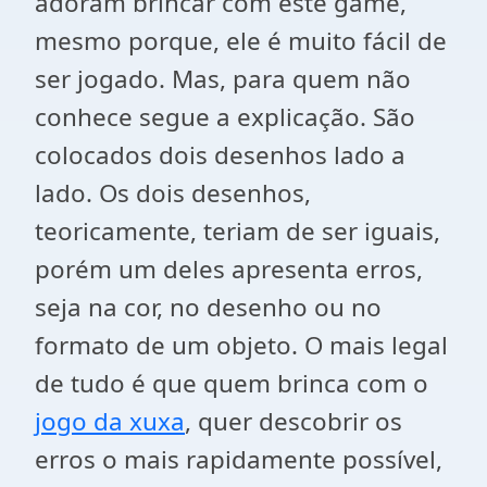
adoram brincar com este game,
mesmo porque, ele é muito fácil de
ser jogado. Mas, para quem não
conhece segue a explicação. São
colocados dois desenhos lado a
lado. Os dois desenhos,
teoricamente, teriam de ser iguais,
porém um deles apresenta erros,
seja na cor, no desenho ou no
formato de um objeto. O mais legal
de tudo é que quem brinca com o
jogo da xuxa
, quer descobrir os
erros o mais rapidamente possível,