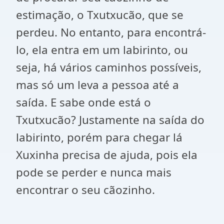
estimação, o Txutxucão, que se
perdeu. No entanto, para encontrá-
lo, ela entra em um labirinto, ou
seja, há vários caminhos possíveis,
mas só um leva a pessoa até a
saída. E sabe onde está o
Txutxucão? Justamente na saída do
labirinto, porém para chegar lá
Xuxinha precisa de ajuda, pois ela
pode se perder e nunca mais
encontrar o seu cãozinho.