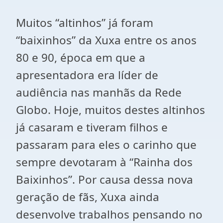
Muitos “altinhos” já foram
“baixinhos” da Xuxa entre os anos
80 e 90, época em que a
apresentadora era líder de
audiência nas manhãs da Rede
Globo. Hoje, muitos destes altinhos
já casaram e tiveram filhos e
passaram para eles o carinho que
sempre devotaram à “Rainha dos
Baixinhos”. Por causa dessa nova
geração de fãs, Xuxa ainda
desenvolve trabalhos pensando no