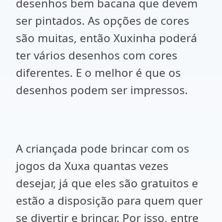
desenhos bem bacana que devem
ser pintados. As opções de cores
são muitas, então Xuxinha poderá
ter vários desenhos com cores
diferentes. E o melhor é que os
desenhos podem ser impressos.
A criançada pode brincar com os
jogos da Xuxa quantas vezes
desejar, já que eles são gratuitos e
estão a disposição para quem quer
se divertir e brincar. Por isso, entre