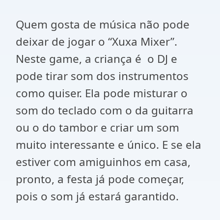
Quem gosta de música não pode
deixar de jogar o “Xuxa Mixer”.
Neste game, a criança é o DJ e
pode tirar som dos instrumentos
como quiser. Ela pode misturar o
som do teclado com o da guitarra
ou o do tambor e criar um som
muito interessante e único. E se ela
estiver com amiguinhos em casa,
pronto, a festa já pode começar,
pois o som já estará garantido.