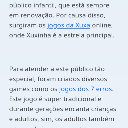
público infantil, que está sempre
em renovação. Por causa disso,
surgiram os
jogos da Xuxa
online,
onde Xuxinha é a estrela principal.
Para atender a este público tão
especial, foram criados diversos
games como os
jogos dos 7 erros
.
Este jogo é super tradicional e
durante gerações encanta crianças
e adultos, sim, os adultos também