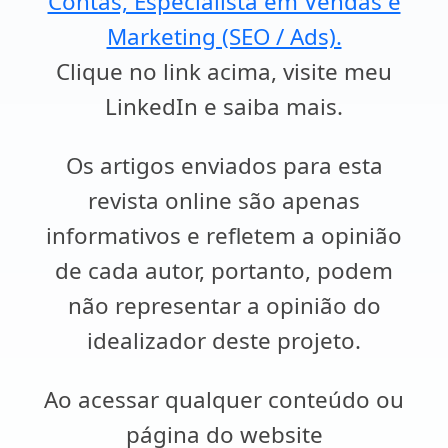
Contas, Especialista em Vendas e
Marketing (SEO / Ads).
Clique no link acima, visite meu
LinkedIn e saiba mais.
Os artigos enviados para esta
revista online são apenas
informativos e refletem a opinião
de cada autor, portanto, podem
não representar a opinião do
idealizador deste projeto.
Ao acessar qualquer conteúdo ou
página do website