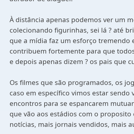
À distância apenas podemos ver um m
colecionando figurinhas, sei lá ? até
que a mídia faz um esforço tremendo 
contribuem fortemente para que todos 
e depois apenas dizem ? os pais que 
Os filmes que são programados, os jog
caso em específico vimos estar sendo 
encontros para se espancarem mutuame
que vão aos estádios com o proposito 
notícias, mais jornais vendidos, mais a