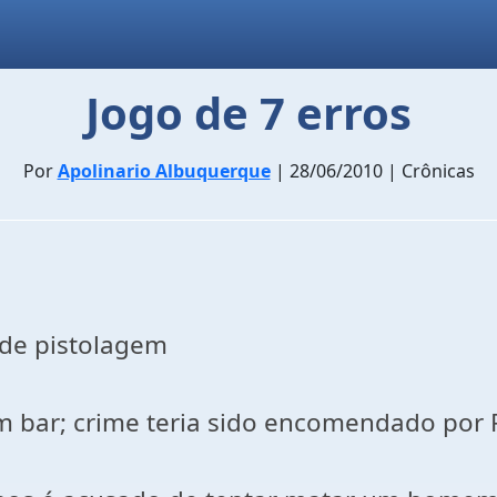
Jogo de 7 erros
Por
Apolinario Albuquerque
| 28/06/2010 | Crônicas
 de pistolagem
 bar; crime teria sido encomendado por R