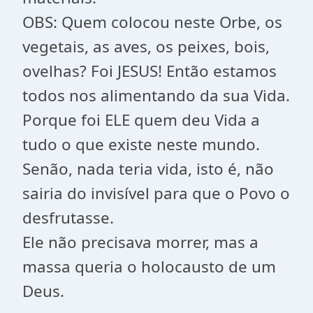
OBS: Quem colocou neste Orbe, os
vegetais, as aves, os peixes, bois,
ovelhas? Foi JESUS! Então estamos
todos nos alimentando da sua Vida.
Porque foi ELE quem deu Vida a
tudo o que existe neste mundo.
Senão, nada teria vida, isto é, não
sairia do invisível para que o Povo o
desfrutasse.
Ele não precisava morrer, mas a
massa queria o holocausto de um
Deus.