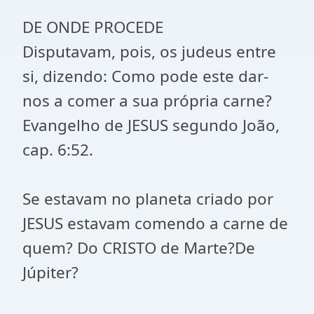
DE ONDE PROCEDE
Disputavam, pois, os judeus entre
si, dizendo: Como pode este dar-
nos a comer a sua própria carne?
Evangelho de JESUS segundo João,
cap. 6:52.
Se estavam no planeta criado por
JESUS estavam comendo a carne de
quem? Do CRISTO de Marte?De
Júpiter?