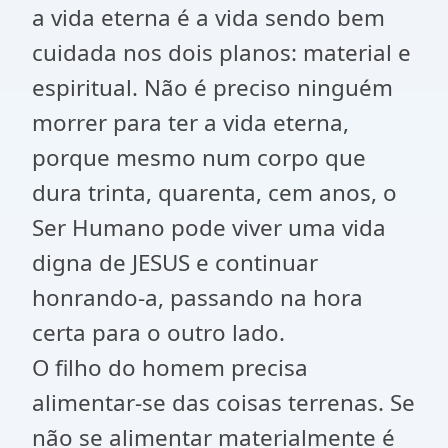
a vida eterna é a vida sendo bem
cuidada nos dois planos: material e
espiritual. Não é preciso ninguém
morrer para ter a vida eterna,
porque mesmo num corpo que
dura trinta, quarenta, cem anos, o
Ser Humano pode viver uma vida
digna de JESUS e continuar
honrando-a, passando na hora
certa para o outro lado.
O filho do homem precisa
alimentar-se das coisas terrenas. Se
não se alimentar materialmente é