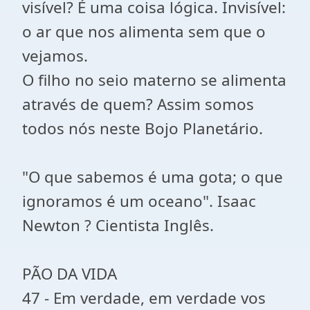
visível? É uma coisa lógica. Invisível:
o ar que nos alimenta sem que o
vejamos.
O filho no seio materno se alimenta
através de quem? Assim somos
todos nós neste Bojo Planetário.
"O que sabemos é uma gota; o que
ignoramos é um oceano". Isaac
Newton ? Cientista Inglês.
PÃO DA VIDA
47 - Em verdade, em verdade vos