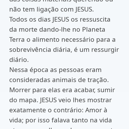
não tem ligação com JESUS.
Todos os dias JESUS os ressuscita
da morte dando-lhe no Planeta
Terra o alimento necessário para a
sobrevivência diária, é um ressurgir
diário.
Nessa época as pessoas eram
consideradas animais de tração.
Morrer para elas era acabar, sumir
do mapa. JESUS veio lhes mostrar
exatamente o contrário: Amor à
vida; por isso falava tanto na vida