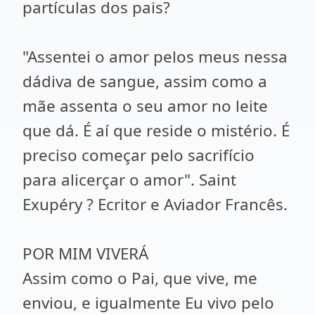
partículas dos pais?
"Assentei o amor pelos meus nessa
dádiva de sangue, assim como a
mãe assenta o seu amor no leite
que dá. É aí que reside o mistério. É
preciso começar pelo sacrifício
para alicerçar o amor". Saint
Exupéry ? Ecritor e Aviador Francês.
POR MIM VIVERÁ
Assim como o Pai, que vive, me
enviou, e igualmente Eu vivo pelo