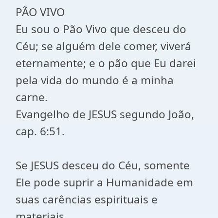
PÃO VIVO
Eu sou o Pão Vivo que desceu do
Céu; se alguém dele comer, viverá
eternamente; e o pão que Eu darei
pela vida do mundo é a minha
carne.
Evangelho de JESUS segundo João,
cap. 6:51.
Se JESUS desceu do Céu, somente
Ele pode suprir a Humanidade em
suas carências espirituais e
materiais.