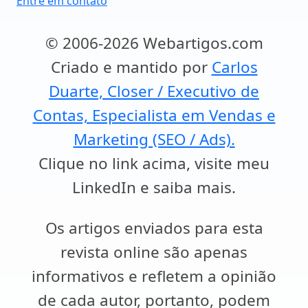
Entre em contato
© 2006-2026 Webartigos.com
Criado e mantido por
Carlos
Duarte, Closer / Executivo de
Contas, Especialista em Vendas e
Marketing (SEO / Ads).
Clique no link acima, visite meu
LinkedIn e saiba mais.
Os artigos enviados para esta
revista online são apenas
informativos e refletem a opinião
de cada autor, portanto, podem