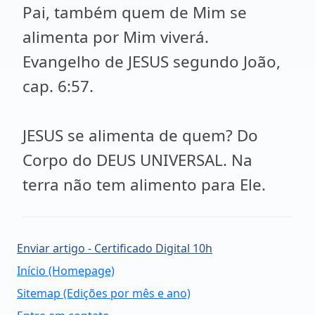
Pai, também quem de Mim se
alimenta por Mim viverá.
Evangelho de JESUS segundo João,
cap. 6:57.
JESUS se alimenta de quem? Do
Corpo do DEUS UNIVERSAL. Na
terra não tem alimento para Ele.
Enviar artigo - Certificado Digital 10h
Início (Homepage)
Sitemap (Edições por mês e ano)