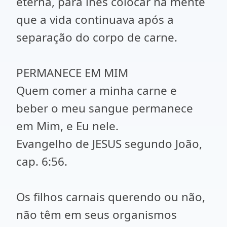
eterna, para lhes colocar na mente
que a vida continuava após a
separação do corpo de carne.
PERMANECE EM MIM
Quem comer a minha carne e
beber o meu sangue permanece
em Mim, e Eu nele.
Evangelho de JESUS segundo João,
cap. 6:56.
Os filhos carnais querendo ou não,
não têm em seus organismos