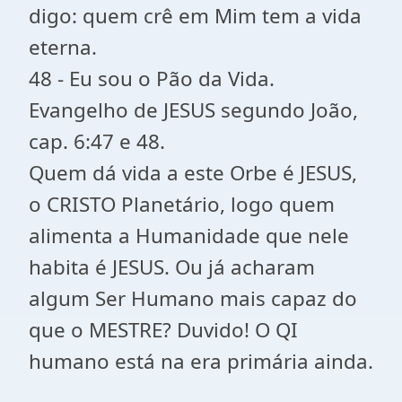
digo: quem crê em Mim tem a vida
eterna.
48 - Eu sou o Pão da Vida.
Evangelho de JESUS segundo João,
cap. 6:47 e 48.
Quem dá vida a este Orbe é JESUS,
o CRISTO Planetário, logo quem
alimenta a Humanidade que nele
habita é JESUS. Ou já acharam
algum Ser Humano mais capaz do
que o MESTRE? Duvido! O QI
humano está na era primária ainda.