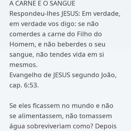
A CARNE E O SANGUE
Respondeu-lhes JESUS: Em verdade,
em verdade vos digo: se não
comerdes a carne do Filho do
Homem, e não beberdes o seu
sangue, não tendes vida em si
mesmos.
Evangelho de JESUS segundo João,
cap. 6:53.
Se eles ficassem no mundo e não
se alimentassem, não tomassem
água sobreviveriam como? Depois