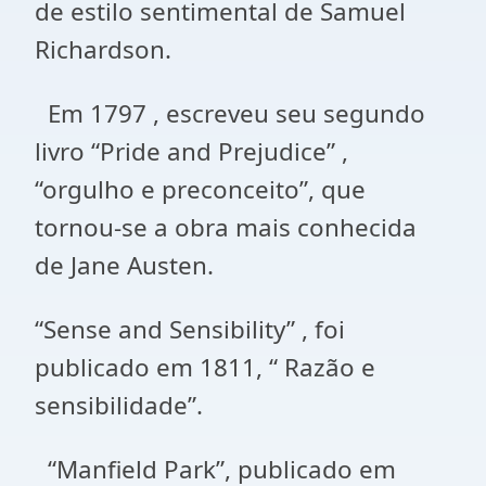
de estilo sentimental de Samuel
Richardson.
Em 1797 , escreveu seu segundo
livro “Pride and Prejudice” ,
“orgulho e preconceito”, que
tornou-se a obra mais conhecida
de Jane Austen.
“Sense and Sensibility” , foi
publicado em 1811, “ Razão e
sensibilidade”.
“Manfield Park”, publicado em