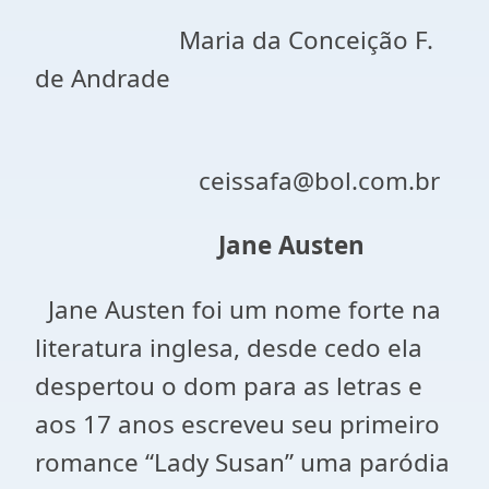
Maria da Conceição F.
de Andrade
ceissafa@bol.com.br
Jane Austen
Jane Austen foi um nome forte na
literatura inglesa, desde cedo ela
despertou o dom para as letras e
aos 17 anos escreveu seu primeiro
romance “Lady Susan” uma paródia