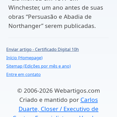
Winchester, um ano antes de suas
obras “Persuasão e Abadia de
Northanger” serem publicadas.
Enviar artigo - Certificado Digital 10h
Início (Homepage)
Sitemap (Edições por mês e ano)
Entre em contato
© 2006-2026 Webartigos.com
Criado e mantido por
Carlos
Duarte, Closer / Executivo de