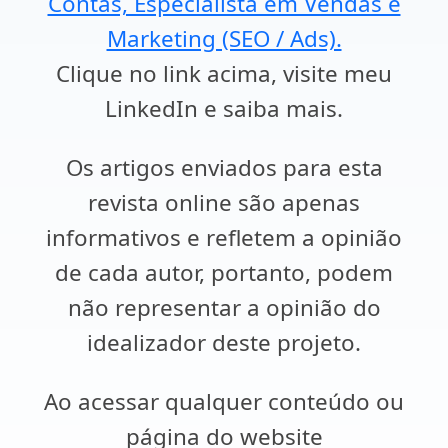
Contas, Especialista em Vendas e
Marketing (SEO / Ads).
Clique no link acima, visite meu
LinkedIn e saiba mais.
Os artigos enviados para esta
revista online são apenas
informativos e refletem a opinião
de cada autor, portanto, podem
não representar a opinião do
idealizador deste projeto.
Ao acessar qualquer conteúdo ou
página do website