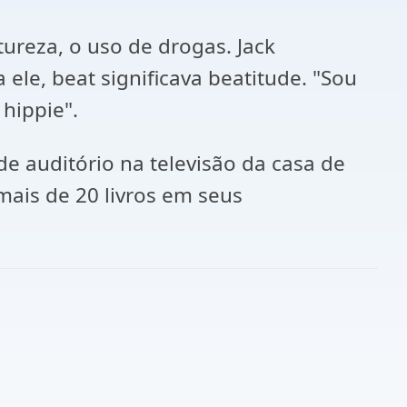
ureza, o uso de drogas. Jack
ele, beat significava beatitude. "Sou
 hippie".
 auditório na televisão da casa de
mais de 20 livros em seus