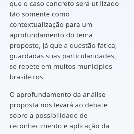
que o caso concreto será utilizado
tão somente como
contextualização para um
aprofundamento do tema
proposto, já que a questão fática,
guardadas suas particularidades,
se repete em muitos municípios
brasileiros.
O aprofundamento da análise
proposta nos levará ao debate
sobre a possibilidade de
reconhecimento e aplicação da