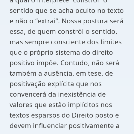
sentido que se acha oculto no texto
e não o “extrai”. Nossa postura será
essa, de quem constrói o sentido,
mas sempre consciente dos limites
que o próprio sistema do direito
positivo impõe. Contudo, não será
também a ausência, em tese, de
positivação explícita que nos
convencerá da inexistência de
valores que estão implícitos nos
textos esparsos do Direito posto e
devem influenciar positivamente a