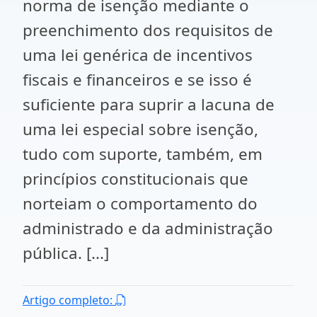
norma de isenção mediante o
preenchimento dos requisitos de
uma lei genérica de incentivos
fiscais e financeiros e se isso é
suficiente para suprir a lacuna de
uma lei especial sobre isenção,
tudo com suporte, também, em
princípios constitucionais que
norteiam o comportamento do
administrado e da administração
pública. [...]
Artigo completo: