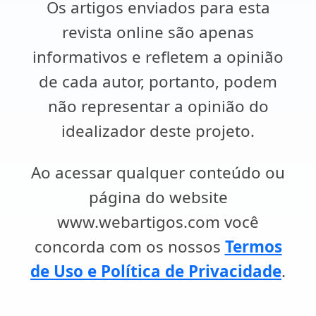
Os artigos enviados para esta
revista online são apenas
informativos e refletem a opinião
de cada autor, portanto, podem
não representar a opinião do
idealizador deste projeto.
Ao acessar qualquer conteúdo ou
página do website
www.webartigos.com você
concorda com os nossos
Termos
de Uso e Política de Privacidade
.