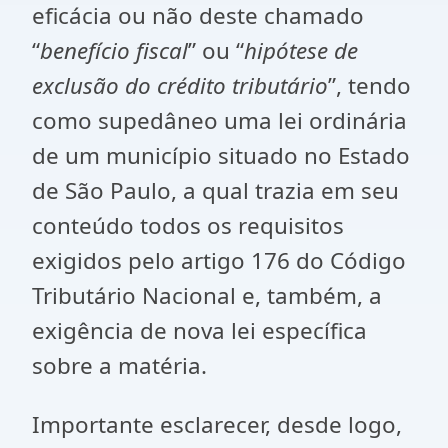
eficácia ou não deste chamado
“
benefício fiscal
” ou “
hipótese de
exclusão do crédito tributário
”, tendo
como supedâneo uma lei ordinária
de um município situado no Estado
de São Paulo, a qual trazia em seu
conteúdo todos os requisitos
exigidos pelo artigo 176 do Código
Tributário Nacional e, também, a
exigência de nova lei específica
sobre a matéria.
Importante esclarecer, desde logo,