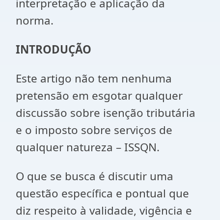
interpretação e aplicação da
norma.
INTRODUÇÃO
Este artigo não tem nenhuma
pretensão em esgotar qualquer
discussão sobre isenção tributária
e o imposto sobre serviços de
qualquer natureza – ISSQN.
O que se busca é discutir uma
questão específica e pontual que
diz respeito à validade, vigência e