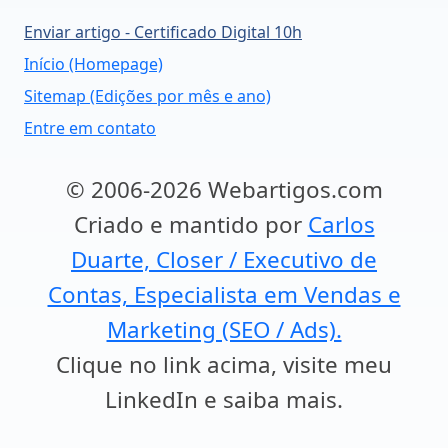
Enviar artigo - Certificado Digital 10h
Início (Homepage)
Sitemap (Edições por mês e ano)
Entre em contato
© 2006-2026 Webartigos.com
Criado e mantido por
Carlos
Duarte, Closer / Executivo de
Contas, Especialista em Vendas e
Marketing (SEO / Ads).
Clique no link acima, visite meu
LinkedIn e saiba mais.