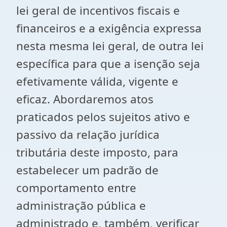
lei geral de incentivos fiscais e
financeiros e a exigência expressa
nesta mesma lei geral, de outra lei
específica para que a isenção seja
efetivamente válida, vigente e
eficaz. Abordaremos atos
praticados pelos sujeitos ativo e
passivo da relação jurídica
tributária deste imposto, para
estabelecer um padrão de
comportamento entre
administração pública e
administrado e, também, verificar