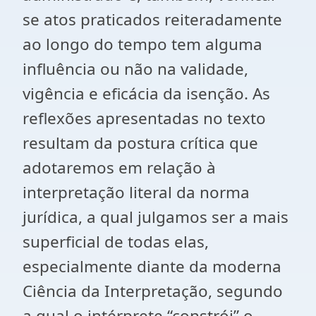
se atos praticados reiteradamente
ao longo do tempo tem alguma
influência ou não na validade,
vigência e eficácia da isenção. As
reflexões apresentadas no texto
resultam da postura crítica que
adotaremos em relação à
interpretação literal da norma
jurídica, a qual julgamos ser a mais
superficial de todas elas,
especialmente diante da moderna
Ciência da Interpretação, segundo
a qual o intérprete “constrói” o