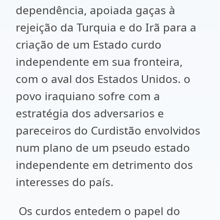
dependência, apoiada gaças à
rejeição da Turquia e do Irã para a
criação de um Estado curdo
independente em sua fronteira,
com o aval dos Estados Unidos. o
povo iraquiano sofre com a
estratégia dos adversarios e
pareceiros do Curdistão envolvidos
num plano de um pseudo estado
independente em detrimento dos
interesses do país.
Os curdos entedem o papel do