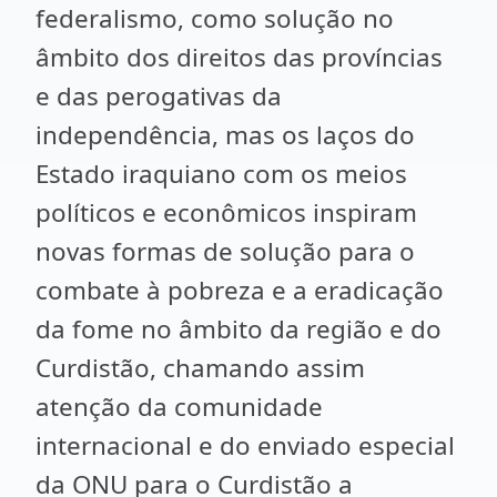
federalismo, como solução no
âmbito dos direitos das províncias
e das perogativas da
independência, mas os laços do
Estado iraquiano com os meios
políticos e econômicos inspiram
novas formas de solução para o
combate à pobreza e a eradicação
da fome no âmbito da região e do
Curdistão, chamando assim
atenção da comunidade
internacional e do enviado especial
da ONU para o Curdistão a