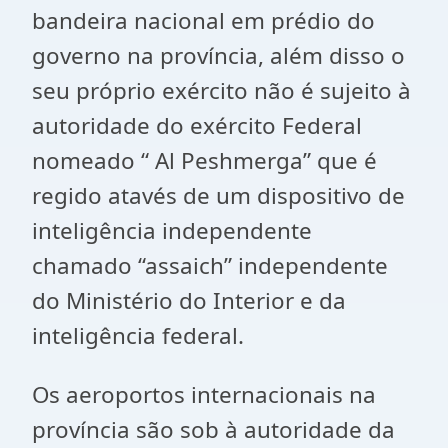
bandeira nacional em prédio do
governo na província, além disso o
seu próprio exército não é sujeito à
autoridade do exército Federal
nomeado “ Al Peshmerga” que é
regido atavés de um dispositivo de
inteligência independente
chamado “assaich” independente
do Ministério do Interior e da
inteligência federal.
Os aeroportos internacionais na
província são sob à autoridade da