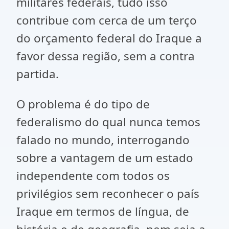
militares federais, tudo isso
contribue com cerca de um terço
do orçamento federal do Iraque a
favor dessa região, sem a contra
partida.
O problema é do tipo de
federalismo do qual nunca temos
falado no mundo, interrogando
sobre a vantagem de um estado
independente com todos os
privilégios sem reconhecer o país
Iraque em termos de língua, de