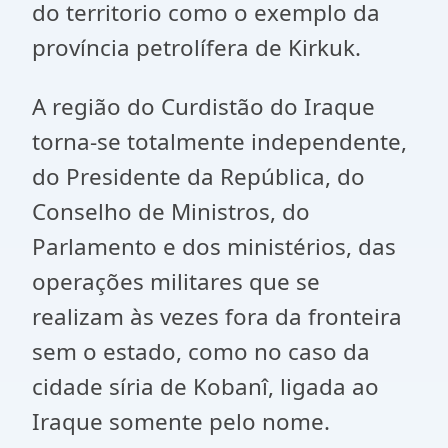
do territorio como o exemplo da
província petrolífera de Kirkuk.
A região do Curdistão do Iraque
torna-se totalmente independente,
do Presidente da República, do
Conselho de Ministros, do
Parlamento e dos ministérios, das
operações militares que se
realizam às vezes fora da fronteira
sem o estado, como no caso da
cidade síria de Kobanî, ligada ao
Iraque somente pelo nome.