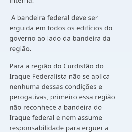
interna.
A bandeira federal deve ser
erguida em todos os edifícios do
governo ao lado da bandeira da
região.
Para a região do Curdistão do
Iraque Federalista não se aplica
nenhuma dessas condições e
perogativas, primeiro essa região
não reconhece a bandeira do
Iraque federal e nem assume
responsabilidade para erguer a