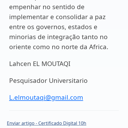
empenhar no sentido de
implementar e consolidar a paz
entre os governos, estados e
minorias de integração tanto no
oriente como no norte da Africa.
Lahcen EL MOUTAQI
Pesquisador Universitario
L.elmoutaqi@gmail.com
Enviar artigo - Certificado Digital 10h