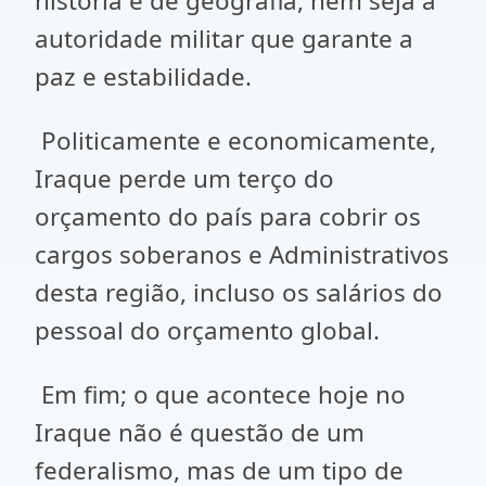
história e de geografia, nem seja a
autoridade militar que garante a
paz e estabilidade.
Politicamente e economicamente,
Iraque perde um terço do
orçamento do país para cobrir os
cargos soberanos e Administrativos
desta região, incluso os salários do
pessoal do orçamento global.
Em fim; o que acontece hoje no
Iraque não é questão de um
federalismo, mas de um tipo de