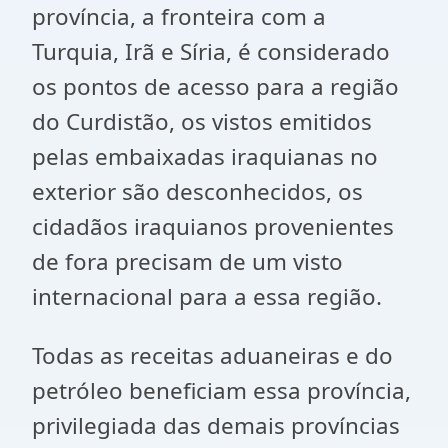
província, a fronteira com a
Turquia, Irã e Síria, é considerado
os pontos de acesso para a região
do Curdistão, os vistos emitidos
pelas embaixadas iraquianas no
exterior são desconhecidos, os
cidadãos iraquianos provenientes
de fora precisam de um visto
internacional para a essa região.
Todas as receitas aduaneiras e do
petróleo beneficiam essa província,
privilegiada das demais províncias