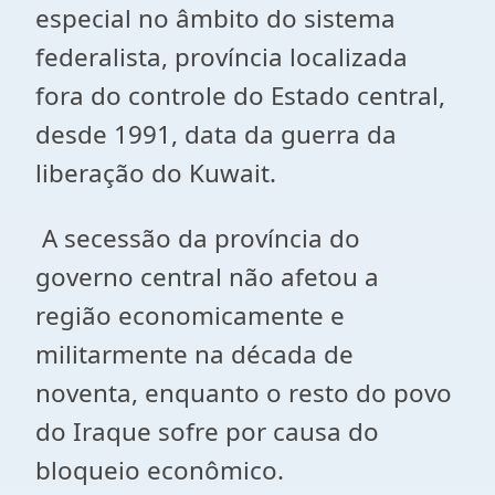
especial no âmbito do sistema
federalista, província localizada
fora do controle do Estado central,
desde 1991, data da guerra da
liberação do Kuwait.
A secessão da província do
governo central não afetou a
região economicamente e
militarmente na década de
noventa, enquanto o resto do povo
do Iraque sofre por causa do
bloqueio econômico.