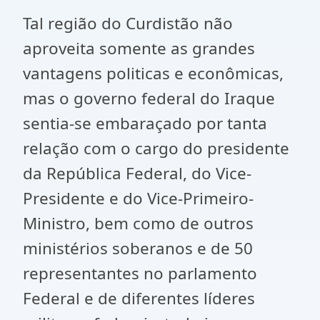
Tal região do Curdistão não
aproveita somente as grandes
vantagens politicas e econômicas,
mas o governo federal do Iraque
sentia-se embaraçado por tanta
relação com o cargo do presidente
da República Federal, do Vice-
Presidente e do Vice-Primeiro-
Ministro, bem como de outros
ministérios soberanos e de 50
representantes no parlamento
Federal e de diferentes líderes