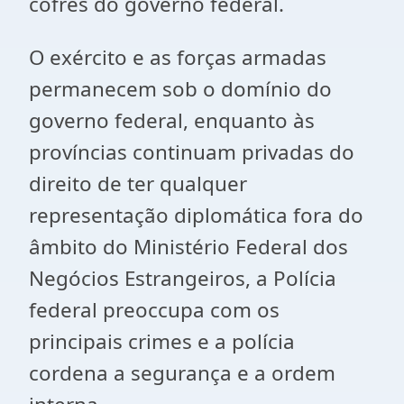
cofres do governo federal.
O exército e as forças armadas
permanecem sob o domínio do
governo federal, enquanto às
províncias continuam privadas do
direito de ter qualquer
representação diplomática fora do
âmbito do Ministério Federal dos
Negócios Estrangeiros, a Polícia
federal preoccupa com os
principais crimes e a polícia
cordena a segurança e a ordem