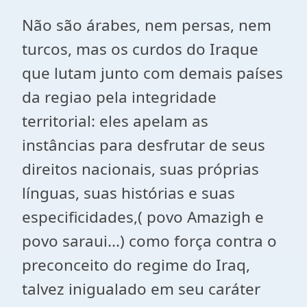
Não são árabes, nem persas, nem
turcos, mas os curdos do Iraque
que lutam junto com demais países
da regiao pela integridade
territorial: eles apelam as
instâncias para desfrutar de seus
direitos nacionais, suas próprias
línguas, suas histórias e suas
especificidades,( povo Amazigh e
povo saraui...) como força contra o
preconceito do regime do Iraq,
talvez inigualado em seu caráter