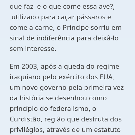
que faz e o que come essa ave?,
utilizado para caçar pássaros e
come a carne, o Príncipe sorriu em
sinal de indiferência para deixâ-lo
sem interesse.
Em 2003, após a queda do regime
iraquiano pelo exército dos EUA,
um novo governo pela primeira vez
da história se desenhou como
princípio do federalismo, o
Curdistão, região que desfruta dos
privilégios, através de um estatuto