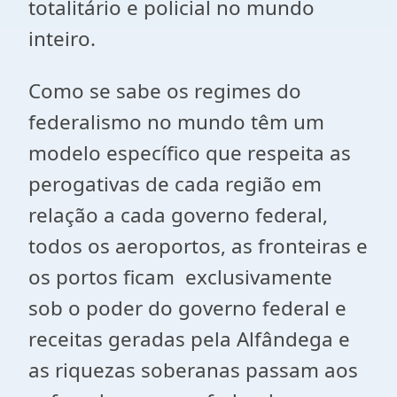
totalitário e policial no mundo
inteiro.
Como se sabe os regimes do
federalismo no mundo têm um
modelo específico que respeita as
perogativas de cada região em
relação a cada governo federal,
todos os aeroportos, as fronteiras e
os portos ficam exclusivamente
sob o poder do governo federal e
receitas geradas pela Alfândega e
as riquezas soberanas passam aos