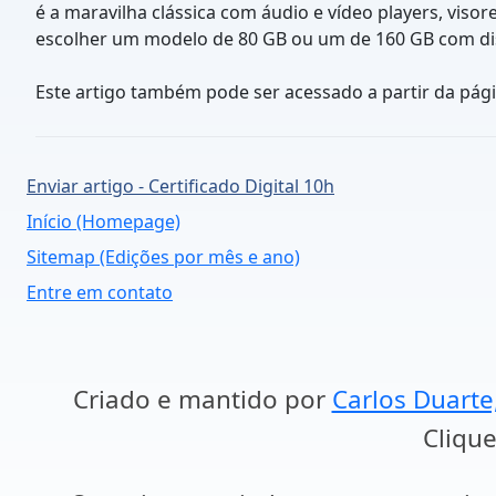
é a maravilha clássica com áudio e vídeo players, viso
escolher um modelo de 80 GB ou um de 160 GB com disp
Este artigo também pode ser acessado a partir da pág
Enviar artigo - Certificado Digital 10h
Início (Homepage)
Sitemap (Edições por mês e ano)
Entre em contato
Criado e mantido por
Carlos Duarte
Clique