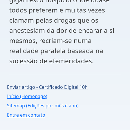
todos preferem e muitas vezes
clamam pelas drogas que os
anestesiam da dor de encarar a si
mesmos, recriam-se numa
realidade paralela baseada na
sucessão de efemeridades.
Enviar artigo - Certificado Digital 10h
Início (Homepage)
Sitemap (Edições por mês e ano)
Entre em contato