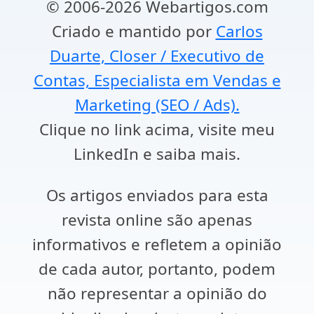
© 2006-2026 Webartigos.com
Criado e mantido por
Carlos
Duarte, Closer / Executivo de
Contas, Especialista em Vendas e
Marketing (SEO / Ads).
Clique no link acima, visite meu
LinkedIn e saiba mais.
Os artigos enviados para esta
revista online são apenas
informativos e refletem a opinião
de cada autor, portanto, podem
não representar a opinião do