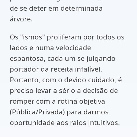
de se deter em determinada
árvore.
Os "ismos" proliferam por todos os
lados e numa velocidade
espantosa, cada um se julgando
portador da receita infalível.
Portanto, com o devido cuidado, é
preciso levar a sério a decisão de
romper com a rotina objetiva
(Pública/Privada) para darmos
oportunidade aos raios intuitivos.