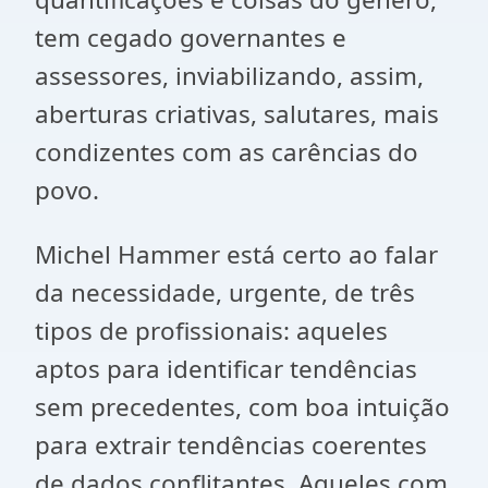
tem cegado governantes e
assessores, inviabilizando, assim,
aberturas criativas, salutares, mais
condizentes com as carências do
povo.
Michel Hammer está certo ao falar
da necessidade, urgente, de três
tipos de profissionais: aqueles
aptos para identificar tendências
sem precedentes, com boa intuição
para extrair tendências coerentes
de dados conflitantes. Aqueles com