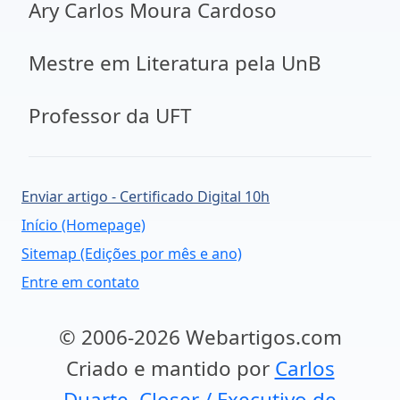
Ary Carlos Moura Cardoso
Mestre em Literatura pela UnB
Professor da UFT
Enviar artigo - Certificado Digital 10h
Início (Homepage)
Sitemap (Edições por mês e ano)
Entre em contato
© 2006-2026 Webartigos.com
Criado e mantido por
Carlos
Duarte, Closer / Executivo de