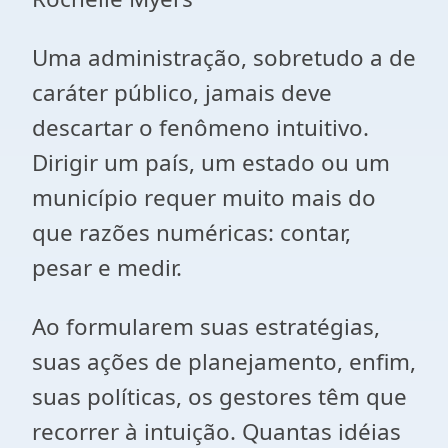
Uma administração, sobretudo a de
caráter público, jamais deve
descartar o fenômeno intuitivo.
Dirigir um país, um estado ou um
município requer muito mais do
que razões numéricas: contar,
pesar e medir.
Ao formularem suas estratégias,
suas ações de planejamento, enfim,
suas políticas, os gestores têm que
recorrer à intuição. Quantas idéias