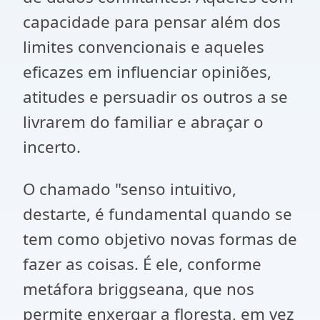
capacidade para pensar além dos
limites convencionais e aqueles
eficazes em influenciar opiniões,
atitudes e persuadir os outros a se
livrarem do familiar e abraçar o
incerto.
O chamado "senso intuitivo,
destarte, é fundamental quando se
tem como objetivo novas formas de
fazer as coisas. É ele, conforme
metáfora briggseana, que nos
permite enxergar a floresta, em vez