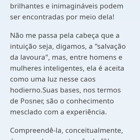
brilhantes e inimagináveis podem
ser encontradas por meio dela!
Não me passa pela cabeça que a
intuição seja, digamos, a "salvação
da lavoura", mas, entre homens e
mulheres inteligentes, ela é aceita
como uma luz nesse caos
hodierno.Suas bases, nos termos
de Posner, são o conhecimento
mesclado com a experiência.
Compreendê-la, conceitualmente,