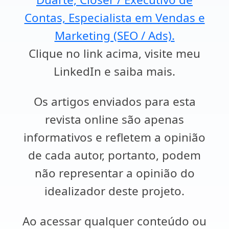
Contas, Especialista em Vendas e
Marketing (SEO / Ads).
Clique no link acima, visite meu
LinkedIn e saiba mais.
Os artigos enviados para esta
revista online são apenas
informativos e refletem a opinião
de cada autor, portanto, podem
não representar a opinião do
idealizador deste projeto.
Ao acessar qualquer conteúdo ou