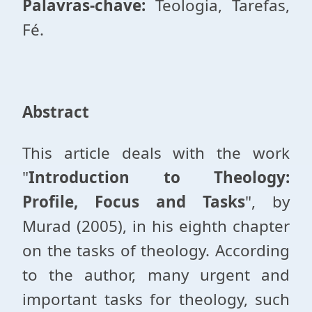
Palavras-chave:
Teologia, Tarefas,
Fé.
Abstract
This article deals with the work
"
Introduction to Theology:
Profile, Focus and Tasks
", by
Murad (2005), in his eighth chapter
on the tasks of theology. According
to the author, many urgent and
important tasks for theology, such