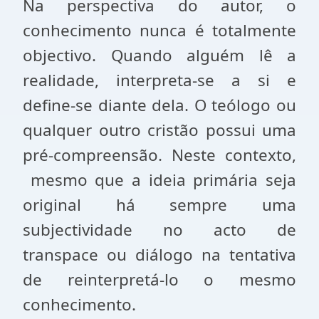
Na perspectiva do autor, o
conhecimento nunca é totalmente
objectivo. Quando alguém lê a
realidade, interpreta-se a si e
define-se diante dela. O teólogo ou
qualquer outro cristão possui uma
pré-compreensão. Neste contexto,
mesmo que a ideia primária seja
original há sempre uma
subjectividade no acto de
transpace ou diálogo na tentativa
de reinterpretá-lo o mesmo
conhecimento.