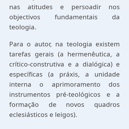
nas atitudes e persoadir nos
objectivos fundamentais da
teologia.
Para o autor, na teologia existem
tarefas gerais (a hermenêutica, a
crítico-construtiva e a dialógica) e
específicas (a práxis, a unidade
interna o aprimoramento dos
instrumentos pré-teológicos e a
formação de novos quadros
eclesiásticos e leigos).