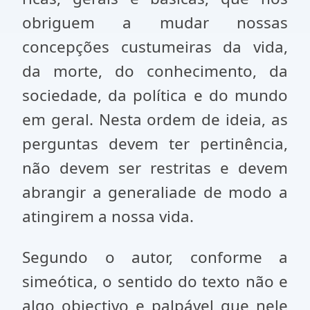
obriguem a mudar nossas
concepções custumeiras da vida,
da morte, do conhecimento, da
sociedade, da política e do mundo
em geral. Nesta ordem de ideia, as
perguntas devem ter pertinência,
não devem ser restritas e devem
abrangir a generaliade de modo a
atingirem a nossa vida.
Segundo o autor, conforme a
simeótica, o sentido do texto não e
algo objectivo e palpável que nele