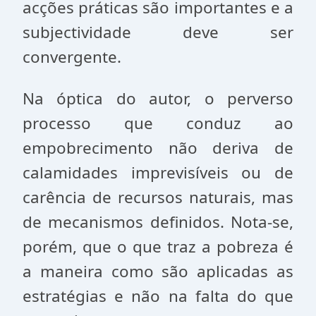
acções práticas são importantes e a
subjectividade deve ser
convergente.
Na óptica do autor, o perverso
processo que conduz ao
empobrecimento não deriva de
calamidades imprevisíveis ou de
carência de recursos naturais, mas
de mecanismos definidos. Nota-se,
porém, que o que traz a pobreza é
a maneira como são aplicadas as
estratégias e não na falta do que