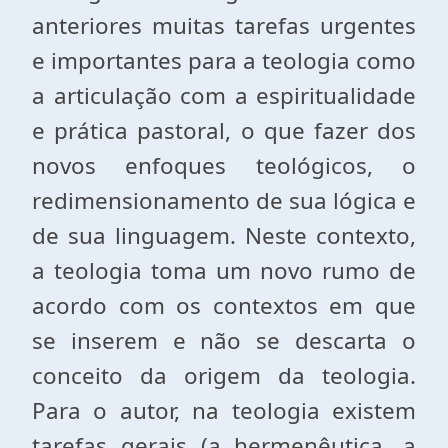
anteriores muitas tarefas urgentes
e importantes para a teologia como
a articulação com a espiritualidade
e prática pastoral, o que fazer dos
novos enfoques teológicos, o
redimensionamento de sua lógica e
de sua linguagem. Neste contexto,
a teologia toma um novo rumo de
acordo com os contextos em que
se inserem e não se descarta o
conceito da origem da teologia.
Para o autor, na teologia existem
tarefas gerais (a hermenêutica, a