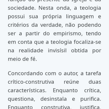
sociedade. Nesta onda, a teologia
possui sua própria linguagem e
critérios da verdade, não podendo
ser a partir do empirismo, tendo
em conta que a teologia focaliza-se
na realidade invisísil obtida por
meio de fé.
Concordando com o autor, a tarefa
crítico-construtiva reúne duas
características. Enquanto crítica,
questiona, desinstala e purifica.
Enquanto construtiva, justifica,