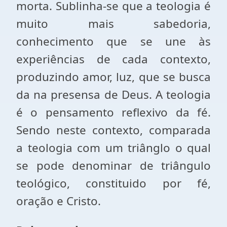
morta. Sublinha-se que a teologia é
muito mais sabedoria,
conhecimento que se une às
experiências de cada contexto,
produzindo amor, luz, que se busca
da na presensa de Deus. A teologia
é o pensamento reflexivo da fé.
Sendo neste contexto, comparada
a teologia com um triânglo o qual
se pode denominar de triângulo
teológico, constituido por fé,
oração e Cristo.