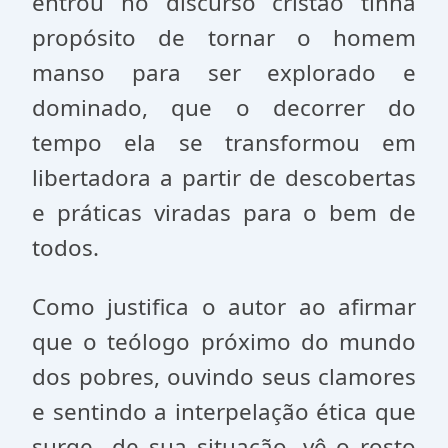
entrou no discurso cristão tinha
propósito de tornar o homem
manso para ser explorado e
dominado, que o decorrer do
tempo ela se transformou em
libertadora a partir de descobertas
e práticas viradas para o bem de
todos.
Como justifica o autor ao afirmar
que o teólogo próximo do mundo
dos pobres, ouvindo seus clamores
e sentindo a interpelação ética que
surge de sua situação, vê o rosto