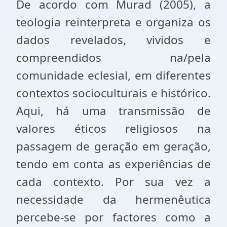
De acordo com Murad (2005), a
teologia reinterpreta e organiza os
dados revelados, vividos e
compreendidos na/pela
comunidade eclesial, em diferentes
contextos socioculturais e histórico.
Aqui, há uma transmissão de
valores éticos religiosos na
passagem de geração em geração,
tendo em conta as experiências de
cada contexto. Por sua vez a
necessidade da hermenêutica
percebe-se por factores como a