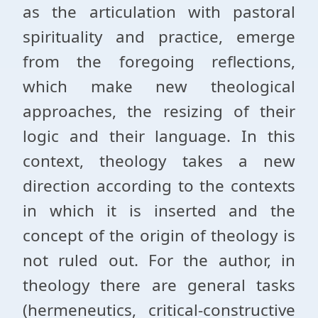
as the articulation with pastoral
spirituality and practice, emerge
from the foregoing reflections,
which make new theological
approaches, the resizing of their
logic and their language. In this
context, theology takes a new
direction according to the contexts
in which it is inserted and the
concept of the origin of theology is
not ruled out. For the author, in
theology there are general tasks
(hermeneutics, critical-constructive