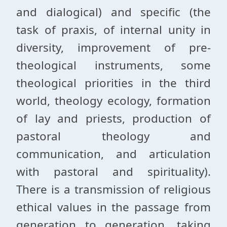
and dialogical) and specific (the
task of praxis, of internal unity in
diversity, improvement of pre-
theological instruments, some
theological priorities in the third
world, theology ecology, formation
of lay and priests, production of
pastoral theology and
communication, and articulation
with pastoral and spirituality).
There is a transmission of religious
ethical values ​​in the passage from
generation to generation, taking