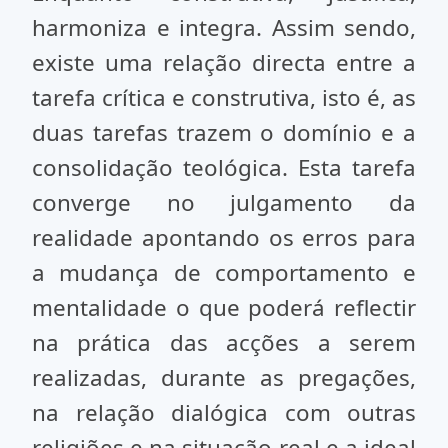
harmoniza e integra. Assim sendo,
existe uma relação directa entre a
tarefa crítica e construtiva, isto é, as
duas tarefas trazem o domínio e a
consolidação teológica. Esta tarefa
converge no julgamento da
realidade apontando os erros para
a mudança de comportamento e
mentalidade o que poderá reflectir
na prática das acções a serem
realizadas, durante as pregações,
na relação dialógica com outras
religiões e na situação real e a ideal