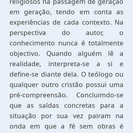
religiosos na passagem de geração
em geração, tendo em conta as
experiências de cada contexto. Na
perspectiva do autor, o
conhecimento nunca é totalmente
objectivo. Quando alguém lê a
realidade, interpreta-se a si e
define-se diante dela. O teólogo ou
qualquer outro cristão possui uma
pré-compreensão. Concluimdo-se
que as saídas concretas para a
situação por sua vez pairam na
onda em que a fé sem obras é