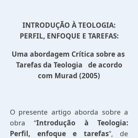
INTRODUÇÃO À TEOLOGIA:
PERFIL, ENFOQUE E TAREFAS:
Uma abordagem Crítica sobre as
Tarefas
da
Teologia de acordo
com Murad (2005)
O presente artigo aborda sobre a
obra “
Introdução à Teologia:
Perfil, enfoque e tarefas
”, de