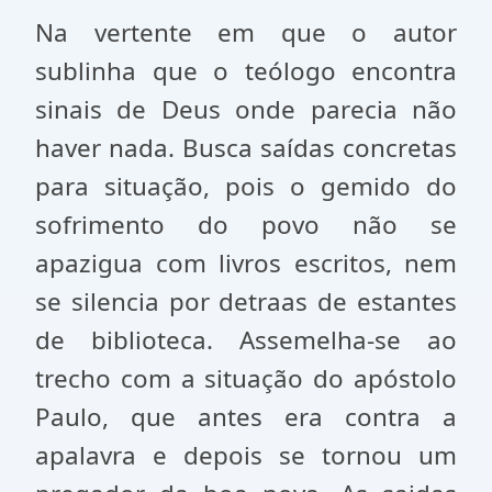
Na vertente em que o autor
sublinha que o teólogo encontra
sinais de Deus onde parecia não
haver nada. Busca saídas concretas
para situação, pois o gemido do
sofrimento do povo não se
apazigua com livros escritos, nem
se silencia por detraas de estantes
de biblioteca. Assemelha-se ao
trecho com a situação do apóstolo
Paulo, que antes era contra a
apalavra e depois se tornou um