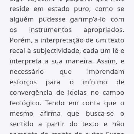
reside em estado puro, como se
alguém pudesse garimp’a-lo com
os instrumentos apropriados.
Porém, a interpretação de um texto
recai à subjectividade, cada um lê e
interpreta a sua maneira. Assim, e
necessário que imprendam
esforços para o mínimo de
convergência de ideias no campo
teológico. Tendo em conta que o
mesmo afirma que busca-se o
sentido a partir do texto e não