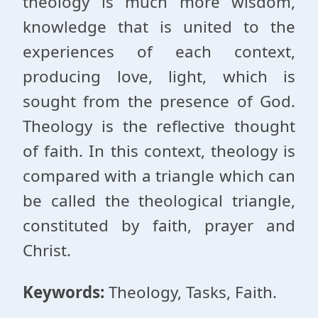
theology is much more wisdom,
knowledge that is united to the
experiences of each context,
producing love, light, which is
sought from the presence of God.
Theology is the reflective thought
of faith. In this context, theology is
compared with a triangle which can
be called the theological triangle,
constituted by faith, prayer and
Christ.
Keywords:
Theology, Tasks, Faith.