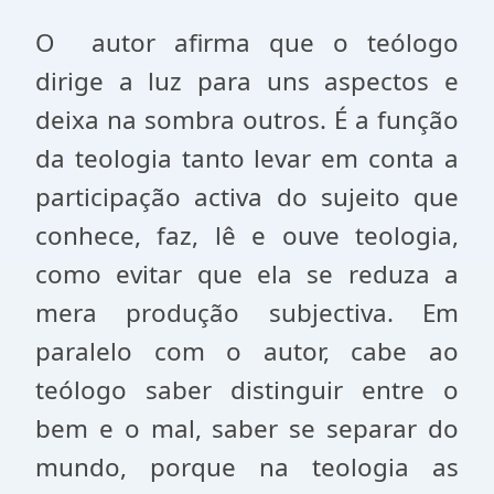
O autor afirma que o teólogo
dirige a luz para uns aspectos e
deixa na sombra outros. É a função
da teologia tanto levar em conta a
participação activa do sujeito que
conhece, faz, lê e ouve teologia,
como evitar que ela se reduza a
mera produção subjectiva. Em
paralelo com o autor, cabe ao
teólogo saber distinguir entre o
bem e o mal, saber se separar do
mundo, porque na teologia as