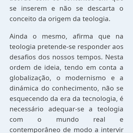
se inserem e não se descarta o
conceito da origem da teologia.
Ainda o mesmo, afirma que na
teologia pretende-se responder aos
desafios dos nossos tempos. Nesta
ordem de ideia, tendo em conta a
globalização, o modernismo e a
dinámica do conhecimento, não se
esquecendo da era da tecnologia, é
necessário adequar-se a teologia
com o mundo real e
contemporâneo de modo a intervir