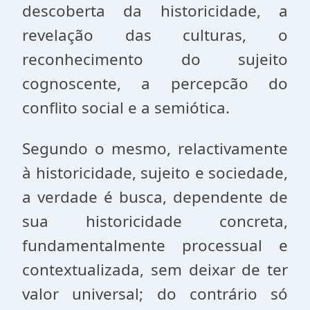
descoberta da historicidade, a
revelação das culturas, o
reconhecimento do sujeito
cognoscente, a percepcão do
conflito social e a semiótica.
Segundo o mesmo, relactivamente
à historicidade, sujeito e sociedade,
a verdade é busca, dependente de
sua historicidade concreta,
fundamentalmente processual e
contextualizada, sem deixar de ter
valor universal; do contrário só