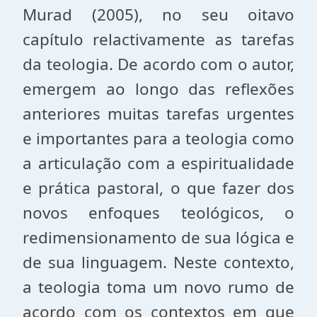
Murad (2005), no seu oitavo
capítulo relactivamente as tarefas
da teologia. De acordo com o autor,
emergem ao longo das reflexões
anteriores muitas tarefas urgentes
e importantes para a teologia como
a articulação com a espiritualidade
e prática pastoral, o que fazer dos
novos enfoques teológicos, o
redimensionamento de sua lógica e
de sua linguagem.
Neste contexto,
a teologia toma um novo rumo de
acordo com os contextos em que