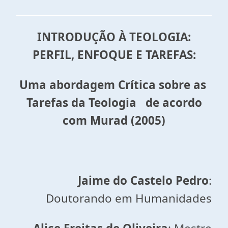
INTRODUÇÃO À TEOLOGIA:
PERFIL, ENFOQUE E TAREFAS:
Uma abordagem Crítica sobre as
Tarefas
da
Teologia de acordo
com Murad (2005)
Jaime do Castelo Pedro
:
Doutorando em Humanidades