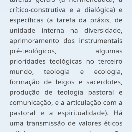
crítico-construtiva e a dialógica) e
específicas (a tarefa da práxis, de
unidade interna na diversidade,
aprimoramento dos instrumentais
pré-teológicos, algumas
prioridades teológicas no terceiro
mundo, teologia e ecologia,
formação de leigos e sacerdotes,
produção de teologia pastoral e
comunicação, e a articulação com a
pastoral e a espiritualidade). Há
uma transmissão de valores éticos