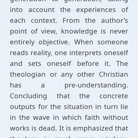
into account the experiences of
each context. From the author's
point of view, knowledge is never
entirely objective. When someone
reads reality, one interprets oneself
and sets oneself before it. The
theologian or any other Christian
has a pre-understanding.
Concluding that the concrete
outputs for the situation in turn lie
in the wave in which faith without
works is dead. It is emphasized that