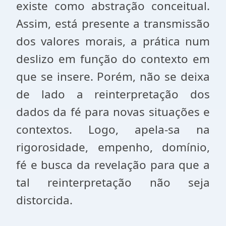
existe como abstração conceitual.
Assim, está presente a transmissão
dos valores morais, a prática num
deslizo em função do contexto em
que se insere. Porém, não se deixa
de lado a reinterpretação dos
dados da fé para novas situações e
contextos. Logo, apela-sa na
rigorosidade, empenho, domínio,
fé e busca da revelação para que a
tal reinterpretação não seja
distorcida.