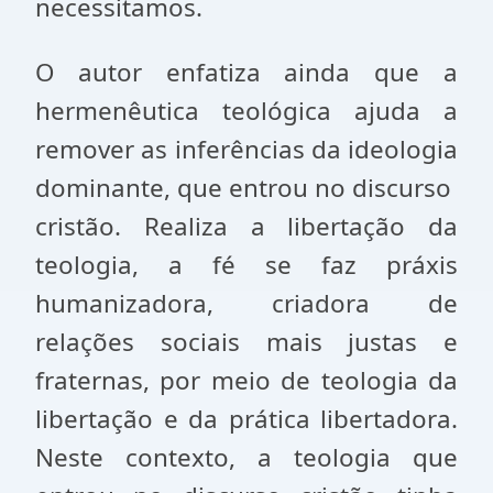
necessitamos.
O autor enfatiza ainda que a
hermenêutica teológica ajuda a
remover as inferências da ideologia
dominante, que entrou no discurso
cristão. Realiza a libertação da
teologia, a fé se faz práxis
humanizadora, criadora de
relações sociais mais justas e
fraternas, por meio de teologia da
libertação e da prática libertadora.
Neste contexto, a teologia que