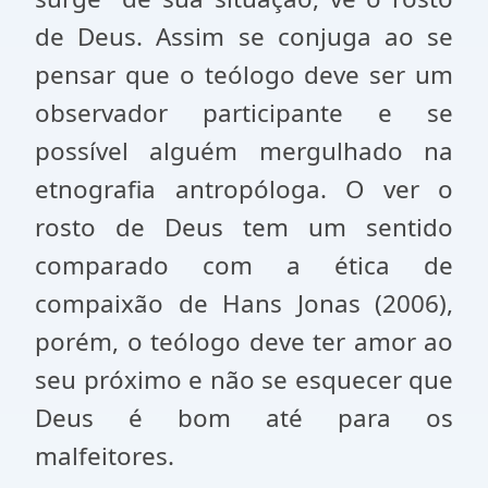
de Deus. Assim se conjuga ao se
pensar que o teólogo deve ser um
observador participante e se
possível alguém mergulhado na
etnografia antropóloga. O ver o
rosto de Deus tem um sentido
comparado com a ética de
compaixão de Hans Jonas (2006),
porém, o teólogo deve ter amor ao
seu próximo e não se esquecer que
Deus é bom até para os
malfeitores.