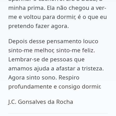
minha prima. Ela não chegou a ver-
me e voltou para dormir, é o que eu
pretendo fazer agora.
Depois desse pensamento louco
sinto-me melhor, sinto-me feliz.
Lembrar-se de pessoas que
amamos ajuda a afastar a tristeza.
Agora sinto sono. Respiro
profundamente e consigo dormir.
J.C. Gonsalves da Rocha