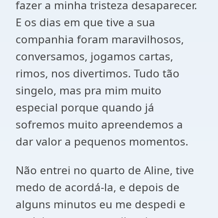
fazer a minha tristeza desaparecer.
E os dias em que tive a sua
companhia foram maravilhosos,
conversamos, jogamos cartas,
rimos, nos divertimos. Tudo tão
singelo, mas pra mim muito
especial porque quando já
sofremos muito apreendemos a
dar valor a pequenos momentos.
Não entrei no quarto de Aline, tive
medo de acordá-la, e depois de
alguns minutos eu me despedi e