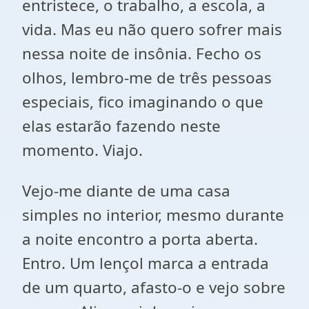
entristece, o trabalho, a escola, a
vida. Mas eu não quero sofrer mais
nessa noite de insônia. Fecho os
olhos, lembro-me de três pessoas
especiais, fico imaginando o que
elas estarão fazendo neste
momento. Viajo.
Vejo-me diante de uma casa
simples no interior, mesmo durante
a noite encontro a porta aberta.
Entro. Um lençol marca a entrada
de um quarto, afasto-o e vejo sobre