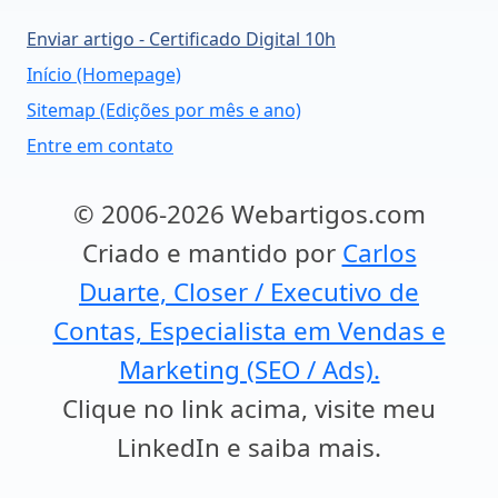
Enviar artigo - Certificado Digital 10h
Início (Homepage)
Sitemap (Edições por mês e ano)
Entre em contato
© 2006-2026 Webartigos.com
Criado e mantido por
Carlos
Duarte, Closer / Executivo de
Contas, Especialista em Vendas e
Marketing (SEO / Ads).
Clique no link acima, visite meu
LinkedIn e saiba mais.