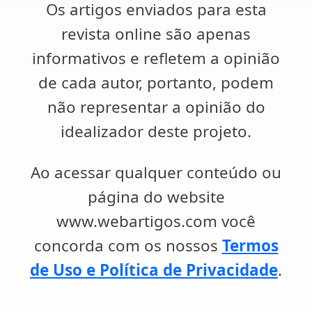
Os artigos enviados para esta
revista online são apenas
informativos e refletem a opinião
de cada autor, portanto, podem
não representar a opinião do
idealizador deste projeto.
Ao acessar qualquer conteúdo ou
página do website
www.webartigos.com você
concorda com os nossos
Termos
de Uso e Política de Privacidade
.