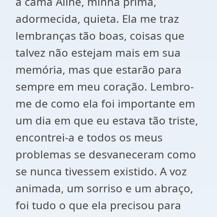
a cama Aline, minha prima,
adormecida, quieta. Ela me traz
lembranças tão boas, coisas que
talvez não estejam mais em sua
memória, mas que estarão para
sempre em meu coração. Lembro-
me de como ela foi importante em
um dia em que eu estava tão triste,
encontrei-a e todos os meus
problemas se desvaneceram como
se nunca tivessem existido. A voz
animada, um sorriso e um abraço,
foi tudo o que ela precisou para