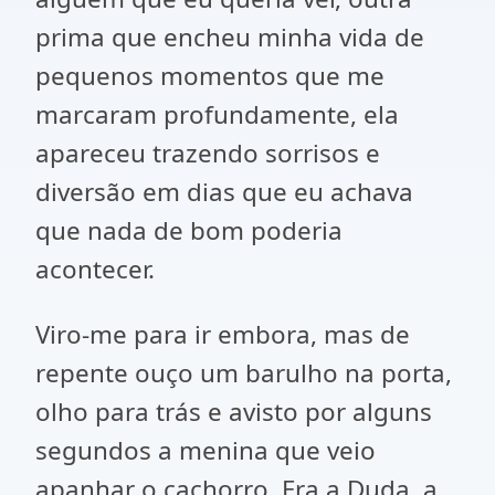
prima que encheu minha vida de
pequenos momentos que me
marcaram profundamente, ela
apareceu trazendo sorrisos e
diversão em dias que eu achava
que nada de bom poderia
acontecer.
Viro-me para ir embora, mas de
repente ouço um barulho na porta,
olho para trás e avisto por alguns
segundos a menina que veio
apanhar o cachorro. Era a Duda, a