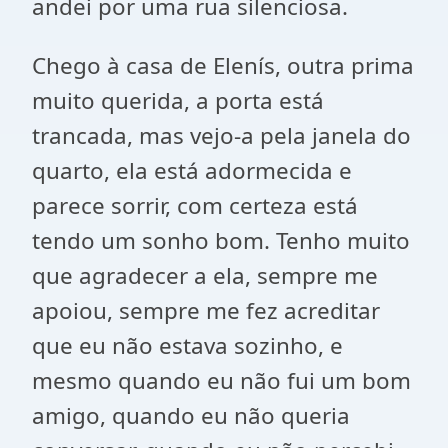
andei por uma rua silenciosa.
Chego à casa de Elenís, outra prima
muito querida, a porta está
trancada, mas vejo-a pela janela do
quarto, ela está adormecida e
parece sorrir, com certeza está
tendo um sonho bom. Tenho muito
que agradecer a ela, sempre me
apoiou, sempre me fez acreditar
que eu não estava sozinho, e
mesmo quando eu não fui um bom
amigo, quando eu não queria