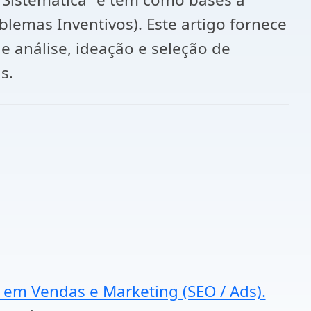
lemas Inventivos). Este artigo fornece
e análise, ideação e seleção de
s.
a em Vendas e Marketing (SEO / Ads).