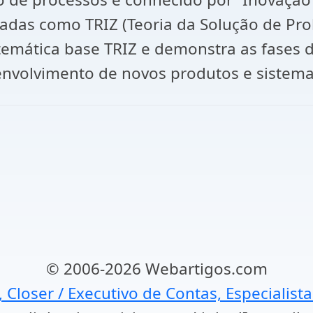
adas como TRIZ (Teoria da Solução de Prob
temática base TRIZ e demonstra as fases d
senvolvimento de novos produtos e sistema
© 2006-2026 Webartigos.com
, Closer / Executivo de Contas, Especialist