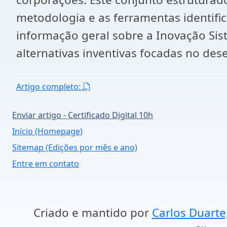
metodologia e as ferramentas identific
informação geral sobre a Inovação Sis
alternativas inventivas focadas no de
Artigo completo:
Enviar artigo - Certificado Digital 10h
Início (Homepage)
Sitemap (Edições por mês e ano)
Entre em contato
Criado e mantido por
Carlos Duarte