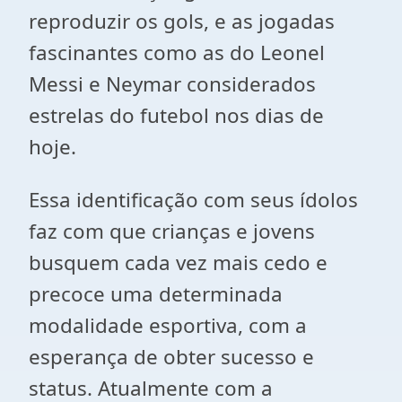
reproduzir os gols, e as jogadas
fascinantes como as do Leonel
Messi e Neymar considerados
estrelas do futebol nos dias de
hoje.
Essa identificação com seus ídolos
faz com que crianças e jovens
busquem cada vez mais cedo e
precoce uma determinada
modalidade esportiva, com a
esperança de obter sucesso e
status. Atualmente com a