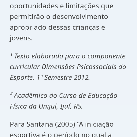
oportunidades e limitações que
permitirão o desenvolvimento
apropriado dessas crianças e
jovens.
¹ Texto elaborado para o componente
curricular Dimensões Psicossociais do
Esporte. 1º Semestre 2012.
² Acadêmico do Curso de Educação
Física da Unijuí, Ijuí, RS.
Para Santana (2005) “A iniciação
esportiva é o período no qual a