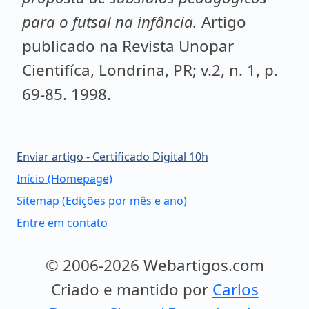
para o futsal na infância.
Artigo
publicado na Revista Unopar
Cientifíca, Londrina, PR; v.2, n. 1, p.
69-85. 1998.
Enviar artigo - Certificado Digital 10h
Início (Homepage)
Sitemap (Edições por mês e ano)
Entre em contato
© 2006-2026 Webartigos.com
Criado e mantido por
Carlos