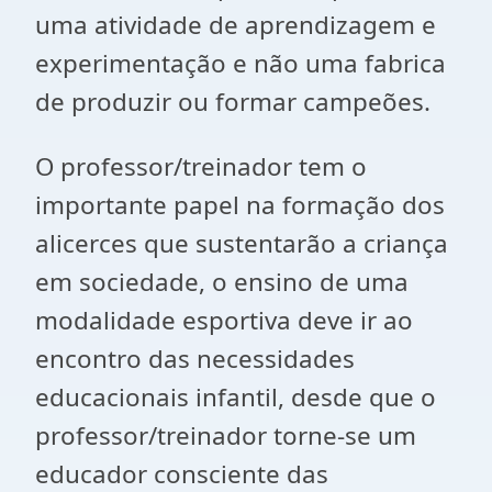
uma atividade de aprendizagem e
experimentação e não uma fabrica
de produzir ou formar campeões.
O professor/treinador tem o
importante papel na formação dos
alicerces que sustentarão a criança
em sociedade, o ensino de uma
modalidade esportiva deve ir ao
encontro das necessidades
educacionais infantil, desde que o
professor/treinador torne-se um
educador consciente das