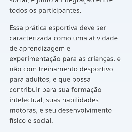
todos os participantes.
Essa prática esportiva deve ser
caracterizada como uma atividade
de aprendizagem e
experimentação para as crianças, e
não com treinamento desportivo
para adultos, e que possa
contribuir para sua formação
intelectual, suas habilidades
motoras, e seu desenvolvimento
físico e social.