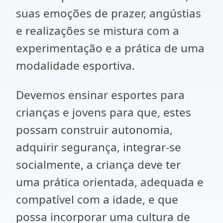
suas emoções de prazer, angústias
e realizações se mistura com a
experimentação e a prática de uma
modalidade esportiva.
Devemos ensinar esportes para
crianças e jovens para que, estes
possam construir autonomia,
adquirir segurança, integrar-se
socialmente, a criança deve ter
uma prática orientada, adequada e
compatível com a idade, e que
possa incorporar uma cultura de