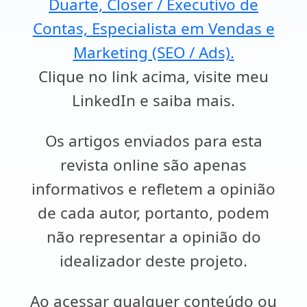
Duarte, Closer / Executivo de
Contas, Especialista em Vendas e
Marketing (SEO / Ads).
Clique no link acima, visite meu
LinkedIn e saiba mais.
Os artigos enviados para esta
revista online são apenas
informativos e refletem a opinião
de cada autor, portanto, podem
não representar a opinião do
idealizador deste projeto.
Ao acessar qualquer conteúdo ou