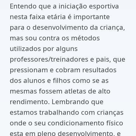
Entendo que a iniciação esportiva
nesta faixa etária é importante
para o desenvolvimento da criança,
mas sou contra os métodos
utilizados por alguns
professores/treinadores e pais, que
pressionam e cobram resultados
dos alunos e filhos como se as
mesmas fossem atletas de alto
rendimento. Lembrando que
estamos trabalhando com crianças
onde o seu condicionamento físico
esta em pleno desenvolvimento, e