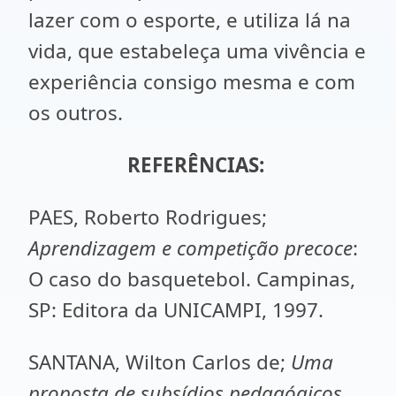
lazer com o esporte, e utiliza lá na
vida, que estabeleça uma vivência e
experiência consigo mesma e com
os outros.
REFERÊNCIAS:
PAES, Roberto Rodrigues;
Aprendizagem e competição precoce
:
O caso do basquetebol. Campinas,
SP: Editora da UNICAMPI, 1997.
SANTANA, Wilton Carlos de;
Uma
proposta de subsídios pedagógicos