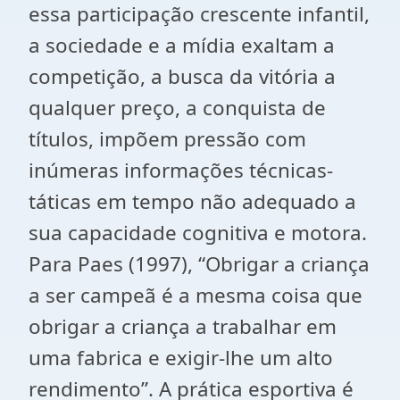
essa participação crescente infantil,
a sociedade e a mídia exaltam a
competição, a busca da vitória a
qualquer preço, a conquista de
títulos, impõem pressão com
inúmeras informações técnicas-
táticas em tempo não adequado a
sua capacidade cognitiva e motora.
Para Paes (1997), “Obrigar a criança
a ser campeã é a mesma coisa que
obrigar a criança a trabalhar em
uma fabrica e exigir-lhe um alto
rendimento”. A prática esportiva é