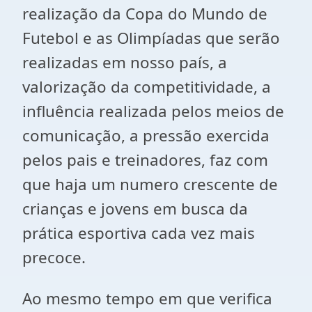
realização da Copa do Mundo de
Futebol e as Olimpíadas que serão
realizadas em nosso país, a
valorização da competitividade, a
influência realizada pelos meios de
comunicação, a pressão exercida
pelos pais e treinadores, faz com
que haja um numero crescente de
crianças e jovens em busca da
prática esportiva cada vez mais
precoce.
Ao mesmo tempo em que verifica