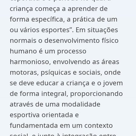
criança começa a aprender de
forma específica, a prática de um
ou vários esportes”. Em situações
normais o desenvolvimento físico
humano é um processo
harmonioso, envolvendo as áreas
motoras, psíquicas e sociais, onde
se deve educar a criança e o jovem
de forma integral, proporcionando
através de uma modalidade
esportiva orientada e
fundamentada em um contexto
social, e junto à integração entre