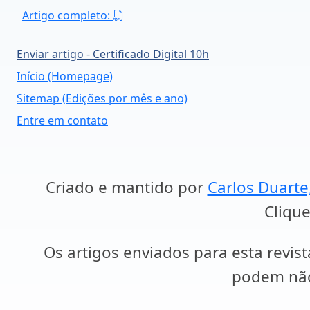
Artigo completo:
Enviar artigo - Certificado Digital 10h
Início (Homepage)
Sitemap (Edições por mês e ano)
Entre em contato
Criado e mantido por
Carlos Duarte
Clique
Os artigos enviados para esta revist
podem não 