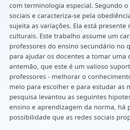
com terminologia especial. Segundo o 
sociais e caracteriza-se pela obediênc
sujeita as variações. Ela está presente
culturais. Este trabalho assume um car
professores do ensino secundário no 
para ajudar os docentes a tomar uma
antemão, que este é um valioso supor
professores - melhorar o conhecimento
meio para escolher e para estudar as 
pesquisa levantou as seguintes hipotes
ensino e aprendizagem da norma, há po
possibilidade que as redes sociais propi