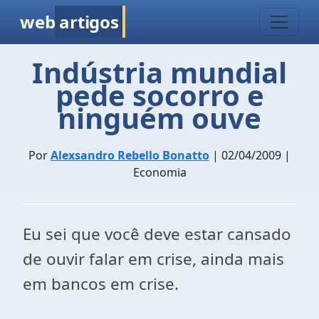
web
artigos
Indústria mundial
pede socorro e
ninguém ouve
Por
Alexsandro Rebello Bonatto
| 02/04/2009 |
Economia
Eu sei que você deve estar cansado
de ouvir falar em crise, ainda mais
em bancos em crise.