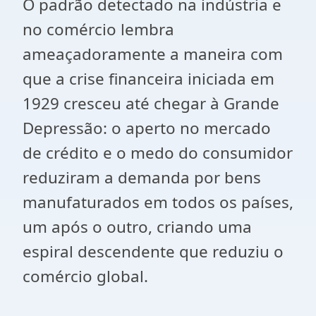
O padrão detectado na indústria e
no comércio lembra
ameaçadoramente a maneira com
que a crise financeira iniciada em
1929 cresceu até chegar à Grande
Depressão: o aperto no mercado
de crédito e o medo do consumidor
reduziram a demanda por bens
manufaturados em todos os países,
um após o outro, criando uma
espiral descendente que reduziu o
comércio global.