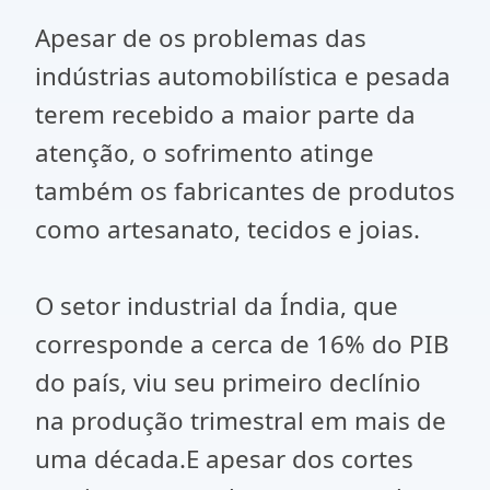
Apesar de os problemas das
indústrias automobilística e pesada
terem recebido a maior parte da
atenção, o sofrimento atinge
também os fabricantes de produtos
como artesanato, tecidos e joias.
O setor industrial da Índia, que
corresponde a cerca de 16% do PIB
do país, viu seu primeiro declínio
na produção trimestral em mais de
uma década.E apesar dos cortes