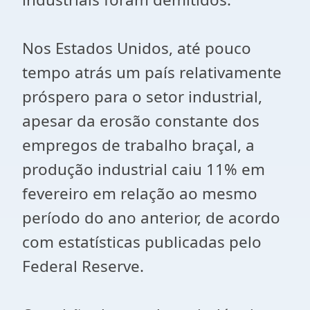
Nos Estados Unidos, até pouco
tempo atrás um país relativamente
próspero para o setor industrial,
apesar da erosão constante dos
empregos de trabalho braçal, a
produção industrial caiu 11% em
fevereiro em relação ao mesmo
período do ano anterior, de acordo
com estatísticas publicadas pelo
Federal Reserve.