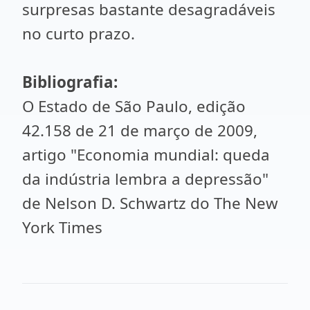
surpresas bastante desagradáveis
no curto prazo.
Bibliografia:
O Estado de São Paulo, edição
42.158 de 21 de março de 2009,
artigo "Economia mundial: queda
da indústria lembra a depressão"
de Nelson D. Schwartz do The New
York Times