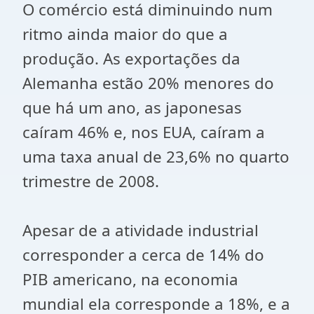
O comércio está diminuindo num
ritmo ainda maior do que a
produção. As exportações da
Alemanha estão 20% menores do
que há um ano, as japonesas
caíram 46% e, nos EUA, caíram a
uma taxa anual de 23,6% no quarto
trimestre de 2008.
Apesar de a atividade industrial
corresponder a cerca de 14% do
PIB americano, na economia
mundial ela corresponde a 18%, e a