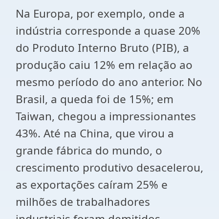
Na Europa, por exemplo, onde a
indústria corresponde a quase 20%
do Produto Interno Bruto (PIB), a
produção caiu 12% em relação ao
mesmo período do ano anterior. No
Brasil, a queda foi de 15%; em
Taiwan, chegou a impressionantes
43%. Até na China, que virou a
grande fábrica do mundo, o
crescimento produtivo desacelerou,
as exportações caíram 25% e
milhões de trabalhadores
industriais foram demitidos.