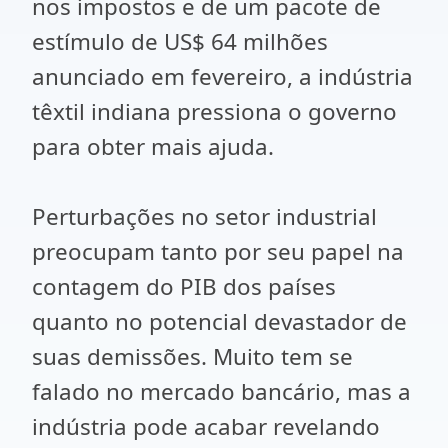
nos impostos e de um pacote de
estímulo de US$ 64 milhões
anunciado em fevereiro, a indústria
têxtil indiana pressiona o governo
para obter mais ajuda.
Perturbações no setor industrial
preocupam tanto por seu papel na
contagem do PIB dos países
quanto no potencial devastador de
suas demissões. Muito tem se
falado no mercado bancário, mas a
indústria pode acabar revelando