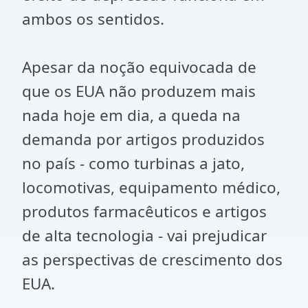
ambos os sentidos.
Apesar da noção equivocada de
que os EUA não produzem mais
nada hoje em dia, a queda na
demanda por artigos produzidos
no país - como turbinas a jato,
locomotivas, equipamento médico,
produtos farmacêuticos e artigos
de alta tecnologia - vai prejudicar
as perspectivas de crescimento dos
EUA.