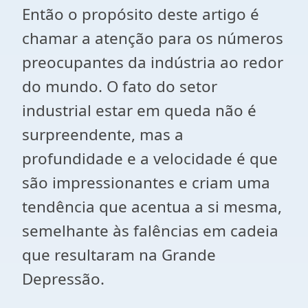
Então o propósito deste artigo é
chamar a atenção para os números
preocupantes da indústria ao redor
do mundo. O fato do setor
industrial estar em queda não é
surpreendente, mas a
profundidade e a velocidade é que
são impressionantes e criam uma
tendência que acentua a si mesma,
semelhante às falências em cadeia
que resultaram na Grande
Depressão.