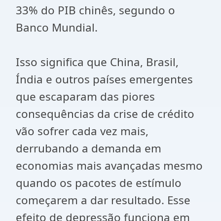
33% do PIB chinês, segundo o
Banco Mundial.
Isso significa que China, Brasil,
Índia e outros países emergentes
que escaparam das piores
consequências da crise de crédito
vão sofrer cada vez mais,
derrubando a demanda em
economias mais avançadas mesmo
quando os pacotes de estímulo
começarem a dar resultado. Esse
efeito de depressão funciona em