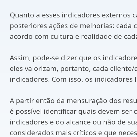
Quanto a esses indicadores externos c
posteriores ações de melhorias: cada c
acordo com cultura e realidade de cad
Assim, pode-se dizer que os indicador
eles valorizam, portanto, cada clien
indicadores. Com isso, os indicadores l
A partir então da mensuração dos resul
é possível identificar quais devem ser
indicadores e do alcance ou não de su
considerados mais críticos e que neces