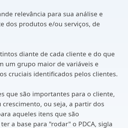
nde relevância para sua análise e
te dos produtos e/ou serviços, de
intos diante de cada cliente e do que
m um grupo maior de variáveis e
 cruciais identificados pelos clientes.
s que são importantes para o cliente,
crescimento, ou seja, a partir dos
para aqueles itens que são
ter a base para "rodar" o PDCA, sigla