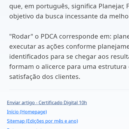
que, em português, significa Planejar,
objetivo da busca incessante da melho
"Rodar" o PDCA corresponde em: plane
executar as ações conforme planejament
identificados para se chegar aos resul
formam o alicerce para uma estrutura
satisfação dos clientes.
Enviar artigo - Certificado Digital 10h
Início (Homepage)
Sitemap (Edições por mês e ano)