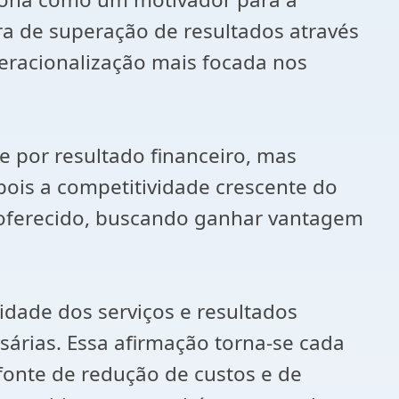
ra de superação de resultados através
racionalização mais focada nos
 por resultado financeiro, mas
pois a competitividade crescente do
oferecido, buscando ganhar vantagem
idade dos serviços e resultados
sárias. Essa afirmação torna-se cada
 fonte de redução de custos e de