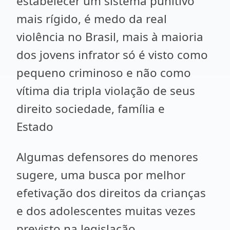
estabelecer um sistema punitivo
mais rígido, é medo da real
violência no Brasil, mais à maioria
dos jovens infrator só é visto como
pequeno criminoso e não como
vítima dia tripla violação de seus
direito sociedade, família e
Estado
Algumas defensores do menores
sugere, uma busca por melhor
efetivação dos direitos da crianças
e dos adolescentes muitas vezes
previsto na legislação