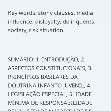
Key words: stony clauses, media
influence, disloyalty, delinquents,
society, risk situation.
SUMÁRIO: 1. INTRODUÇÃO, 2.
ASPECTOS CONSTITUCIONAIS, 3.
PRINCÍPIOS BASILARES DA
DOUTRINA INFANTO JUVENIL, 4.
LEGISLAÇÃO ESPECIAL, 5. IDADE
MÍNIMA DE RESPONSABILIDADE