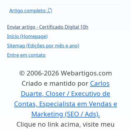
Artigo completo:
Enviar artigo - Certificado Digital 10h
Início (Homepage)
Sitemap (Edições por mês e ano)
Entre em contato
© 2006-2026 Webartigos.com
Criado e mantido por
Carlos
Duarte, Closer / Executivo de
Contas, Especialista em Vendas e
Marketing (SEO / Ads).
Clique no link acima, visite meu