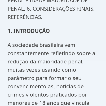
PENAL E IDADE MAIORIDADE DE
PENAL, 6. CONSIDERAÇÕES FINAIS,
REFERÊNCIAS.
1. INTRODUÇÃO
A sociedade brasileira vem
constantemente refletindo sobre a
redução da maioridade penal,
muitas vezes usando como
parâmetro para formar o seu
convencimento as, notícias de
crimes violentos praticados por
menores de 18 anos que vincula