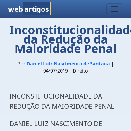
web
artigos
Inconstitucionalidad
da Redução da
Maioridade Penal
Por
Daniel Luiz Nascimento de Santana
|
04/07/2019 | Direito
INCONSTITUCIONALIDADE DA
REDUÇÃO DA MAIORIDADE PENAL
DANIEL LUIZ NASCIMENTO DE