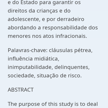
e do Estado para garantir os
direitos da crianças e do
adolescente, e por derradeiro
abordando a responsabilidade dos
menores nos atos infracionais.
Palavras-chave: cláusulas pétrea,
influência midiática,
inimputabilidade, delinquentes,
sociedade, situação de risco.
ABSTRACT
The purpose of this study is to deal