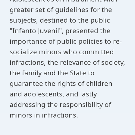
greater set of guidelines for the
subjects, destined to the public
"Infanto Juvenil", presented the
importance of public policies to re-
socialize minors who committed
infractions, the relevance of society,
the family and the State to
guarantee the rights of children
and adolescents, and lastly
addressing the responsibility of
minors in infractions.