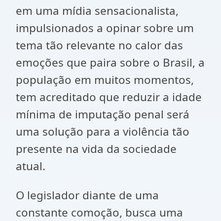
em uma mídia sensacionalista,
impulsionados a opinar sobre um
tema tão relevante no calor das
emoções que paira sobre o Brasil, a
população em muitos momentos,
tem acreditado que reduzir a idade
mínima de imputação penal será
uma solução para a violência tão
presente na vida da sociedade
atual.
O legislador diante de uma
constante comoção, busca uma