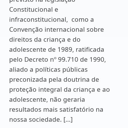
Constitucional e
infraconstitucional, como a
Convenção internacional sobre
direitos da criança e do
adolescente de 1989, ratificada
pelo Decreto nº 99.710 de 1990,
aliado a políticas públicas
preconizada pela doutrina de
proteção integral da criança e ao
adolescente, não geraria
resultados mais satisfatório na
nossa sociedade. [...]