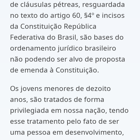
de cláusulas pétreas, resguardada
no texto do artigo 60, §4º e incisos
da Constituição República
Federativa do Brasil, são bases do
ordenamento jurídico brasileiro
não podendo ser alvo de proposta
de emenda à Constituição.
Os jovens menores de dezoito
anos, são tratados de forma
privilegiada em nossa nação, tendo
esse tratamento pelo fato de ser
uma pessoa em desenvolvimento,