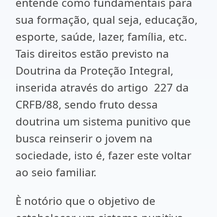
entende como fundamentais para
sua formação, qual seja, educação,
esporte, saúde, lazer, família, etc.
Tais direitos estão previsto na
Doutrina da Proteção Integral,
inserida através do artigo 227 da
CRFB/88, sendo fruto dessa
doutrina um sistema punitivo que
busca reinserir o jovem na
sociedade, isto é, fazer este voltar
ao seio familiar.
È notório que o objetivo de