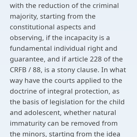
with the reduction of the criminal
majority, starting from the
constitutional aspects and
observing, if the incapacity is a
fundamental individual right and
guarantee, and if article 228 of the
CRFB / 88, is a stony clause. In what
way have the courts applied to the
doctrine of integral protection, as
the basis of legislation for the child
and adolescent, whether natural
immaturity can be removed from
the minors, starting from the idea