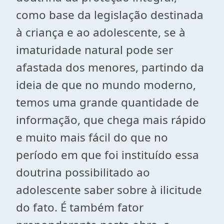
como base da legislação destinada
à criança e ao adolescente, se à
imaturidade natural pode ser
afastada dos menores, partindo da
ideia de que no mundo moderno,
temos uma grande quantidade de
informação, que chega mais rápido
e muito mais fácil do que no
período em que foi instituído essa
doutrina possibilitado ao
adolescente saber sobre à ilicitude
do fato. É também fator