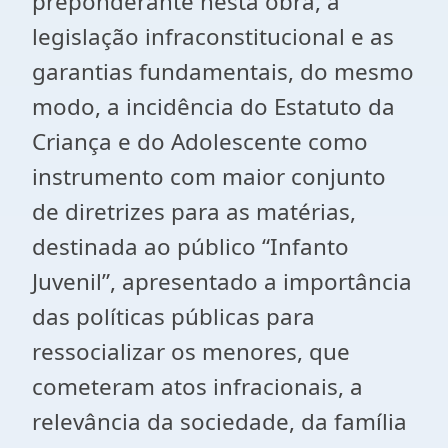
preponderante nesta obra, a
legislação infraconstitucional e as
garantias fundamentais, do mesmo
modo, a incidência do Estatuto da
Criança e do Adolescente como
instrumento com maior conjunto
de diretrizes para as matérias,
destinada ao público “Infanto
Juvenil”, apresentado a importância
das políticas públicas para
ressocializar os menores, que
cometeram atos infracionais, a
relevância da sociedade, da família