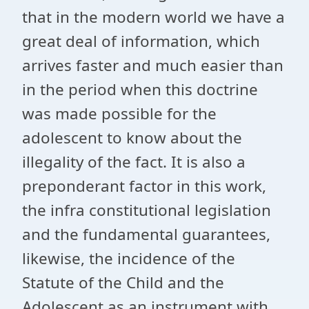
that in the modern world we have a
great deal of information, which
arrives faster and much easier than
in the period when this doctrine
was made possible for the
adolescent to know about the
illegality of the fact. It is also a
preponderant factor in this work,
the infra constitutional legislation
and the fundamental guarantees,
likewise, the incidence of the
Statute of the Child and the
Adolescent as an instrument with