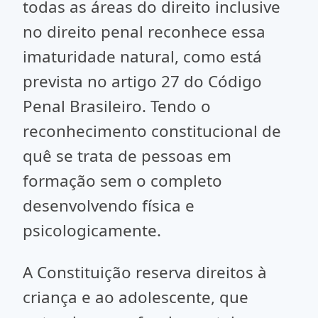
todas as áreas do direito inclusive
no direito penal reconhece essa
imaturidade natural, como está
prevista no artigo 27 do Código
Penal Brasileiro. Tendo o
reconhecimento constitucional de
quê se trata de pessoas em
formação sem o completo
desenvolvendo física e
psicologicamente.
A Constituição reserva direitos à
criança e ao adolescente, que