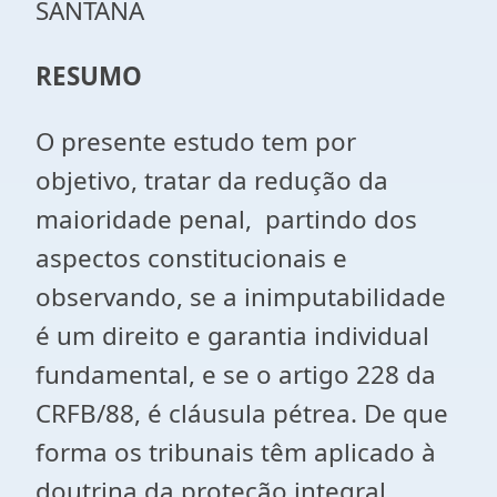
SANTANA
RESUMO
O presente estudo tem por
objetivo, tratar da redução da
maioridade penal, partindo dos
aspectos constitucionais e
observando, se a inimputabilidade
é um direito e garantia individual
fundamental, e se o artigo 228 da
CRFB/88, é cláusula pétrea. De que
forma os tribunais têm aplicado à
doutrina da proteção integral,