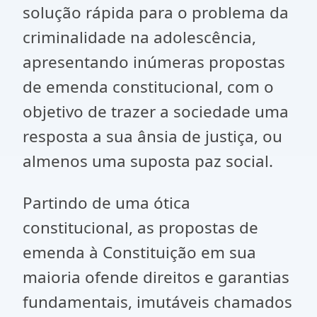
solução rápida para o problema da
criminalidade na adolescência,
apresentando inúmeras propostas
de emenda constitucional, com o
objetivo de trazer a sociedade uma
resposta a sua ânsia de justiça, ou
almenos uma suposta paz social.
Partindo de uma ótica
constitucional, as propostas de
emenda à Constituição em sua
maioria ofende direitos e garantias
fundamentais, imutáveis chamados