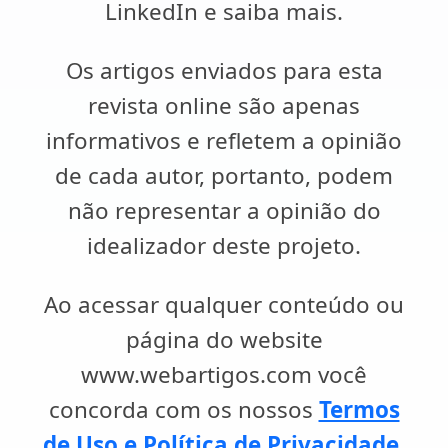
LinkedIn e saiba mais.
Os artigos enviados para esta
revista online são apenas
informativos e refletem a opinião
de cada autor, portanto, podem
não representar a opinião do
idealizador deste projeto.
Ao acessar qualquer conteúdo ou
página do website
www.webartigos.com você
concorda com os nossos
Termos
de Uso e Política de Privacidade
.