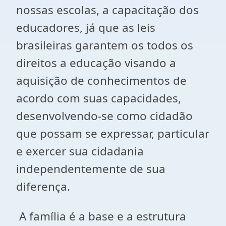
nossas escolas, a capacitação dos
educadores, já que as leis
brasileiras garantem os todos os
direitos a educação visando a
aquisição de conhecimentos de
acordo com suas capacidades,
desenvolvendo-se como cidadão
que possam se expressar, particular
e exercer sua cidadania
independentemente de sua
diferença.
A família é a base e a estrutura