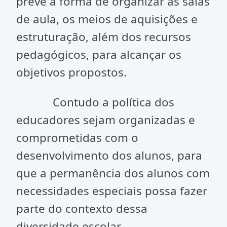
prevê a forma de organizar as salas
de aula, os meios de aquisições e
estruturação, além dos recursos
pedagógicos, para alcançar os
objetivos propostos.
Contudo a política dos
educadores sejam organizadas e
comprometidas com o
desenvolvimento dos alunos, para
que a permanência dos alunos com
necessidades especiais possa fazer
parte do contexto dessa
diversidade escolar.