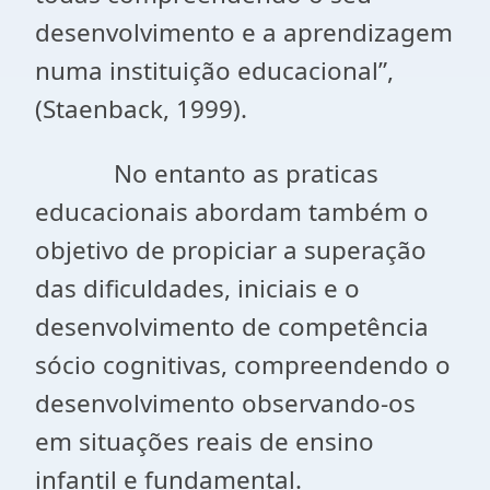
desenvolvimento e a aprendizagem
numa instituição educacional”,
(Staenback, 1999).
No entanto as praticas
educacionais abordam também o
objetivo de propiciar a superação
das dificuldades, iniciais e o
desenvolvimento de competência
sócio cognitivas, compreendendo o
desenvolvimento observando-os
em situações reais de ensino
infantil e fundamental.