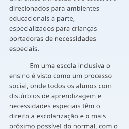
direcionados para ambientes
educacionais a parte,
especializados para crianças
portadoras de necessidades
especiais.
Em uma escola inclusiva o
ensino é visto como um processo
social, onde todos os alunos com
distúrbios de aprendizagem e
necessidades especiais têm o
direito a escolarização e o mais
próximo possível do normal, com o