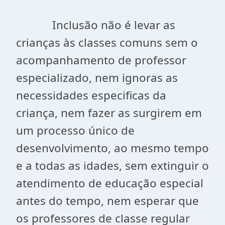
Inclusão não é levar as
crianças às classes comuns sem o
acompanhamento de professor
especializado, nem ignoras as
necessidades especificas da
criança, nem fazer as surgirem em
um processo único de
desenvolvimento, ao mesmo tempo
e a todas as idades, sem extinguir o
atendimento de educação especial
antes do tempo, nem esperar que
os professores de classe regular