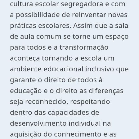
cultura escolar segregadora e com
a possibilidade de reinventar novas
práticas escolares. Assim que a sala
de aula comum se torne um espaço
para todos e a transformação
aconteça tornando a escola um
ambiente educacional inclusivo que
garante o direito de todos à
educação e o direito as diferenças
seja reconhecido, respeitando
dentro das capacidades de
desenvolvimento individual na
aquisição do conhecimento e as