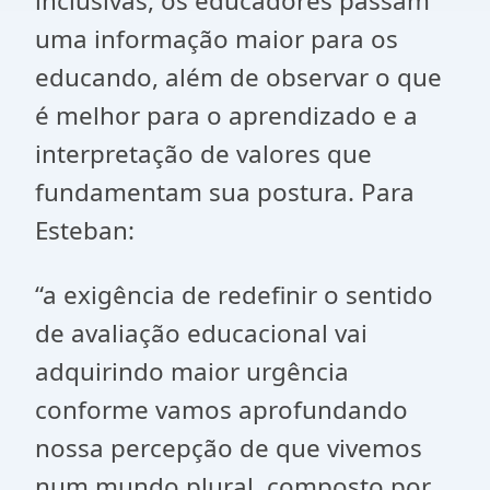
inclusivas, os educadores passam
uma informação maior para os
educando, além de observar o que
é melhor para o aprendizado e a
interpretação de valores que
fundamentam sua postura. Para
Esteban:
“a exigência de redefinir o sentido
de avaliação educacional vai
adquirindo maior urgência
conforme vamos aprofundando
nossa percepção de que vivemos
num mundo plural, composto por