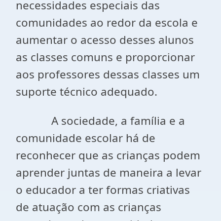
necessidades especiais das
comunidades ao redor da escola e
aumentar o acesso desses alunos
as classes comuns e proporcionar
aos professores dessas classes um
suporte técnico adequado.
A sociedade, a família e a
comunidade escolar há de
reconhecer que as crianças podem
aprender juntas de maneira a levar
o educador a ter formas criativas
de atuação com as crianças