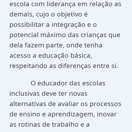
escola com liderança em relação as
demais, cujo o objetivo é
possibilitar a integração e o
potencial máximo das crianças que
dela fazem parte, onde tenha
acesso a educação básica,
respeitando as diferenças entre si.
O educador das escolas
inclusivas deve ter novas
alternativas de avaliar os processos
de ensino e aprendizagem, inovar
as rotinas de trabalho e a