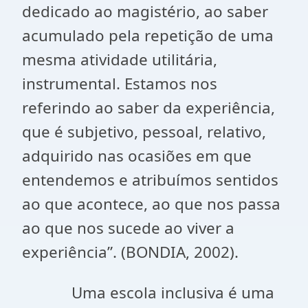
dedicado ao magistério, ao saber
acumulado pela repetição de uma
mesma atividade utilitária,
instrumental. Estamos nos
referindo ao saber da experiência,
que é subjetivo, pessoal, relativo,
adquirido nas ocasiões em que
entendemos e atribuímos sentidos
ao que acontece, ao que nos passa
ao que nos sucede ao viver a
experiência”. (BONDIA, 2002).
Uma escola inclusiva é uma