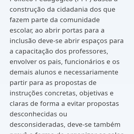
construção da cidadania dos que
fazem parte da comunidade
escolar, ao abrir portas para a
inclusão deve-se abrir espaços para
a capacitação dos professores,
envolver os pais, funcionários e os
demais alunos e necessariamente
partir para as propostas de
instruções concretas, objetivas e
claras de forma a evitar propostas
desconhecidas ou
desconsideradas, deve-se também