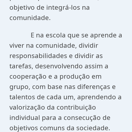
objetivo de integrá-los na
comunidade.
E na escola que se aprende a
viver na comunidade, dividir
responsabilidades e dividir as
tarefas, desenvolvendo assim a
cooperação e a produção em
grupo, com base nas diferenças e
talentos de cada um, aprendendo a
valorização da contribuição
individual para a consecução de
objetivos comuns da sociedade.