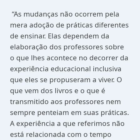
“As mudanças não ocorrem pela
mera adoção de práticas diferentes
de ensinar. Elas dependem da
elaboração dos professores sobre
o que lhes acontece no decorrer da
experiência educacional inclusiva
que eles se propuseram a viver. O
que vem dos livros e o que é
transmitido aos professores nem
sempre penteiam em suas práticas.
A experiência a que referimos não
está relacionada com o tempo