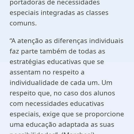
portadoras de necessidades
especiais integradas as classes
comuns.
“A atenção as diferenças individuais
faz parte também de todas as
estratégias educativas que se
assentam no respeito a
individualidade de cada um. Um
respeito que, no caso dos alunos
com necessidades educativas
especiais, exige que se proporcione
uma educação adaptada as suas