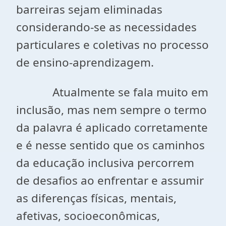
barreiras sejam eliminadas
considerando-se as necessidades
particulares e coletivas no processo
de ensino-aprendizagem.
Atualmente se fala muito em
inclusão, mas nem sempre o termo
da palavra é aplicado corretamente
e é nesse sentido que os caminhos
da educação inclusiva percorrem
de desafios ao enfrentar e assumir
as diferenças físicas, mentais,
afetivas, socioeconômicas,