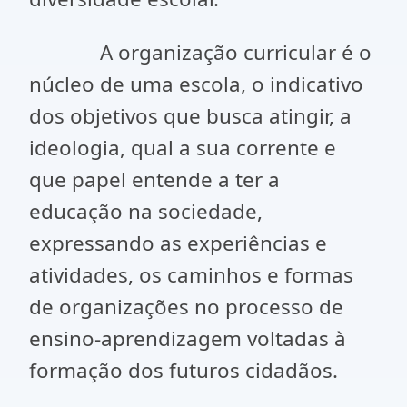
A organização curricular é o
núcleo de uma escola, o indicativo
dos objetivos que busca atingir, a
ideologia, qual a sua corrente e
que papel entende a ter a
educação na sociedade,
expressando as experiências e
atividades, os caminhos e formas
de organizações no processo de
ensino-aprendizagem voltadas à
formação dos futuros cidadãos.