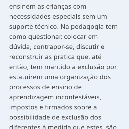
ensinem as crianças com
necessidades especiais sem um
suporte técnico. Na pedagogia tem
como questionar, colocar em
dúvida, contrapor-se, discutir e
reconstruir as pratica que, até
então, tem mantido a exclusão por
estatuírem uma organização dos
processos de ensino de
aprendizagem incontestáveis,
impostos e firmados sobre a
possibilidade de exclusão dos
diferentes à medida que estes, são