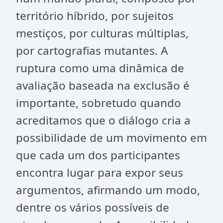
território híbrido, por sujeitos
mestiços, por culturas múltiplas,
por cartografias mutantes. A
ruptura como uma dinâmica de
avaliação baseada na exclusão é
importante, sobretudo quando
acreditamos que o diálogo cria a
possibilidade de um movimento em
que cada um dos participantes
encontra lugar para expor seus
argumentos, afirmando um modo,
dentre os vários possíveis de