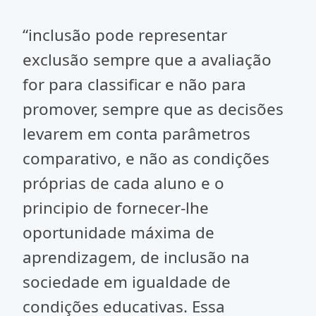
“inclusão pode representar
exclusão sempre que a avaliação
for para classificar e não para
promover, sempre que as decisões
levarem em conta parâmetros
comparativo, e não as condições
próprias de cada aluno e o
principio de fornecer-lhe
oportunidade máxima de
aprendizagem, de inclusão na
sociedade em igualdade de
condições educativas. Essa