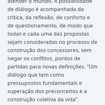
atender o mundo. A possibilidade
de diálogo é acompanhada da
critica, da reflexão, de conforto e
de questionamento, de modo que
todas e cada uma das propostas
sejam consideradas no processo de
construção dos concessores, sem
negar os conflitos, pontos de
partidas para novas definições. “Um
diálogo que tem como
pressupostos fundamentais e
superação dos preconceitos e a
construção coletiva da vida”.