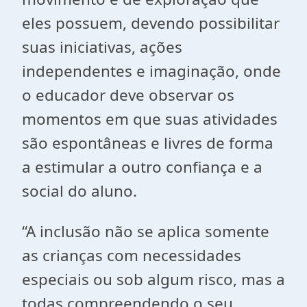
eles possuem, devendo possibilitar
suas iniciativas, ações
independentes e imaginação, onde
o educador deve observar os
momentos em que suas atividades
são espontâneas e livres de forma
a estimular a outro confiança e a
social do aluno.
“A inclusão não se aplica somente
as crianças com necessidades
especiais ou sob algum risco, mas a
todas compreendendo o seu