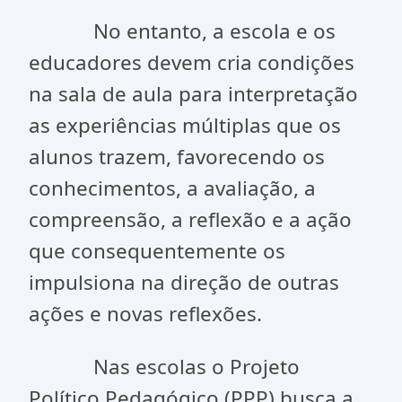
No entanto, a escola e os
educadores devem cria condições
na sala de aula para interpretação
as experiências múltiplas que os
alunos trazem, favorecendo os
conhecimentos, a avaliação, a
compreensão, a reflexão e a ação
que consequentemente os
impulsiona na direção de outras
ações e novas reflexões.
Nas escolas o Projeto
Político Pedagógico (PPP) busca a