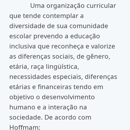
Uma organização curricular
que tende contemplar a
diversidade de sua comunidade
escolar prevendo a educação
inclusiva que reconheça e valorize
as diferenças sociais, de gênero,
etária, raça lingüística,
necessidades especiais, diferenças
etárias e financeiras tendo em
objetivo o desenvolvimento
humano e a interação na
sociedade. De acordo com
Hoffmam: