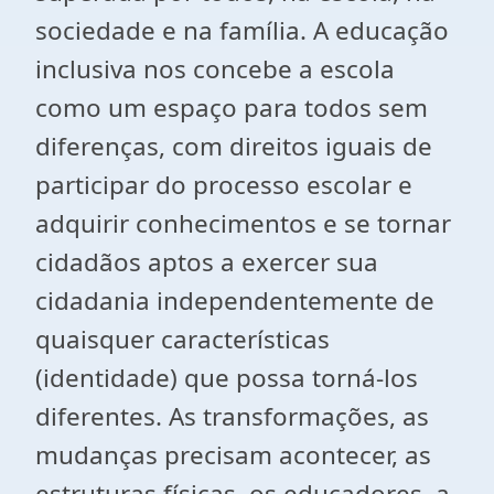
sociedade e na família. A educação
inclusiva nos concebe a escola
como um espaço para todos sem
diferenças, com direitos iguais de
participar do processo escolar e
adquirir conhecimentos e se tornar
cidadãos aptos a exercer sua
cidadania independentemente de
quaisquer características
(identidade) que possa torná-los
diferentes. As transformações, as
mudanças precisam acontecer, as
estruturas físicas, os educadores, a