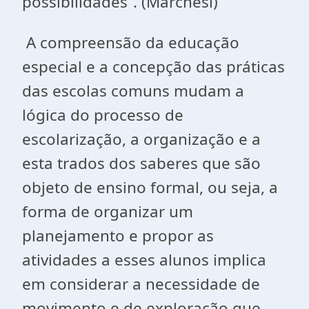
possibilidades”. (Marchesi)
A compreensão da educação
especial e a concepção das práticas
das escolas comuns mudam a
lógica do processo de
escolarização, a organização e a
esta trados dos saberes que são
objeto de ensino formal, ou seja, a
forma de organizar um
planejamento e propor as
atividades a esses alunos implica
em considerar a necessidade de
movimento e de exploração que