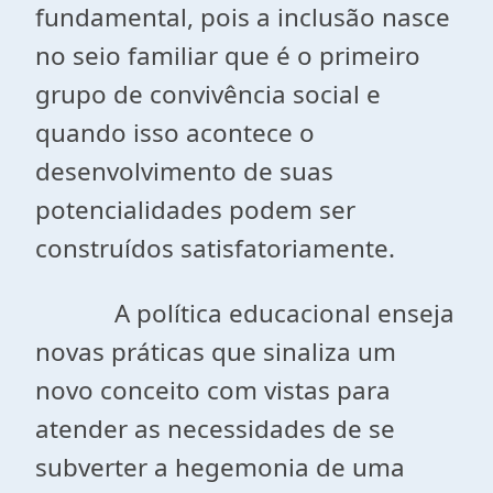
fundamental, pois a inclusão nasce
no seio familiar que é o primeiro
grupo de convivência social e
quando isso acontece o
desenvolvimento de suas
potencialidades podem ser
construídos satisfatoriamente.
A política educacional enseja
novas práticas que sinaliza um
novo conceito com vistas para
atender as necessidades de se
subverter a hegemonia de uma