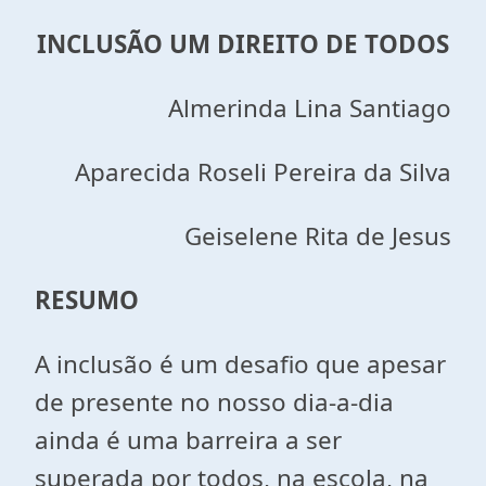
INCLUSÃO UM DIREITO DE TODOS
Almerinda Lina Santiago
Aparecida Roseli Pereira da Silva
Geiselene Rita de Jesus
RESUMO
A inclusão é um desafio que apesar
de presente no nosso dia-a-dia
ainda é uma barreira a ser
superada por todos, na escola, na