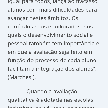
igual para todos, lança ao fracasso
alunos com mais dificuldades para
avançar nestes âmbitos. Os
currículos mais equilibrados, nos
quais o desenvolvimento social e
pessoal também tem importância e
em que a avaliação seja feito em
função do processo de cada aluno,
facilitam a integração dos alunos”.
(Marchesi).
Quando a avaliação
qualitativa é adotada nas escolas