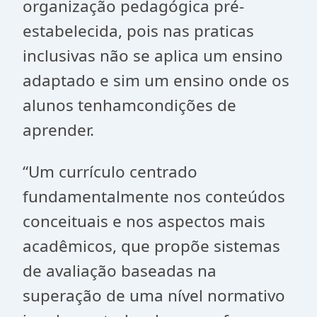
organização pedagógica pré-
estabelecida, pois nas praticas
inclusivas não se aplica um ensino
adaptado e sim um ensino onde os
alunos tenhamcondições de
aprender.
“Um currículo centrado
fundamentalmente nos conteúdos
conceituais e nos aspectos mais
acadêmicos, que propõe sistemas
de avaliação baseadas na
superação de uma nível normativo