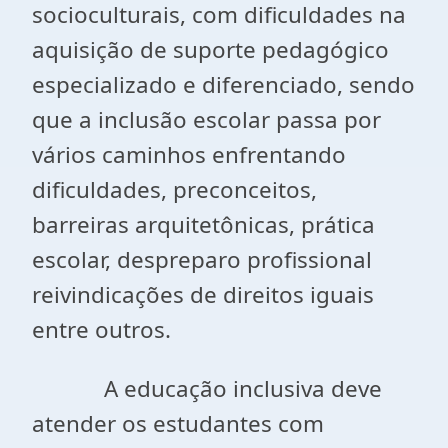
socioculturais, com dificuldades na
aquisição de suporte pedagógico
especializado e diferenciado, sendo
que a inclusão escolar passa por
vários caminhos enfrentando
dificuldades, preconceitos,
barreiras arquitetônicas, prática
escolar, despreparo profissional
reivindicações de direitos iguais
entre outros.
A educação inclusiva deve
atender os estudantes com