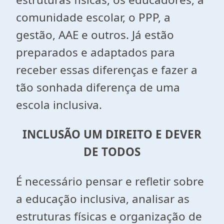
comunidade escolar, o PPP, a
gestão, AAE e outros. Já estão
preparados e adaptados para
receber essas diferenças e fazer a
tão sonhada diferença de uma
escola inclusiva.
INCLUSÃO UM DIREITO E DEVER
DE TODOS
É necessário pensar e refletir sobre
a educação inclusiva, analisar as
estruturas físicas e organização de