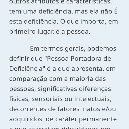
outros atributos e características,
tem uma deficiência, mas ela não É
esta deficiência. O que importa, em
primeiro lugar, é a pessoa.
Em termos gerais, podemos
definir que "Pessoa Portadora de
Deficiência" é a que apresenta, em
comparação com a maioria das
pessoas, significativas diferenças
físicas, sensoriais ou intelectuais,
decorrentes de fatores inatos e/ou
adquiridos, de caráter permanente
e que acarretam dificuldades em