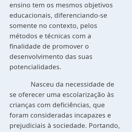
ensino tem os mesmos objetivos
educacionais, diferenciando-se
somente no contexto, pelos
métodos e técnicas com a
finalidade de promover o
desenvolvimento das suas
potencialidades.
Nasceu da necessidade de
se oferecer uma escolarização às
crianças com deficiências, que
foram consideradas incapazes e
prejudiciais à sociedade. Portando,