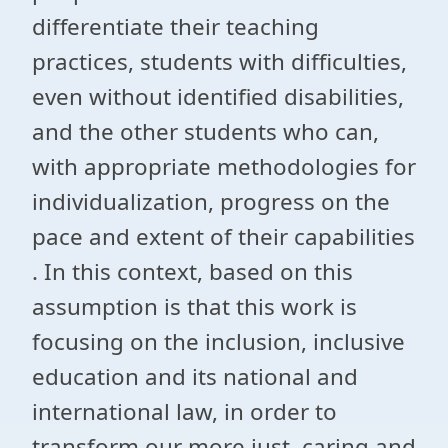
differentiate their teaching
practices, students with difficulties,
even without identified disabilities,
and the other students who can,
with appropriate methodologies for
individualization, progress on the
pace and extent of their capabilities
. In this context, based on this
assumption is that this work is
focusing on the inclusion, inclusive
education and its national and
international law, in order to
transform our more just, caring and