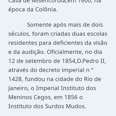
Casa de Misericórdia,em 1600, na
época da Colônia.
Somente após mais de dois
séculos, foram criadas duas escolas
residentes para deficientes da visão
e da audição. Oficialmente, no dia
12 de setembro de 1854,D.Pedro II,
através do decreto imperial n º
1428, fundou na cidade do Rio de
Janeiro, o Imperial Instituto dos
Meninos Cegos, em 1856 o
Instituto dos Surdos Mudos.