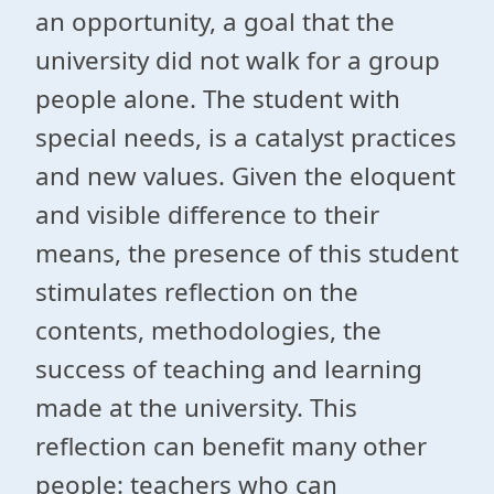
an opportunity, a goal that the
university did not walk for a group
people alone. The student with
special needs, is a catalyst practices
and new values. Given the eloquent
and visible difference to their
means, the presence of this student
stimulates reflection on the
contents, methodologies, the
success of teaching and learning
made at the university. This
reflection can benefit many other
people: teachers who can