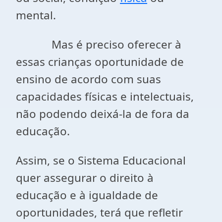
mental.
Mas é preciso oferecer à
essas crianças oportunidade de
ensino de acordo com suas
capacidades físicas e intelectuais,
não podendo deixá-la de fora da
educação.
Assim, se o Sistema Educacional
quer assegurar o direito à
educação e à igualdade de
oportunidades, terá que refletir