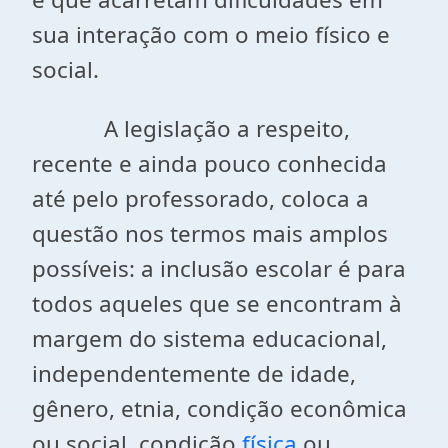
sua interação com o meio físico e
social.
A legislação a respeito,
recente e ainda pouco conhecida
até pelo professorado, coloca a
questão nos termos mais amplos
possíveis: a inclusão escolar é para
todos aqueles que se encontram à
margem do sistema educacional,
independentemente de idade,
gênero, etnia, condição econômica
ou social, condição
física
ou