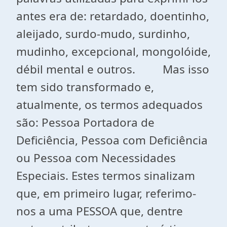
antes era de: retardado, doentinho,
aleijado, surdo-mudo, surdinho,
mudinho, excepcional, mongolóide,
débil mental e outros. Mas isso
tem sido transformado e,
atualmente, os termos adequados
são: Pessoa Portadora de
Deficiência, Pessoa com Deficiência
ou Pessoa com Necessidades
Especiais. Estes termos sinalizam
que, em primeiro lugar, referimo-
nos a uma PESSOA que, dentre