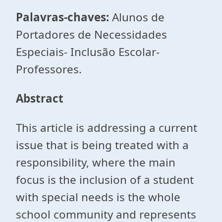
Palavras-chaves:
Alunos de
Portadores de Necessidades
Especiais- Inclusão Escolar-
Professores.
Abstract
This article is addressing a current
issue that is being treated with a
responsibility, where the main
focus is the inclusion of a student
with special needs is the whole
school community and represents