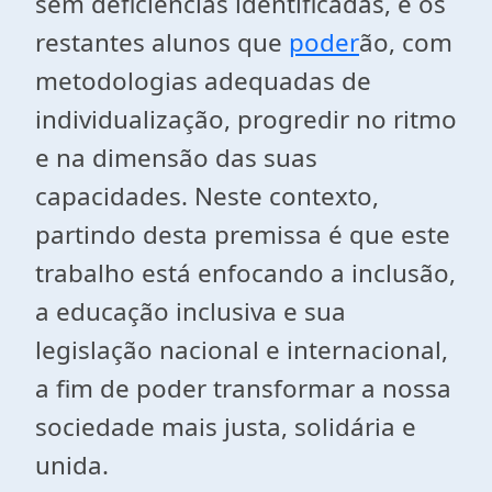
sem deficiências identificadas, e os
restantes alunos que
poder
ão, com
metodologias adequadas de
individualização, progredir no ritmo
e na dimensão das suas
capacidades. Neste contexto,
partindo desta premissa é que este
trabalho está enfocando a inclusão,
a educação inclusiva e sua
legislação nacional e internacional,
a fim de poder transformar a nossa
sociedade mais justa, solidária e
unida.