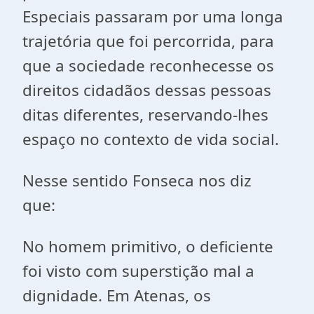
Especiais passaram por uma longa
trajetória que foi percorrida, para
que a sociedade reconhecesse os
direitos cidadãos dessas pessoas
ditas diferentes, reservando-lhes
espaço no contexto de vida social.
Nesse sentido Fonseca nos diz
que:
No homem primitivo, o deficiente
foi visto com superstição mal a
dignidade. Em Atenas, os