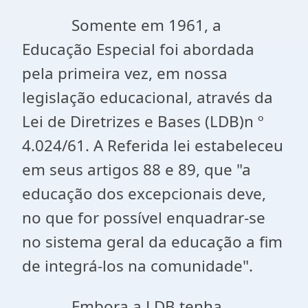
Somente em 1961, a
Educação Especial foi abordada
pela primeira vez, em nossa
legislação educacional, através da
Lei de Diretrizes e Bases (LDB)n º
4.024/61. A Referida lei estabeleceu
em seus artigos 88 e 89, que "a
educação dos excepcionais deve,
no que for possível enquadrar-se
no sistema geral da educação a fim
de integrá-los na comunidade".
Embora a LDB tenha