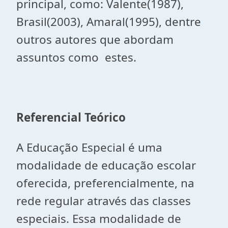
principal, como: Valente(1987),
Brasil(2003), Amaral(1995), dentre
outros autores que abordam
assuntos como estes.
Referencial Teórico
A Educação Especial é uma
modalidade de educação escolar
oferecida, preferencialmente, na
rede regular através das classes
especiais. Essa modalidade de