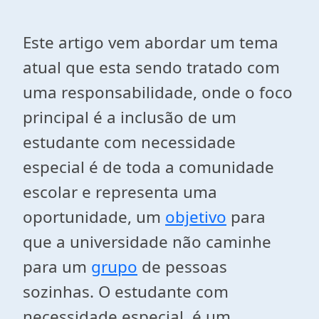
Este artigo vem abordar um tema
atual que esta sendo tratado com
uma responsabilidade, onde o foco
principal é a inclusão de um
estudante com necessidade
especial é de toda a comunidade
escolar e representa uma
oportunidade, um
objetivo
para
que a universidade não caminhe
para um
grupo
de pessoas
sozinhas. O estudante com
necessidade especial, é um