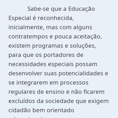
Sabe-se que a Educação
Especial é reconhecida,
inicialmente, mas com alguns
contratempos e pouca aceitação,
existem programas e soluções,
para que os portadores de
necessidades especiais possam
desenvolver suas potencialidades e
se integrarem em processos
regulares de ensino e não ficarem
excluídos da sociedade que exigem
cidadão bem orientado