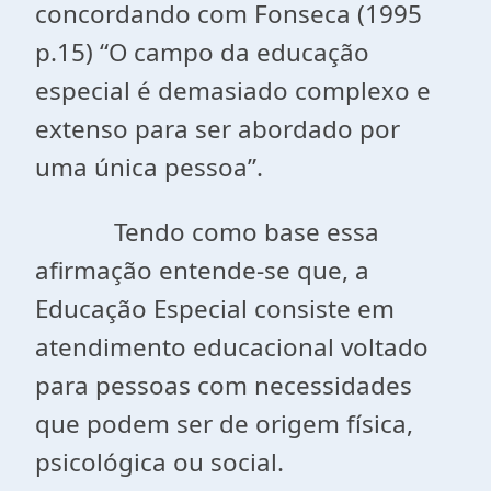
concordando com Fonseca (1995
p.15) “O campo da educação
especial é demasiado complexo e
extenso para ser abordado por
uma única pessoa”.
Tendo como base essa
afirmação entende-se que, a
Educação Especial consiste em
atendimento educacional voltado
para pessoas com necessidades
que podem ser de origem física,
psicológica ou social.