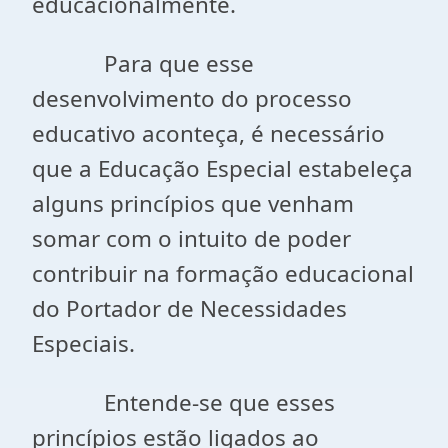
educacionalmente.
Para que esse
desenvolvimento do processo
educativo aconteça, é necessário
que a Educação Especial estabeleça
alguns princípios que venham
somar com o intuito de poder
contribuir na formação educacional
do Portador de Necessidades
Especiais.
Entende-se que esses
princípios estão ligados ao