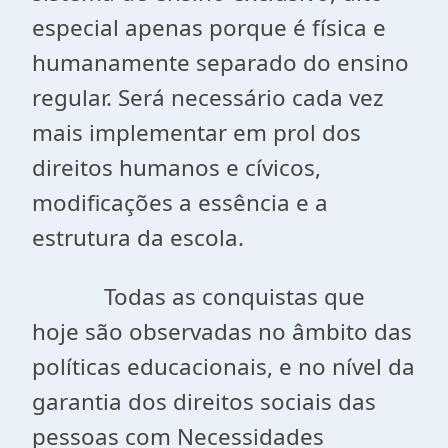
especial apenas porque é física e
humanamente separado do ensino
regular. Será necessário cada vez
mais implementar em prol dos
direitos humanos e cívicos,
modificações a essência e a
estrutura da escola.
Todas as conquistas que
hoje são observadas no âmbito das
políticas educacionais, e no nível da
garantia dos direitos sociais das
pessoas com Necessidades