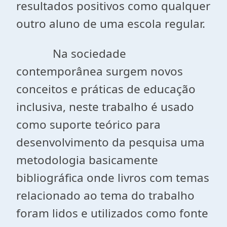
resultados positivos como qualquer
outro aluno de uma escola regular.
Na sociedade
contemporânea surgem novos
conceitos e práticas de educação
inclusiva, neste trabalho é usado
como suporte teórico para
desenvolvimento da pesquisa uma
metodologia basicamente
bibliográfica onde livros com temas
relacionado ao tema do trabalho
foram lidos e utilizados como fonte