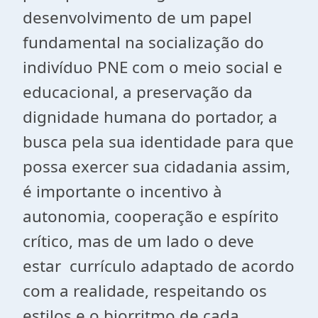
desenvolvimento de um papel
fundamental na socialização do
indivíduo PNE com o meio social e
educacional, a preservação da
dignidade humana do portador, a
busca pela sua identidade para que
possa exercer sua cidadania assim,
é importante o incentivo à
autonomia, cooperação e espírito
crítico, mas de um lado o deve
estar currículo adaptado de acordo
com a realidade, respeitando os
estilos e o biorritmo de cada