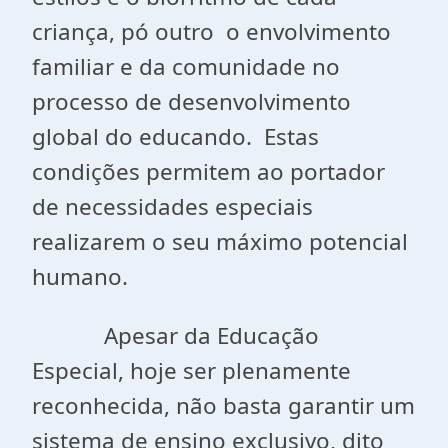
criança, pó outro o envolvimento
familiar e da comunidade no
processo de desenvolvimento
global do educando. Estas
condições permitem ao portador
de necessidades especiais
realizarem o seu máximo potencial
humano.
Apesar da Educação
Especial, hoje ser plenamente
reconhecida, não basta garantir um
sistema de ensino exclusivo, dito