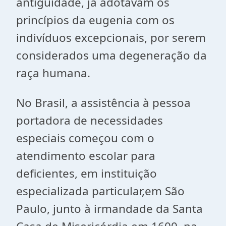
antiguidade, já adotavam os
princípios da eugenia com os
indivíduos excepcionais, por serem
considerados uma degeneração da
raça humana.
No Brasil, a assistência à pessoa
portadora de necessidades
especiais começou com o
atendimento escolar para
deficientes, em instituição
especializada particular,em São
Paulo, junto à irmandade da Santa