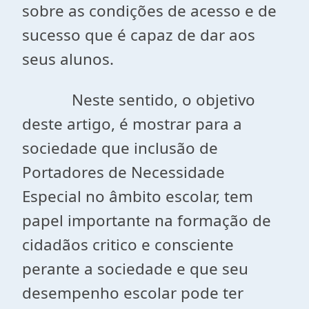
sobre as condições de acesso e de
sucesso que é capaz de dar aos
seus alunos.
Neste sentido, o objetivo
deste artigo, é mostrar para a
sociedade que inclusão de
Portadores de Necessidade
Especial no âmbito escolar, tem
papel importante na formação de
cidadãos critico e consciente
perante a sociedade e que seu
desempenho escolar pode ter