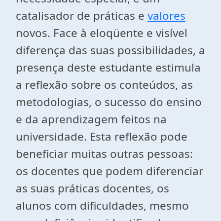
catalisador de práticas e
valores
novos. Face à eloqüente e visível
diferença das suas possibilidades, a
presença deste estudante estimula
a reflexão sobre os conteúdos, as
metodologias, o sucesso do ensino
e da aprendizagem feitos na
universidade. Esta reflexão pode
beneficiar muitas outras pessoas:
os docentes que podem diferenciar
as suas práticas docentes, os
alunos com dificuldades, mesmo