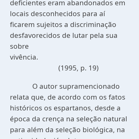
deficientes eram abandonados em
locais desconhecidos para aí
ficarem sujeitos a discriminação
desfavorecidos de lutar pela sua
sobre
vivência.
(1995, p. 19)
O autor supramencionado
relata que, de acordo com os fatos
históricos os espartanos, desde a
época da crença na seleção natural
para além da seleção biológica, na