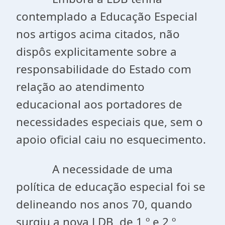
contemplado a Educação Especial
nos artigos acima citados, não
dispôs explicitamente sobre a
responsabilidade do Estado com
relação ao atendimento
educacional aos portadores de
necessidades especiais que, sem o
apoio oficial caiu no esquecimento.
A necessidade de uma
política de educação especial foi se
delineando nos anos 70, quando
surgiu a nova LDB, de 1 º e 2 º