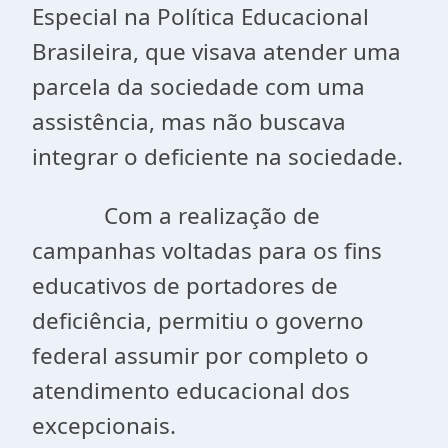
Especial na Política Educacional
Brasileira, que visava atender uma
parcela da sociedade com uma
assistência, mas não buscava
integrar o deficiente na sociedade.
Com a realização de
campanhas voltadas para os fins
educativos de portadores de
deficiência, permitiu o governo
federal assumir por completo o
atendimento educacional dos
excepcionais.