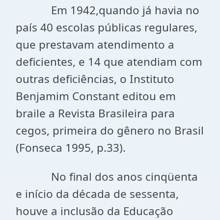
Em 1942,quando já havia no
país 40 escolas públicas regulares,
que prestavam atendimento a
deficientes, e 14 que atendiam com
outras deficiências, o Instituto
Benjamim Constant editou em
braile a Revista Brasileira para
cegos, primeira do gênero no Brasil
(Fonseca 1995, p.33).
No final dos anos cinqüenta
e início da década de sessenta,
houve a inclusão da Educação