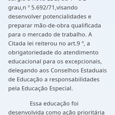
grau,n º 5.692/71,visando
desenvolver potencialidades e
preparar mão-de-obra qualificada
para o mercado de trabalho. A
Citada lei reiterou no art.9 º, a
obrigatoriedade do atendimento
educacional para os excepcionais,
delegando aos Conselhos Estaduais
de Educação a responsabilidades
pela Educação Especial.
Essa educação foi
desenvolvida como ação prioritária