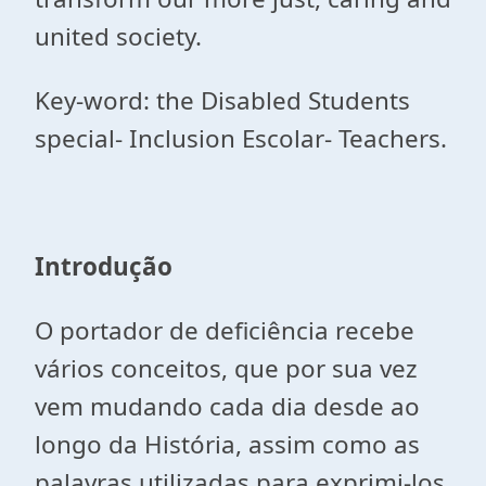
united society.
Key-word: the Disabled Students
special- Inclusion Escolar- Teachers.
Introdução
O portador de deficiência recebe
vários conceitos, que por sua vez
vem mudando cada dia desde ao
longo da História, assim como as
palavras utilizadas para exprimi-los