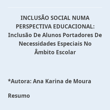
INCLUSÃO SOCIAL NUMA
PERSPECTIVA EDUCACIONAL:
Inclusão De Alunos Portadores De
Necessidades Especiais No
Âmbito Escolar
*Autora: Ana Karina de Moura
Resumo