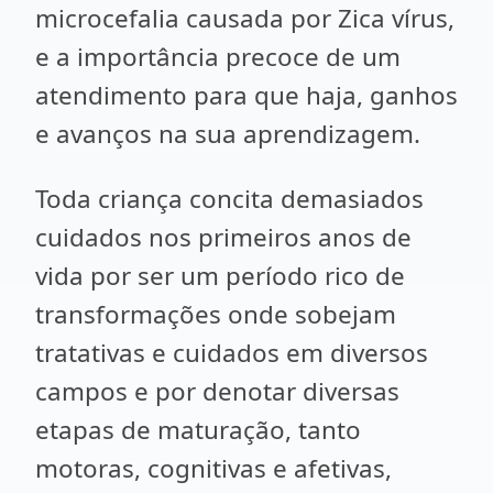
microcefalia causada por Zica vírus,
e a importância precoce de um
atendimento para que haja, ganhos
e avanços na sua aprendizagem.
Toda criança concita demasiados
cuidados nos primeiros anos de
vida por ser um período rico de
transformações onde sobejam
tratativas e cuidados em diversos
campos e por denotar diversas
etapas de maturação, tanto
motoras, cognitivas e afetivas,