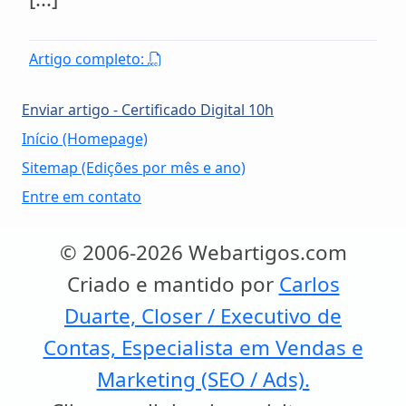
Artigo completo:
Enviar artigo - Certificado Digital 10h
Início (Homepage)
Sitemap (Edições por mês e ano)
Entre em contato
© 2006-2026 Webartigos.com
Criado e mantido por
Carlos
Duarte, Closer / Executivo de
Contas, Especialista em Vendas e
Marketing (SEO / Ads).