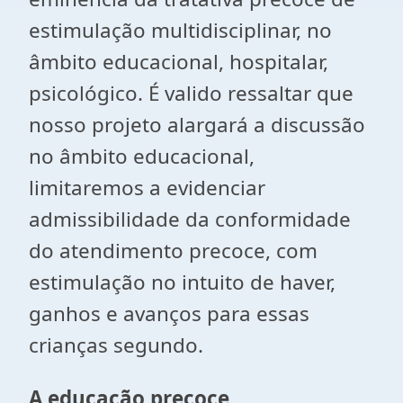
estimulação multidisciplinar, no
âmbito educacional, hospitalar,
psicológico. É valido ressaltar que
nosso projeto alargará a discussão
no âmbito educacional,
limitaremos a evidenciar
admissibilidade da conformidade
do atendimento precoce, com
estimulação no intuito de haver,
ganhos e avanços para essas
crianças segundo.
A educação precoce