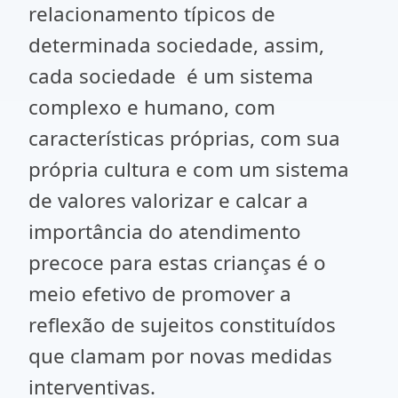
relacionamento típicos de
determinada sociedade, assim,
cada sociedade é um sistema
complexo e humano, com
características próprias, com sua
própria cultura e com um sistema
de valores valorizar e calcar a
importância do atendimento
precoce para estas crianças é o
meio efetivo de promover a
reflexão de sujeitos constituídos
que clamam por novas medidas
interventivas.