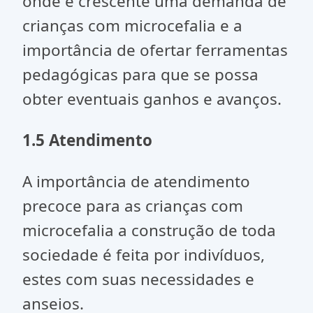
onde é crescente uma demanda de
crianças com microcefalia e a
importância de ofertar ferramentas
pedagógicas para que se possa
obter eventuais ganhos e avanços.
1.5 Atendimento
A importância de atendimento
precoce para as crianças com
microcefalia a construção de toda
sociedade é feita por indivíduos,
estes com suas necessidades e
anseios.