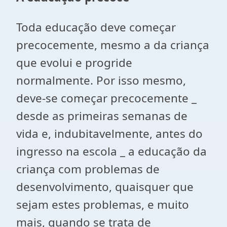
Toda educação deve começar
precocemente, mesmo a da criança
que evolui e progride
normalmente. Por isso mesmo,
deve-se começar precocemente _
desde as primeiras semanas de
vida e, indubitavelmente, antes do
ingresso na escola _ a educação da
criança com problemas de
desenvolvimento, quaisquer que
sejam estes problemas, e muito
mais, quando se trata de