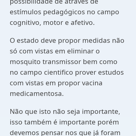
possibilidade de através de
estímulos pedagógicos no campo
cognitivo, motor e afetivo.
O estado deve propor medidas não
só com vistas em eliminar o
mosquito transmissor bem como
no campo cientifico prover estudos
com vistas em propor vacina
medicamentosa.
Não que isto não seja importante,
isso também é importante porém
devemos pensar nos que já foram