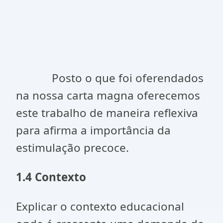
Posto o que foi oferendados
na nossa carta magna oferecemos
este trabalho de maneira reflexiva
para afirma a importância da
estimulação precoce.
1.4 Contexto
Explicar o contexto educacional