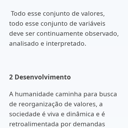
Todo esse conjunto de valores,
todo esse conjunto de variáveis
deve ser continuamente observado,
analisado e interpretado.
2 Desenvolvimento
A humanidade caminha para busca
de reorganização de valores, a
sociedade é viva e dinâmica e é
retroalimentada por demandas