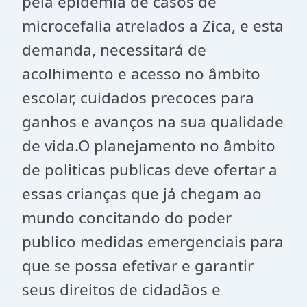
pela epidemia de casos de
microcefalia atrelados a Zica, e esta
demanda, necessitará de
acolhimento e acesso no âmbito
escolar, cuidados precoces para
ganhos e avanços na sua qualidade
de vida.O planejamento no âmbito
de politicas publicas deve ofertar a
essas crianças que já chegam ao
mundo concitando do poder
publico medidas emergenciais para
que se possa efetivar e garantir
seus direitos de cidadãos e