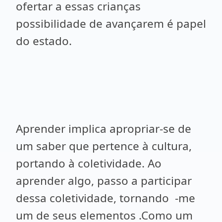
ofertar a essas crianças
possibilidade de avançarem é papel
do estado.
Aprender implica apropriar-se de
um saber que pertence à cultura,
portando à coletividade. Ao
aprender algo, passo a participar
dessa coletividade, tornando -me
um de seus elementos .Como um