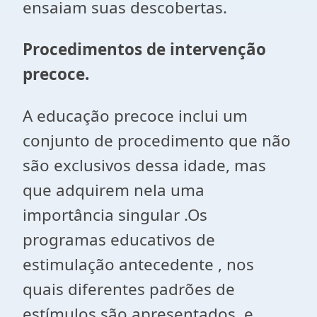
ensaiam suas descobertas.
Procedimentos de intervenção
precoce.
A educação precoce inclui um
conjunto de procedimento que não
são exclusivos dessa idade, mas
que adquirem nela uma
importância singular .Os
programas educativos de
estimulação antecedente , nos
quais diferentes padrões de
estímulos são apresentados e