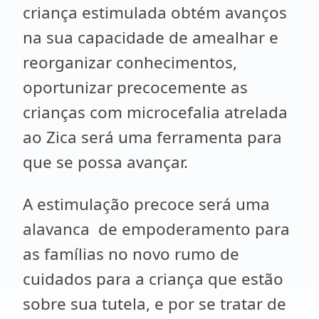
criança estimulada obtém avanços
na sua capacidade de amealhar e
reorganizar conhecimentos,
oportunizar precocemente as
crianças com microcefalia atrelada
ao Zica será uma ferramenta para
que se possa avançar.
A estimulação precoce será uma
alavanca de empoderamento para
as famílias no novo rumo de
cuidados para a criança que estão
sobre sua tutela, e por se tratar de