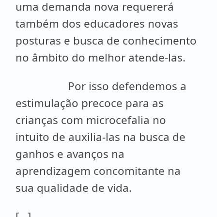
uma demanda nova requererá
também dos educadores novas
posturas e busca de conhecimento
no âmbito do melhor atende-las.
Por isso defendemos a
estimulação precoce para as
crianças com microcefalia no
intuito de auxilia-las na busca de
ganhos e avanços na
aprendizagem concomitante na
sua qualidade de vida.
[...]