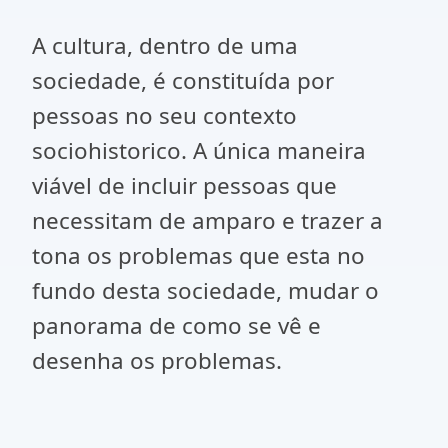
A cultura, dentro de uma
sociedade, é constituída por
pessoas no seu contexto
sociohistorico. A única maneira
viável de incluir pessoas que
necessitam de amparo e trazer a
tona os problemas que esta no
fundo desta sociedade, mudar o
panorama de como se vê e
desenha os problemas.