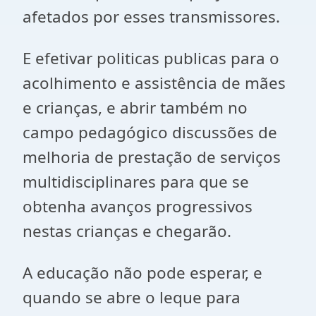
afetados por esses transmissores.
E efetivar politicas publicas para o
acolhimento e assistência de mães
e crianças, e abrir também no
campo pedagógico discussões de
melhoria de prestação de serviços
multidisciplinares para que se
obtenha avanços progressivos
nestas crianças e chegarão.
A educação não pode esperar, e
quando se abre o leque para