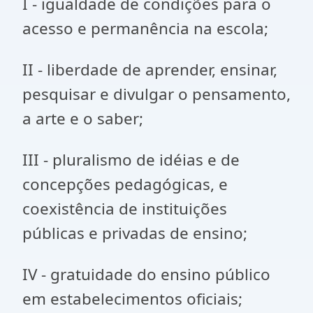
I - igualdade de condições para o
acesso e permanência na escola;
II - liberdade de aprender, ensinar,
pesquisar e divulgar o pensamento,
a arte e o saber;
III - pluralismo de idéias e de
concepções pedagógicas, e
coexistência de instituições
públicas e privadas de ensino;
IV - gratuidade do ensino público
em estabelecimentos oficiais;