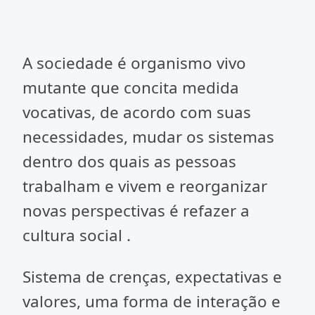
A sociedade é organismo vivo
mutante que concita medida
vocativas, de acordo com suas
necessidades, mudar os sistemas
dentro dos quais as pessoas
trabalham e vivem e reorganizar
novas perspectivas é refazer a
cultura social .
Sistema de crenças, expectativas e
valores, uma forma de interação e