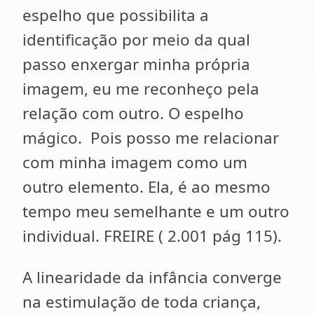
espelho que possibilita a
identificação por meio da qual
passo enxergar minha própria
imagem, eu me reconheço pela
relação com outro. O espelho
mágico. Pois posso me relacionar
com minha imagem como um
outro elemento. Ela, é ao mesmo
tempo meu semelhante e um outro
individual. FREIRE ( 2.001 pág 115).
A linearidade da infância converge
na estimulação de toda criança,