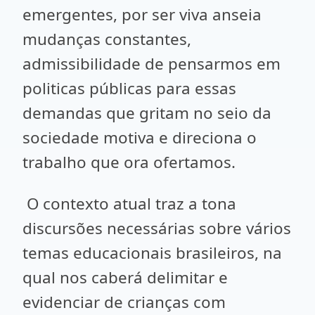
emergentes, por ser viva anseia
mudanças constantes,
admissibilidade de pensarmos em
politicas públicas para essas
demandas que gritam no seio da
sociedade motiva e direciona o
trabalho que ora ofertamos.
O contexto atual traz a tona
discursões necessárias sobre vários
temas educacionais brasileiros, na
qual nos caberá delimitar e
evidenciar de crianças com