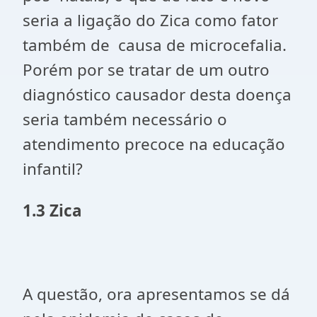
seria a ligação do Zica como fator
também de causa de microcefalia.
Porém por se tratar de um outro
diagnóstico causador desta doença
seria também necessário o
atendimento precoce na educação
infantil?
1.3 Zica
A questão, ora apresentamos se dá