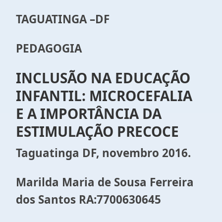
TAGUATINGA –DF
PEDAGOGIA
INCLUSÃO NA EDUCAÇÃO
INFANTIL: MICROCEFALIA
E A IMPORTÂNCIA DA
ESTIMULAÇÃO PRECOCE
Taguatinga DF, novembro 2016.
Marilda Maria de Sousa Ferreira
dos Santos RA:7700630645