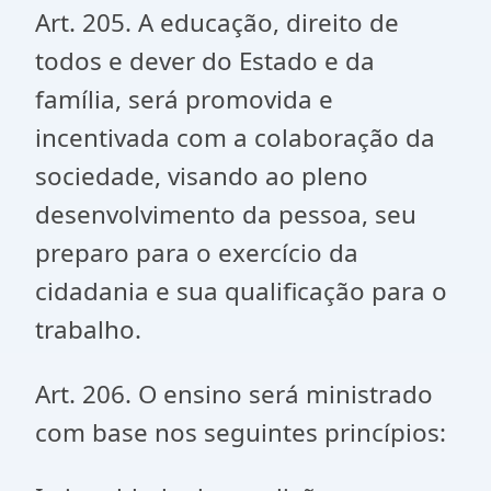
Art. 205. A educação, direito de
todos e dever do Estado e da
família, será promovida e
incentivada com a colaboração da
sociedade, visando ao pleno
desenvolvimento da pessoa, seu
preparo para o exercício da
cidadania e sua qualificação para o
trabalho.
Art. 206. O ensino será ministrado
com base nos seguintes princípios: