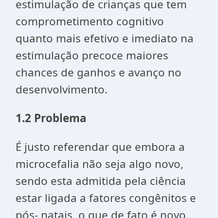
estimulação de crianças que tem
comprometimento cognitivo
quanto mais efetivo e imediato na
estimulação precoce maiores
chances de ganhos e avanço no
desenvolvimento.
1.2 Problema
É justo referendar que embora a
microcefalia não seja algo novo,
sendo esta admitida pela ciência
estar ligada a fatores congênitos e
pós- natais, o que de fato é novo