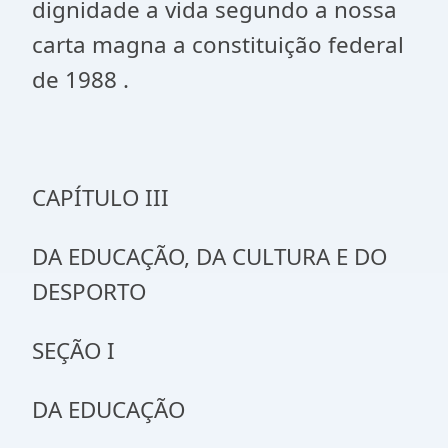
dignidade a vida segundo a nossa
carta magna a constituição federal
de 1988 .
CAPÍTULO III
DA EDUCAÇÃO, DA CULTURA E DO
DESPORTO
SEÇÃO I
DA EDUCAÇÃO