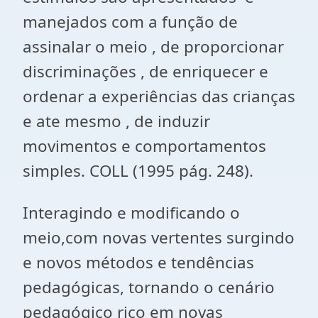
manejados com a função de
assinalar o meio , de proporcionar
discriminações , de enriquecer e
ordenar a experiências das crianças
e ate mesmo , de induzir
movimentos e comportamentos
simples. COLL (1995 pág. 248).
Interagindo e modificando o
meio,com novas vertentes surgindo
e novos métodos e tendências
pedagógicas, tornando o cenário
pedagógico rico em novas