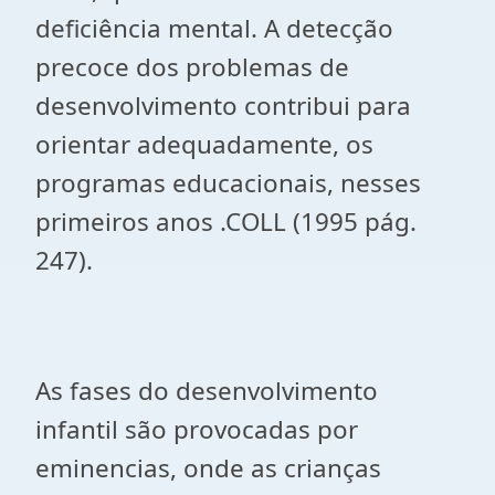
deficiência mental. A detecção
precoce dos problemas de
desenvolvimento contribui para
orientar adequadamente, os
programas educacionais, nesses
primeiros anos .COLL (1995 pág.
247).
As fases do desenvolvimento
infantil são provocadas por
eminencias, onde as crianças