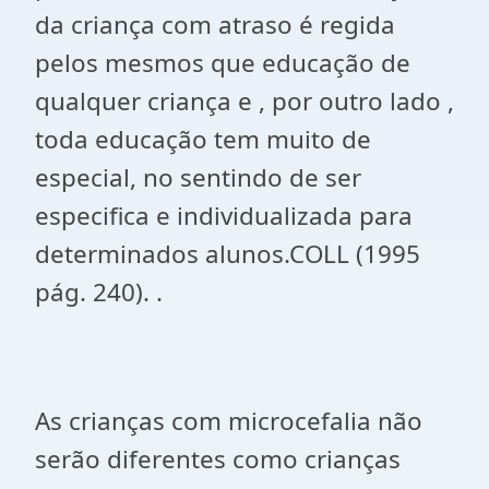
da criança com atraso é regida
pelos mesmos que educação de
qualquer criança e , por outro lado ,
toda educação tem muito de
especial, no sentindo de ser
especifica e individualizada para
determinados alunos.COLL (1995
pág. 240). .
As crianças com microcefalia não
serão diferentes como crianças