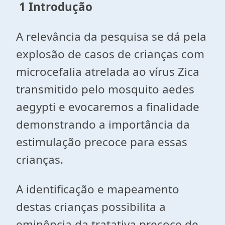
1 Introdução
A relevância da pesquisa se dá pela
explosão de casos de crianças com
microcefalia atrelada ao vírus Zica
transmitido pelo mosquito aedes
aegypti e evocaremos a finalidade
demonstrando a importância da
estimulação precoce para essas
crianças.
A identificação e mapeamento
destas crianças possibilita a
eminência da tratativa precoce de