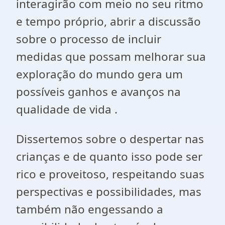
interagirão com meio no seu ritmo
e tempo próprio, abrir a discussão
sobre o processo de incluir
medidas que possam melhorar sua
exploração do mundo gera um
possíveis ganhos e avanços na
qualidade de vida .
Dissertemos sobre o despertar nas
crianças e de quanto isso pode ser
rico e proveitoso, respeitando suas
perspectivas e possibilidades, mas
também não engessando a