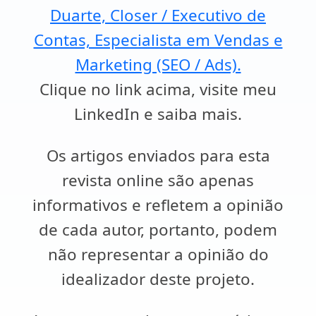
Duarte, Closer / Executivo de
Contas, Especialista em Vendas e
Marketing (SEO / Ads).
Clique no link acima, visite meu
LinkedIn e saiba mais.
Os artigos enviados para esta
revista online são apenas
informativos e refletem a opinião
de cada autor, portanto, podem
não representar a opinião do
idealizador deste projeto.