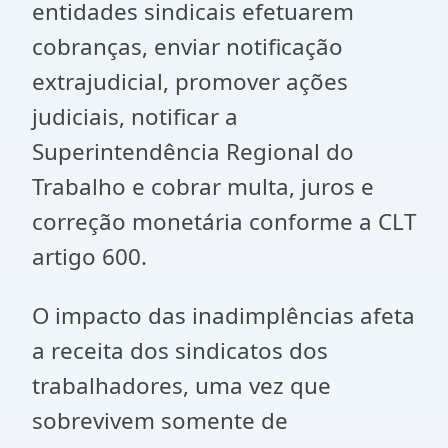
entidades sindicais efetuarem
cobranças, enviar notificação
extrajudicial, promover ações
judiciais, notificar a
Superintendência Regional do
Trabalho e cobrar multa, juros e
correção monetária conforme a CLT
artigo 600.
O impacto das inadimplências afeta
a receita dos sindicatos dos
trabalhadores, uma vez que
sobrevivem somente de