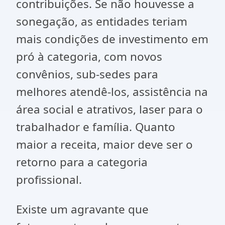
contribuições. Se não houvesse a
sonegação, as entidades teriam
mais condições de investimento em
pró à categoria, com novos
convênios, sub-sedes para
melhores atendê-los, assistência na
área social e atrativos, laser para o
trabalhador e família. Quanto
maior a receita, maior deve ser o
retorno para a categoria
profissional.
Existe um agravante que