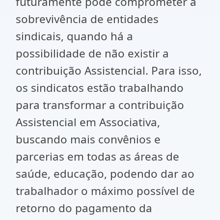
futuramente pode comprometer a
sobrevivência de entidades
sindicais, quando há a
possibilidade de não existir a
contribuição Assistencial. Para isso,
os sindicatos estão trabalhando
para transformar a contribuição
Assistencial em Associativa,
buscando mais convênios e
parcerias em todas as áreas de
saúde, educação, podendo dar ao
trabalhador o máximo possível de
retorno do pagamento da