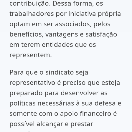
contribuição. Dessa forma, os
trabalhadores por iniciativa própria
optam em ser associados, pelos
benefícios, vantagens e satisfação
em terem entidades que os
representem.
Para que o sindicato seja
representativo é preciso que esteja
preparado para desenvolver as
políticas necessárias à sua defesa e
somente com o apoio financeiro é
possível alcançar e prestar