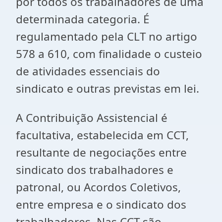
por todos os trabalhadores de uma
determinada categoria. É
regulamentado pela CLT no artigo
578 a 610, com finalidade o custeio
de atividades essenciais do
sindicato e outras previstas em lei.
A Contribuição Assistencial é
facultativa, estabelecida em CCT,
resultante de negociações entre
sindicato dos trabalhadores e
patronal, ou Acordos Coletivos,
entre empresa e o sindicato dos
trabalhadores. Nas CCT são