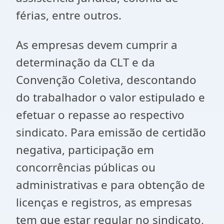
férias, entre outros.
As empresas devem cumprir a
determinação da CLT e da
Convenção Coletiva, descontando
do trabalhador o valor estipulado e
efetuar o repasse ao respectivo
sindicato. Para emissão de certidão
negativa, participação em
concorrências públicas ou
administrativas e para obtenção de
licenças e registros, as empresas
tem que estar regular no sindicato,