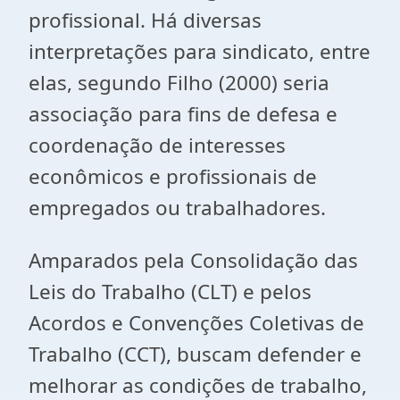
profissional. Há diversas
interpretações para sindicato, entre
elas, segundo Filho (2000) seria
associação para fins de defesa e
coordenação de interesses
econômicos e profissionais de
empregados ou trabalhadores.
Amparados pela Consolidação das
Leis do Trabalho (CLT) e pelos
Acordos e Convenções Coletivas de
Trabalho (CCT), buscam defender e
melhorar as condições de trabalho,