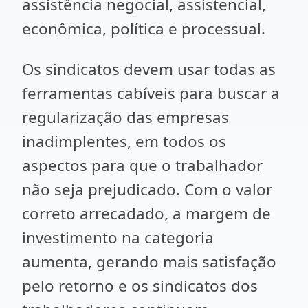
assistência negocial, assistencial,
econômica, política e processual.
Os sindicatos devem usar todas as
ferramentas cabíveis para buscar a
regularização das empresas
inadimplentes, em todos os
aspectos para que o trabalhador
não seja prejudicado. Com o valor
correto arrecadado, a margem de
investimento na categoria
aumenta, gerando mais satisfação
pelo retorno e os sindicatos dos