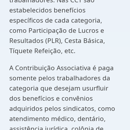
estabelecidos benefícios
específicos de cada categoria,
como Participação de Lucros e
Resultados (PLR), Cesta Básica,
Tíquete Refeição, etc.
A Contribuição Associativa é paga
somente pelos trabalhadores da
categoria que desejam usurfluir
dos benefícios e convênios
adquiridos pelos sindicatos, como
atendimento médico, dentário,
assistência jurídica, colônia de