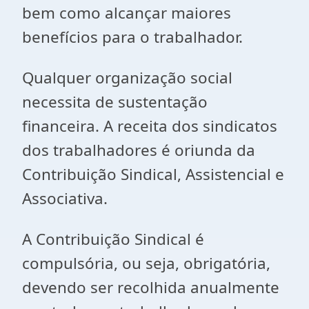
bem como alcançar maiores
benefícios para o trabalhador.
Qualquer organização social
necessita de sustentação
financeira. A receita dos sindicatos
dos trabalhadores é oriunda da
Contribuição Sindical, Assistencial e
Associativa.
A Contribuição Sindical é
compulsória, ou seja, obrigatória,
devendo ser recolhida anualmente