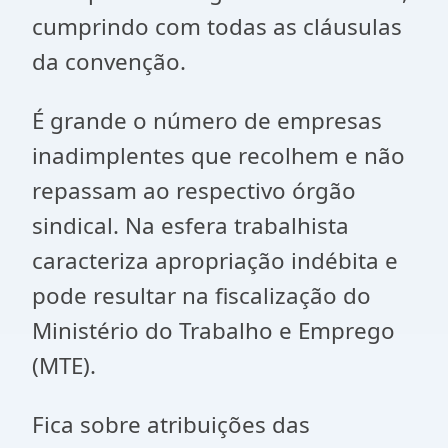
cumprindo com todas as cláusulas
da convenção.
É grande o número de empresas
inadimplentes que recolhem e não
repassam ao respectivo órgão
sindical. Na esfera trabalhista
caracteriza apropriação indébita e
pode resultar na fiscalização do
Ministério do Trabalho e Emprego
(MTE).
Fica sobre atribuições das