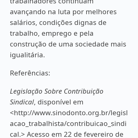
trabalhadores continuam
avançando na luta por melhores
salários, condições dignas de
trabalho, emprego e pela
construção de uma sociedade mais
igualitária.
Referências:
Legislação Sobre Contribuição
Sindical
, disponível em
<http://www.sinodonto.org.br/legisl
acao_trabalhista/contribuicao_sindi
cal.> Acesso em 22 de fevereiro de