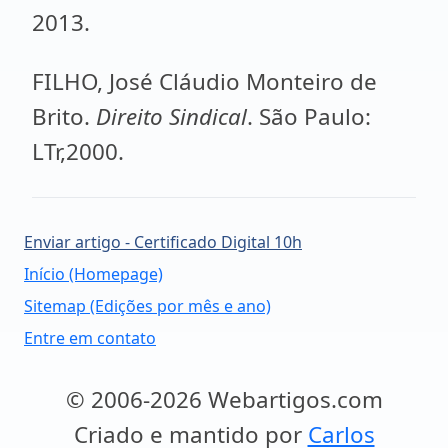
2013.
FILHO, José Cláudio Monteiro de
Brito.
Direito Sindical
. São Paulo:
LTr,2000.
Enviar artigo - Certificado Digital 10h
Início (Homepage)
Sitemap (Edições por mês e ano)
Entre em contato
© 2006-2026 Webartigos.com
Criado e mantido por
Carlos