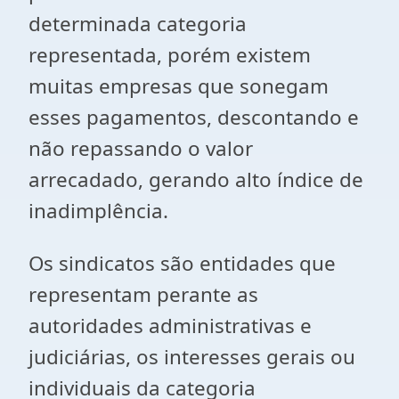
determinada categoria
representada, porém existem
muitas empresas que sonegam
esses pagamentos, descontando e
não repassando o valor
arrecadado, gerando alto índice de
inadimplência.
Os sindicatos são entidades que
representam perante as
autoridades administrativas e
judiciárias, os interesses gerais ou
individuais da categoria