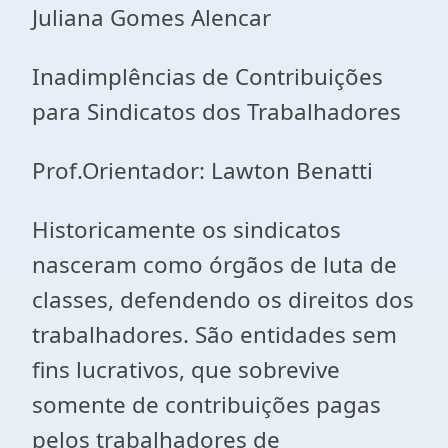
Juliana Gomes Alencar
Inadimplências de Contribuições
para Sindicatos dos Trabalhadores
Prof.Orientador: Lawton Benatti
Historicamente os sindicatos
nasceram como órgãos de luta de
classes, defendendo os direitos dos
trabalhadores. São entidades sem
fins lucrativos, que sobrevive
somente de contribuições pagas
pelos trabalhadores de