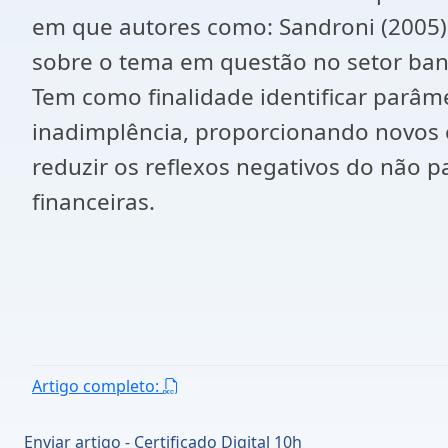
em que autores como: Sandroni (2005),
sobre o tema em questão no setor banc
Tem como finalidade identificar parâm
inadimplência, proporcionando novos 
reduzir os reflexos negativos do não p
financeiras.
Artigo completo:
Enviar artigo - Certificado Digital 10h