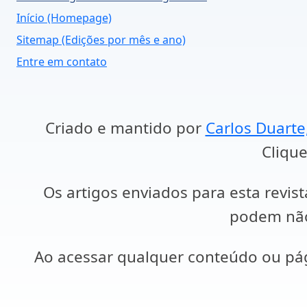
Início (Homepage)
Sitemap (Edições por mês e ano)
Entre em contato
Criado e mantido por
Carlos Duarte
Clique
Os artigos enviados para esta revist
podem não 
Ao acessar qualquer conteúdo ou p