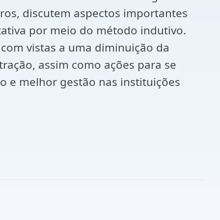
tros, discutem aspectos importantes
ativa por meio do método indutivo.
 com vistas a uma diminuição da
tração, assim como ações para se
o e melhor gestão nas instituições