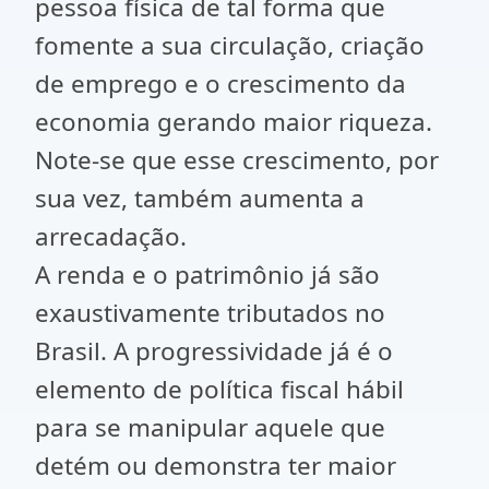
pessoa física de tal forma que
fomente a sua circulação, criação
de emprego e o crescimento da
economia gerando maior riqueza.
Note-se que esse crescimento, por
sua vez, também aumenta a
arrecadação.
A renda e o patrimônio já são
exaustivamente tributados no
Brasil. A progressividade já é o
elemento de política fiscal hábil
para se manipular aquele que
detém ou demonstra ter maior