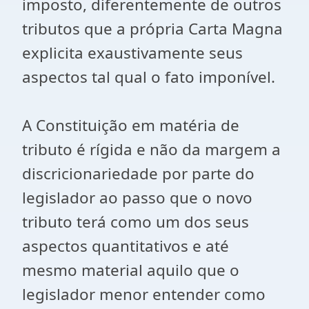
imposto, diferentemente de outros
tributos que a própria Carta Magna
explicita exaustivamente seus
aspectos tal qual o fato imponível.
A Constituição em matéria de
tributo é rígida e não da margem a
discricionariedade por parte do
legislador ao passo que o novo
tributo terá como um dos seus
aspectos quantitativos e até
mesmo material aquilo que o
legislador menor entender como