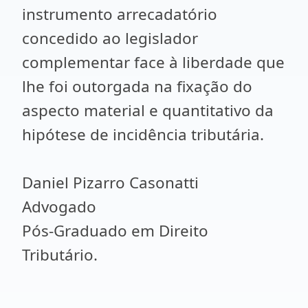
instrumento arrecadatório
concedido ao legislador
complementar face à liberdade que
lhe foi outorgada na fixação do
aspecto material e quantitativo da
hipótese de incidência tributária.
Daniel Pizarro Casonatti
Advogado
Pós-Graduado em Direito
Tributário.