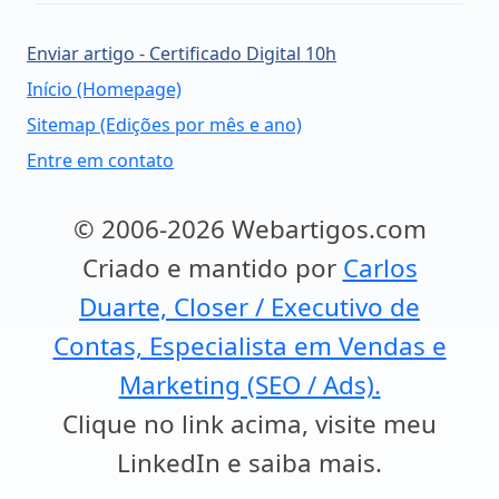
Enviar artigo - Certificado Digital 10h
Início (Homepage)
Sitemap (Edições por mês e ano)
Entre em contato
© 2006-2026 Webartigos.com
Criado e mantido por
Carlos
Duarte, Closer / Executivo de
Contas, Especialista em Vendas e
Marketing (SEO / Ads).
Clique no link acima, visite meu
LinkedIn e saiba mais.