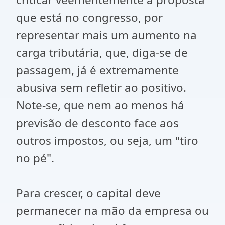
que está no congresso, por
representar mais um aumento na
carga tributária, que, diga-se de
passagem, já é extremamente
abusiva sem refletir ao positivo.
Note-se, que nem ao menos há
previsão de desconto face aos
outros impostos, ou seja, um "tiro
no pé".
Para crescer, o capital deve
permanecer na mão da empresa ou