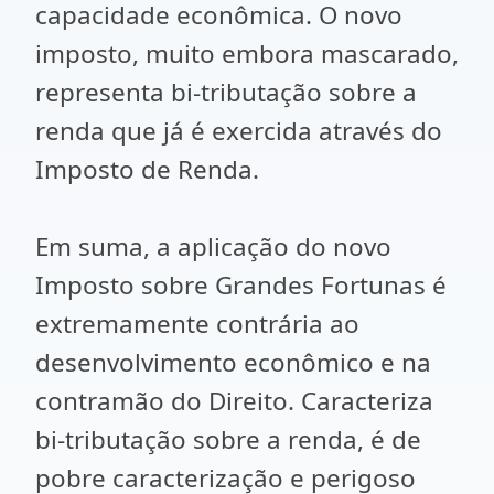
capacidade econômica. O novo
imposto, muito embora mascarado,
representa bi-tributação sobre a
renda que já é exercida através do
Imposto de Renda.
Em suma, a aplicação do novo
Imposto sobre Grandes Fortunas é
extremamente contrária ao
desenvolvimento econômico e na
contramão do Direito. Caracteriza
bi-tributação sobre a renda, é de
pobre caracterização e perigoso