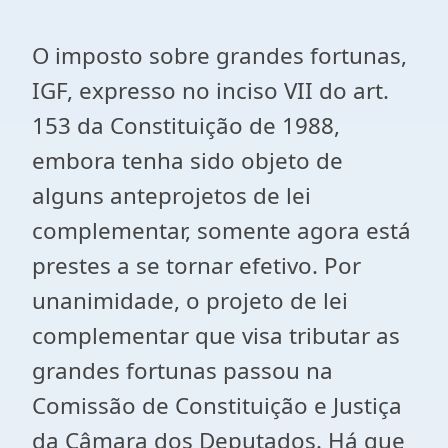
O imposto sobre grandes fortunas,
IGF, expresso no inciso VII do art.
153 da Constituição de 1988,
embora tenha sido objeto de
alguns anteprojetos de lei
complementar, somente agora está
prestes a se tornar efetivo. Por
unanimidade, o projeto de lei
complementar que visa tributar as
grandes fortunas passou na
Comissão de Constituição e Justiça
da Câmara dos Deputados. Há que