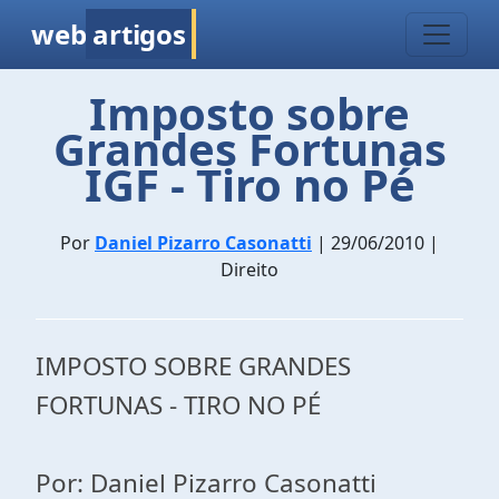
web
artigos
Imposto sobre
Grandes Fortunas
IGF - Tiro no Pé
Por
Daniel Pizarro Casonatti
| 29/06/2010 |
Direito
IMPOSTO SOBRE GRANDES
FORTUNAS - TIRO NO PÉ
Por: Daniel Pizarro Casonatti