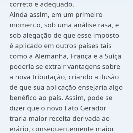
correto e adequado.
Ainda assim, em um primeiro
momento, sob uma análise rasa, e
sob alegação de que esse imposto
é aplicado em outros países tais
como a Alemanha, França e a Suíça
poderia se extrair vantagens sobre
a nova tributação, criando a ilusão
de que sua aplicação ensejaria algo
benéfico ao país. Assim, pode se
dizer que o novo Fato Gerador
traria maior receita derivada ao
erário, consequentemente maior