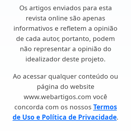
Os artigos enviados para esta
revista online são apenas
informativos e refletem a opinião
de cada autor, portanto, podem
não representar a opinião do
idealizador deste projeto.
Ao acessar qualquer conteúdo ou
página do website
www.webartigos.com você
concorda com os nossos
Termos
de Uso e Política de Privacidade
.