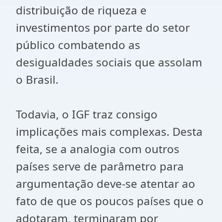
distribuição de riqueza e
investimentos por parte do setor
público combatendo as
desigualdades sociais que assolam
o Brasil.
Todavia, o IGF traz consigo
implicações mais complexas. Desta
feita, se a analogia com outros
países serve de parâmetro para
argumentação deve-se atentar ao
fato de que os poucos países que o
adotaram, terminaram por