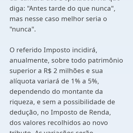
diga: "Antes tarde do que nunca",
mas nesse caso melhor seria o
"nunca".
O referido Imposto incidirá,
anualmente, sobre todo patrimônio
superior a R$ 2 milhões e sua
alíquota variará de 1% a 5%,
dependendo do montante da
riqueza, e sem a possibilidade de
dedução, no Imposto de Renda,
dos valores recolhidos ao novo
tributo. As variações serão