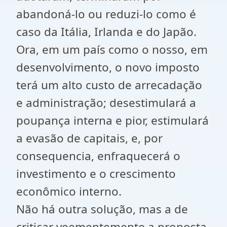
abandoná-lo ou reduzi-lo como é
caso da Itália, Irlanda e do Japão.
Ora, em um país como o nosso, em
desenvolvimento, o novo imposto
terá um alto custo de arrecadação
e administração; desestimulará a
poupança interna e pior, estimulará
a evasão de capitais, e, por
consequencia, enfraquecerá o
investimento e o crescimento
econômico interno.
Não há outra solução, mas a de
criticar veementemente a proposta