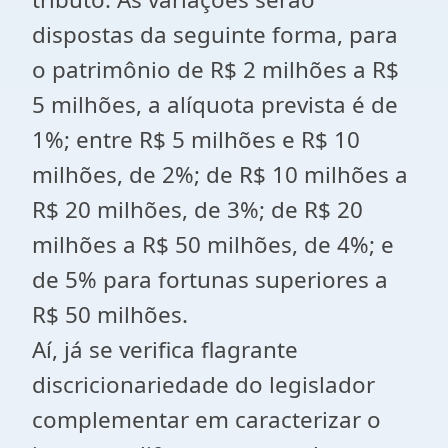
dispostas da seguinte forma, para
o patrimônio de R$ 2 milhões a R$
5 milhões, a alíquota prevista é de
1%; entre R$ 5 milhões e R$ 10
milhões, de 2%; de R$ 10 milhões a
R$ 20 milhões, de 3%; de R$ 20
milhões a R$ 50 milhões, de 4%; e
de 5% para fortunas superiores a
R$ 50 milhões.
Aí, já se verifica flagrante
discricionariedade do legislador
complementar em caracterizar o