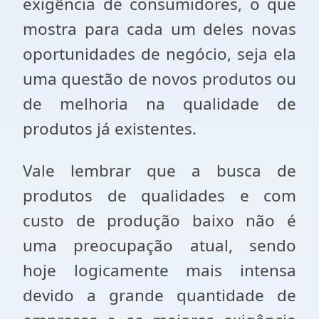
exigência de consumidores, o que
mostra para cada um deles novas
oportunidades de negócio, seja ela
uma questão de novos produtos ou
de melhoria na qualidade de
produtos já existentes.
Vale lembrar que a busca de
produtos de qualidades e com
custo de produção baixo não é
uma preocupação atual, sendo
hoje logicamente mais intensa
devido a grande quantidade de