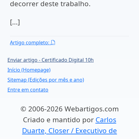
decorrer deste trabalho.
[...]
Artigo completo:
Enviar artigo - Certificado Digital 10h
Início (Homepage)
Sitemap (Edições por mês e ano)
Entre em contato
© 2006-2026 Webartigos.com
Criado e mantido por
Carlos
Duarte, Closer / Executivo de