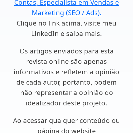
Contas, Especialista em Vendas e
Marketing (SEO / Ads).
Clique no link acima, visite meu
LinkedIn e saiba mais.
Os artigos enviados para esta
revista online são apenas
informativos e refletem a opinião
de cada autor, portanto, podem
não representar a opinião do
idealizador deste projeto.
Ao acessar qualquer conteúdo ou
página do website