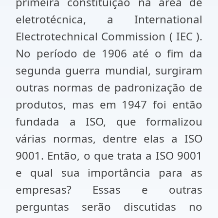
primeira constituição na área de
eletrotécnica, a International
Electrotechnical Commission ( IEC ).
No período de 1906 até o fim da
segunda guerra mundial, surgiram
outras normas de padronização de
produtos, mas em 1947 foi então
fundada a ISO, que formalizou
várias normas, dentre elas a ISO
9001. Então, o que trata a ISO 9001
e qual sua importância para as
empresas? Essas e outras
perguntas serão discutidas no