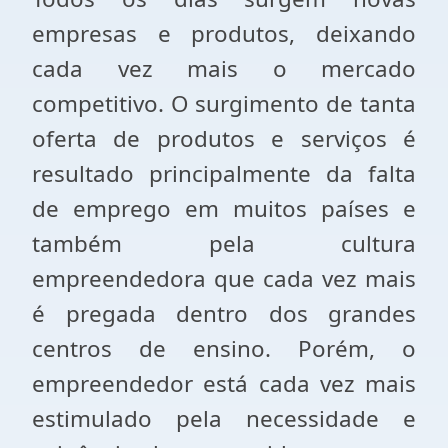
empresas e produtos, deixando
cada vez mais o mercado
competitivo. O surgimento de tanta
oferta de produtos e serviços é
resultado principalmente da falta
de emprego em muitos países e
também pela cultura
empreendedora que cada vez mais
é pregada dentro dos grandes
centros de ensino. Porém, o
empreendedor está cada vez mais
estimulado pela necessidade e