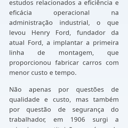
estudos relacionados a eficiência e
eficácia operacional na
administração industrial, o que
levou Henry Ford, fundador da
atual Ford, a implantar a primeira
linha de montagem, que
proporcionou fabricar carros com
menor custo e tempo.
Não apenas por questões de
qualidade e custo, mas também
por questão de segurança do
trabalhador, em 1906 surgi a