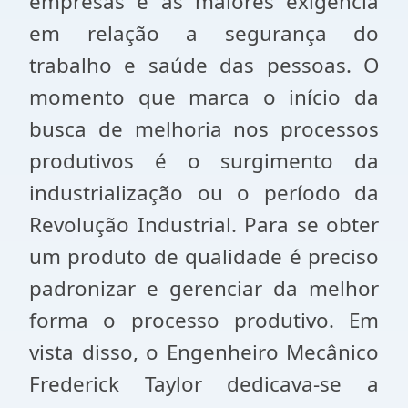
empresas e as maiores exigência
em relação a segurança do
trabalho e saúde das pessoas. O
momento que marca o início da
busca de melhoria nos processos
produtivos é o surgimento da
industrialização ou o período da
Revolução Industrial. Para se obter
um produto de qualidade é preciso
padronizar e gerenciar da melhor
forma o processo produtivo. Em
vista disso, o Engenheiro Mecânico
Frederick Taylor dedicava-se a