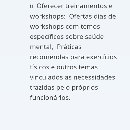
Oferecer treinamentos e
ü
workshops: Ofertas dias de
workshops com temos
específicos sobre saúde
mental, Práticas
recomendas para exercícios
físicos e outros temas
vinculados as necessidades
trazidas pelo próprios
funcionários.