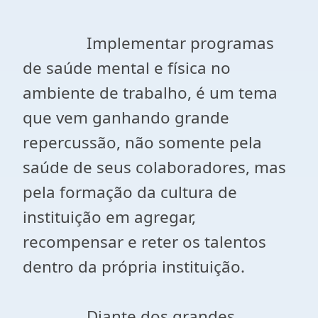
Implementar programas
de saúde mental e física no
ambiente de trabalho, é um tema
que vem ganhando grande
repercussão, não somente pela
saúde de seus colaboradores, mas
pela formação da cultura de
instituição em agregar,
recompensar e reter os talentos
dentro da própria instituição.
Diante dos grandes