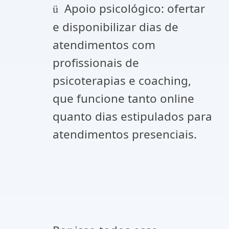
Apoio psicológico: ofertar
ü
e disponibilizar dias de
atendimentos com
profissionais de
psicoterapias e coaching,
que funcione tanto online
quanto dias estipulados para
atendimentos presenciais.