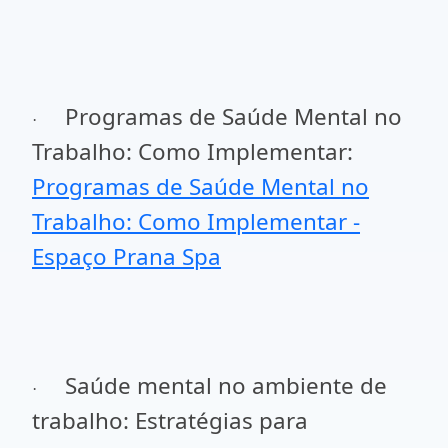
Programas de Saúde Mental no
·
Trabalho: Como Implementar:
Programas de Saúde Mental no
Trabalho: Como Implementar -
Espaço Prana Spa
Saúde mental no ambiente de
·
trabalho:
Estratégias para