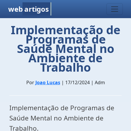
web
artigos
Implementação de
Programas de
Saúde Mental no
Ambiente de
Trabalho
Por
Joao Lucas
| 17/12/2024 | Adm
Implementação de Programas de
Saúde Mental no Ambiente de
Trabalho.