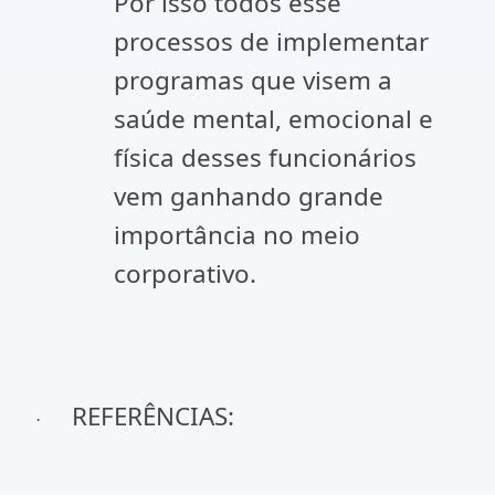
Por isso todos esse
processos de implementar
programas que visem a
saúde mental, emocional e
física desses funcionários
vem ganhando grande
importância no meio
corporativo.
REFERÊNCIAS:
·