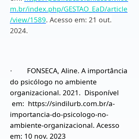
m.br/index.php/GESTAO_EaD/article
/view/1589
. Acesso em: 21 out.
2024
.
FONSECA, Aline.
A importância
·
do psicólogo no ambiente
organizacional
. 2021. Disponível
em: https://sindilurb.com.br/a-
importancia-do-psicologo-no-
ambiente-organizacional. Acesso
em: 10 nov. 2023