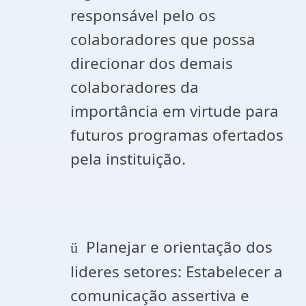
responsável pelo os
colaboradores que possa
direcionar dos demais
colaboradores da
importância em virtude para
futuros programas ofertados
pela instituição.
Planejar e orientação dos
ü
lideres setores: Estabelecer a
comunicação assertiva e