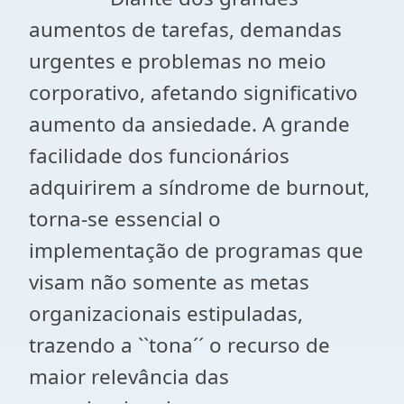
aumentos de tarefas, demandas
urgentes e problemas no meio
corporativo, afetando significativo
aumento da ansiedade. A grande
facilidade dos funcionários
adquirirem a síndrome de burnout,
torna-se essencial o
implementação de programas que
visam não somente as metas
organizacionais estipuladas,
trazendo a ``tona´´ o recurso de
maior relevância das