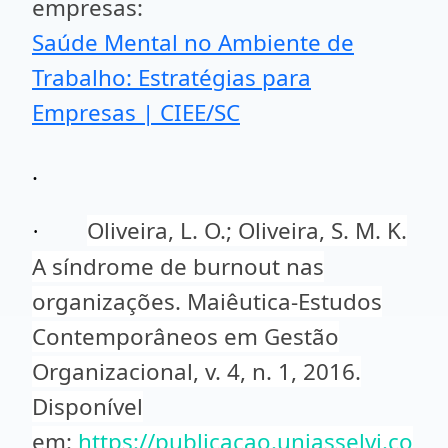
empresas:
Saúde Mental no Ambiente de
Trabalho: Estratégias para
Empresas | CIEE/SC
.
Oliveira, L. O.; Oliveira, S. M. K.
·
A síndrome de burnout nas
organizações. Maiêutica-Estudos
Contemporâneos em Gestão
Organizacional, v. 4, n. 1, 2016.
Disponível
em:
https://publicacao.uniasselvi.co