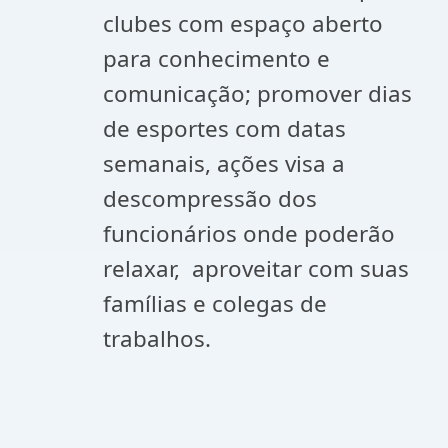
clubes com espaço aberto
para conhecimento e
comunicação; promover dias
de esportes com datas
semanais, ações visa a
descompressão dos
funcionários onde poderão
relaxar, aproveitar com suas
famílias e colegas de
trabalhos.