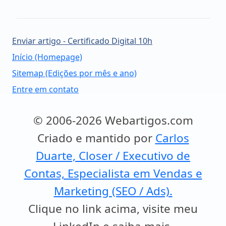
Enviar artigo - Certificado Digital 10h
Início (Homepage)
Sitemap (Edições por mês e ano)
Entre em contato
© 2006-2026 Webartigos.com
Criado e mantido por
Carlos
Duarte, Closer / Executivo de
Contas, Especialista em Vendas e
Marketing (SEO / Ads).
Clique no link acima, visite meu