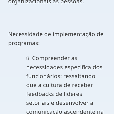
organizacionais as pessoas.
Necessidade de implementação de
programas:
Compreender as
ü
necessidades especifica dos
funcionários: ressaltando
que a cultura de receber
feedbacks de lideres
setoriais e desenvolver a
comunicação ascendente na