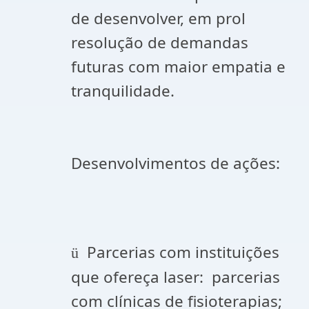
de desenvolver, em prol
resolução de demandas
futuras com maior empatia e
tranquilidade.
Desenvolvimentos de ações:
Parcerias com instituições
ü
que ofereça laser: parcerias
com clínicas de fisioterapias;