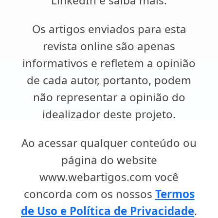
LinkedIn e saiba mais.
Os artigos enviados para esta
revista online são apenas
informativos e refletem a opinião
de cada autor, portanto, podem
não representar a opinião do
idealizador deste projeto.
Ao acessar qualquer conteúdo ou
página do website
www.webartigos.com você
concorda com os nossos
Termos
de Uso e Política de Privacidade
.