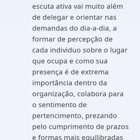
escuta ativa vai muito além
de delegar e orientar nas
demandas do dia-a-dia, a
formar de percepção de
cada individuo sobre o lugar
que ocupa e como sua
presença é de extrema
importância dentro da
organização, colabora para
o sentimento de
pertencimento, prezando
pelo cumprimento de prazos
e formas mais equilibradas