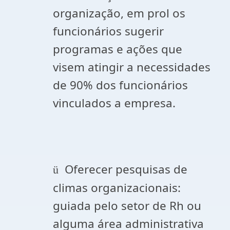
organização, em prol os
funcionários sugerir
programas e ações que
visem atingir a necessidades
de 90% dos funcionários
vinculados a empresa.
Oferecer pesquisas de
ü
climas organizacionais:
guiada pelo setor de Rh ou
alguma área administrativa