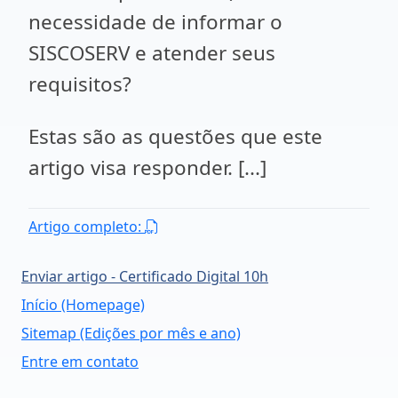
necessidade de informar o
SISCOSERV e atender seus
requisitos?
Estas são as questões que este
artigo visa responder. [...]
Artigo completo:
Enviar artigo - Certificado Digital 10h
Início (Homepage)
Sitemap (Edições por mês e ano)
Entre em contato