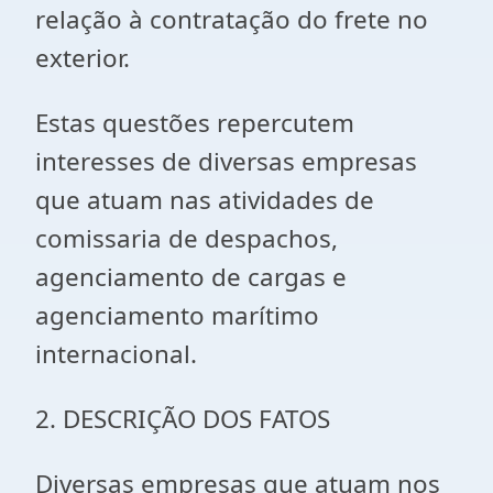
relação à contratação do frete no
exterior.
Estas questões repercutem
interesses de diversas empresas
que atuam nas atividades de
comissaria de despachos,
agenciamento de cargas e
agenciamento marítimo
internacional.
2. DESCRIÇÃO DOS FATOS
Diversas empresas que atuam nos