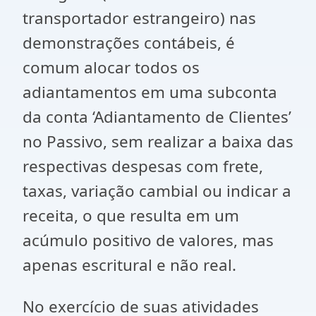
transportador estrangeiro) nas
demonstrações contábeis, é
comum alocar todos os
adiantamentos em uma subconta
da conta ‘Adiantamento de Clientes’
no Passivo, sem realizar a baixa das
respectivas despesas com frete,
taxas, variação cambial ou indicar a
receita, o que resulta em um
acúmulo positivo de valores, mas
apenas escritural e não real.
No exercício de suas atividades