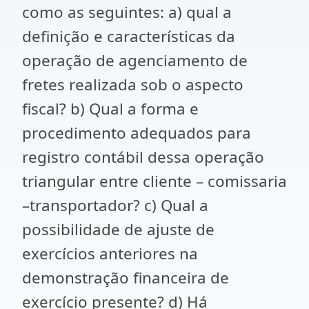
como as seguintes: a) qual a
definição e características da
operação de agenciamento de
fretes realizada sob o aspecto
fiscal? b) Qual a forma e
procedimento adequados para
registro contábil dessa operação
triangular entre cliente – comissaria
–transportador? c) Qual a
possibilidade de ajuste de
exercícios anteriores na
demonstração financeira de
exercício presente? d) Há