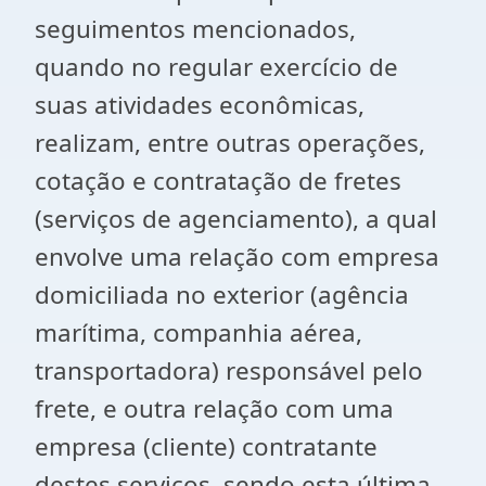
seguimentos mencionados,
quando no regular exercício de
suas atividades econômicas,
realizam, entre outras operações,
cotação e contratação de fretes
(serviços de agenciamento), a qual
envolve uma relação com empresa
domiciliada no exterior (agência
marítima, companhia aérea,
transportadora) responsável pelo
frete, e outra relação com uma
empresa (cliente) contratante
destes serviços, sendo esta última