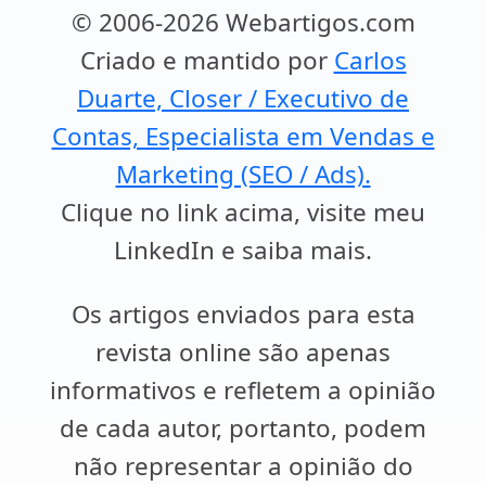
© 2006-2026 Webartigos.com
Criado e mantido por
Carlos
Duarte, Closer / Executivo de
Contas, Especialista em Vendas e
Marketing (SEO / Ads).
Clique no link acima, visite meu
LinkedIn e saiba mais.
Os artigos enviados para esta
revista online são apenas
informativos e refletem a opinião
de cada autor, portanto, podem
não representar a opinião do