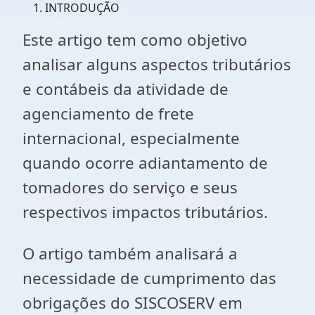
INTRODUÇÃO
Este artigo tem como objetivo
analisar alguns aspectos tributários
e contábeis da atividade de
agenciamento de frete
internacional, especialmente
quando ocorre adiantamento de
tomadores do serviço e seus
respectivos impactos tributários.
O artigo também analisará a
necessidade de cumprimento das
obrigações do SISCOSERV em