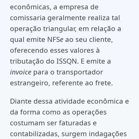
econômicas, a empresa de
comissaria geralmente realiza tal
operação triangular, em relação a
qual emite NFS
e
ao seu cliente,
oferecendo esses valores à
tributação do ISSQN. E emite a
invoice
para o transportador
estrangeiro, referente ao frete.
Diante dessa atividade econômica e
da forma como as operações
costumam ser faturadas e
contabilizadas, surgem indagações