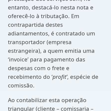
entanto, destacá-lo nesta nota e
oferecê-lo à tributação. Em
contrapartida destes
adiantamentos, é contratado um
transportador (empresa
estrangeira), a quem emitia uma
‘invoice’ para pagamento das
despesas com o frete e
recebimento do ‘
profit’
, espécie de
comissão.
Ao contabilizar esta operação
triangular (cliente – comissaria –