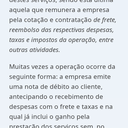
aquela que remunera a empresa
pela cotação e contratação
de frete,
reembolso das respectivas despesas,
taxas e impostos da operação, entre
outras atividades.
Muitas vezes a operação ocorre da
seguinte forma: a empresa emite
uma nota de débito ao cliente,
antecipando o recebimento de
despesas com o frete e taxas e na
qual já inclui o ganho pela
prestação dos serviços sem, no